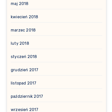
maj 2018
kwiecień 2018
marzec 2018
luty 2018
styczeń 2018
grudzień 2017
listopad 2017
październik 2017
wrzesień 2017