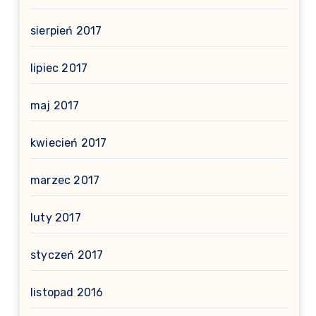
sierpień 2017
lipiec 2017
maj 2017
kwiecień 2017
marzec 2017
luty 2017
styczeń 2017
listopad 2016