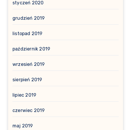
styczeń 2020
grudzień 2019
listopad 2019
październik 2019
wrzesień 2019
sierpień 2019
lipiec 2019
czerwiec 2019
maj 2019