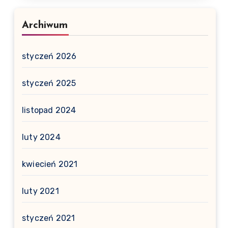
Archiwum
styczeń 2026
styczeń 2025
listopad 2024
luty 2024
kwiecień 2021
luty 2021
styczeń 2021