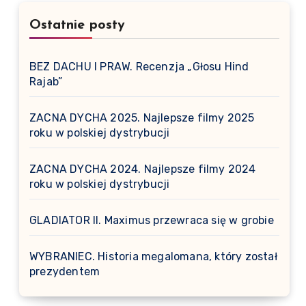
Ostatnie posty
BEZ DACHU I PRAW. Recenzja „Głosu Hind
Rajab”
ZACNA DYCHA 2025. Najlepsze filmy 2025
roku w polskiej dystrybucji
ZACNA DYCHA 2024. Najlepsze filmy 2024
roku w polskiej dystrybucji
GLADIATOR II. Maximus przewraca się w grobie
WYBRANIEC. Historia megalomana, który został
prezydentem