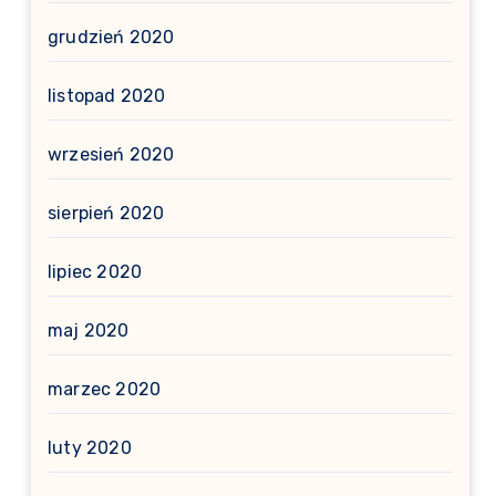
grudzień 2020
listopad 2020
wrzesień 2020
sierpień 2020
lipiec 2020
maj 2020
marzec 2020
luty 2020