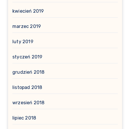
kwiecień 2019
marzec 2019
luty 2019
styczeń 2019
grudzień 2018
listopad 2018
wrzesień 2018
lipiec 2018