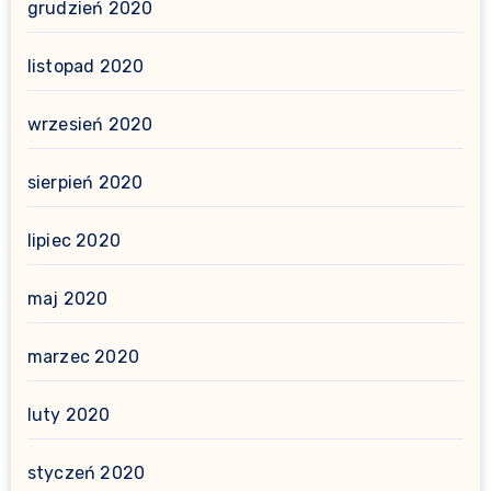
grudzień 2020
listopad 2020
wrzesień 2020
sierpień 2020
lipiec 2020
maj 2020
marzec 2020
luty 2020
styczeń 2020