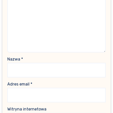
Nazwa
*
Adres email
*
Witryna internetowa