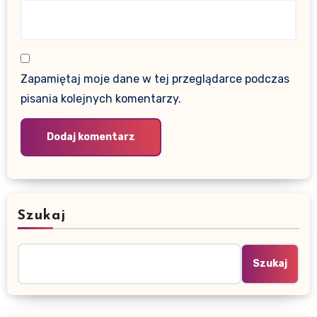
Zapamiętaj moje dane w tej przeglądarce podczas
pisania kolejnych komentarzy.
Szukaj
Szukaj