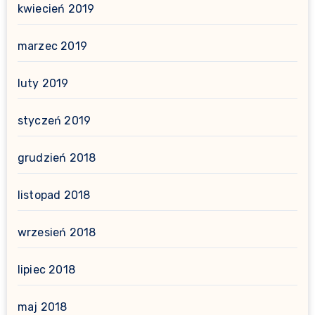
kwiecień 2019
marzec 2019
luty 2019
styczeń 2019
grudzień 2018
listopad 2018
wrzesień 2018
lipiec 2018
maj 2018