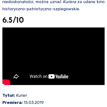
niedoskonałości, można uznać
Kuriera
za udane kino
historyczno-patriotyczno-szpiegowskie.
6.5/10
Tytuł:
Kurier
Premiera:
15.03.2019