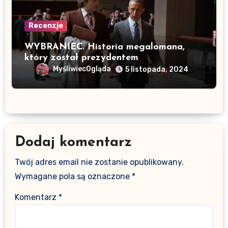
Recenzje
WYBRANIEC. Historia megalomana,
który został prezydentem
MyśliwiecOgląda
5 listopada, 2024
Dodaj komentarz
Twój adres email nie zostanie opublikowany.
Wymagane pola są oznaczone
*
Komentarz
*