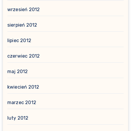
wrzesień 2012
sierpień 2012
lipiec 2012
czerwiec 2012
maj 2012
kwiecień 2012
marzec 2012
luty 2012