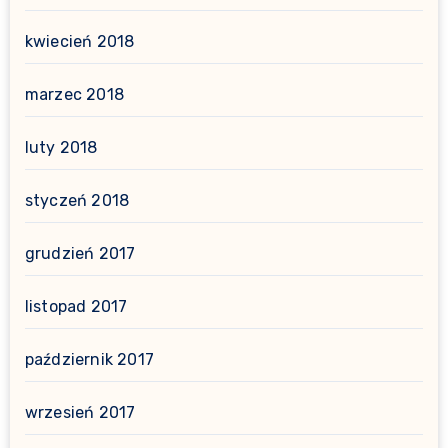
kwiecień 2018
marzec 2018
luty 2018
styczeń 2018
grudzień 2017
listopad 2017
październik 2017
wrzesień 2017