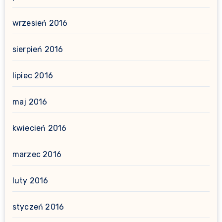
wrzesień 2016
sierpień 2016
lipiec 2016
maj 2016
kwiecień 2016
marzec 2016
luty 2016
styczeń 2016