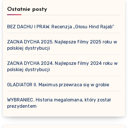
Ostatnie posty
BEZ DACHU I PRAW. Recenzja „Głosu Hind Rajab”
ZACNA DYCHA 2025. Najlepsze filmy 2025 roku w
polskiej dystrybucji
ZACNA DYCHA 2024. Najlepsze filmy 2024 roku w
polskiej dystrybucji
GLADIATOR II. Maximus przewraca się w grobie
WYBRANIEC. Historia megalomana, który został
prezydentem