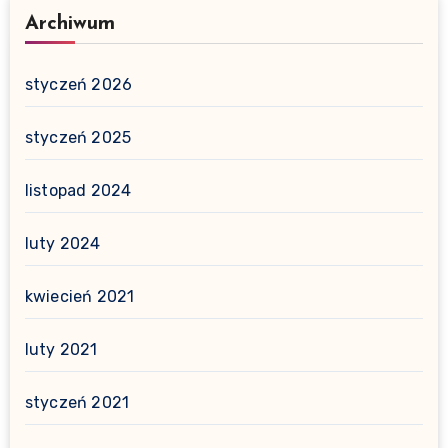
Archiwum
styczeń 2026
styczeń 2025
listopad 2024
luty 2024
kwiecień 2021
luty 2021
styczeń 2021