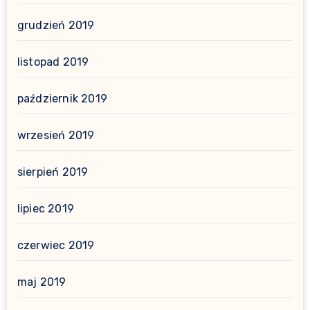
grudzień 2019
listopad 2019
październik 2019
wrzesień 2019
sierpień 2019
lipiec 2019
czerwiec 2019
maj 2019