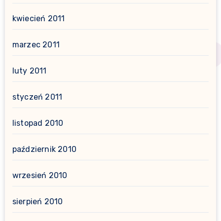
kwiecień 2011
marzec 2011
luty 2011
styczeń 2011
listopad 2010
październik 2010
wrzesień 2010
sierpień 2010