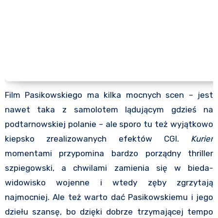
Film Pasikowskiego ma kilka mocnych scen – jest
nawet taka z samolotem lądującym gdzieś na
podtarnowskiej polanie – ale sporo tu też wyjątkowo
kiepsko zrealizowanych efektów CGI.
Kurier
momentami przypomina bardzo porządny thriller
szpiegowski, a chwilami zamienia się w bieda-
widowisko wojenne i wtedy zęby zgrzytają
najmocniej. Ale też warto dać Pasikowskiemu i jego
dziełu szansę, bo dzięki dobrze trzymającej tempo