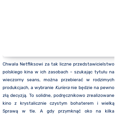
Chwała Netfliksowi za tak liczne przedstawicielstwo
polskiego kina w ich zasobach – szukając tytułu na
wieczorny seans, można przebierać w rodzimych
produkcjach, a wybranie
Kuriera
nie będzie na pewno
złą decyzją. To solidne, podręcznikowo zrealizowane
kino z krystalicznie czystym bohaterem i wielką
Sprawą w tle. A gdy przymknąć oko na kilka