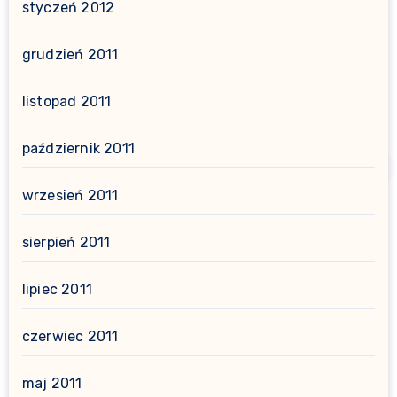
styczeń 2012
grudzień 2011
listopad 2011
październik 2011
wrzesień 2011
sierpień 2011
lipiec 2011
czerwiec 2011
maj 2011