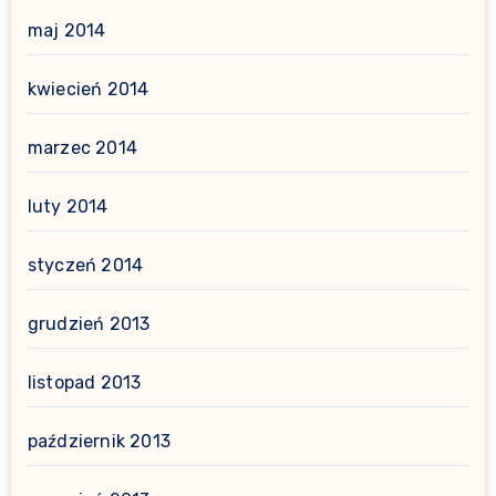
maj 2014
kwiecień 2014
marzec 2014
luty 2014
styczeń 2014
grudzień 2013
listopad 2013
październik 2013