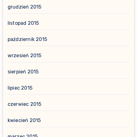
grudzień 2015
listopad 2015
październik 2015
wrzesień 2015
sierpień 2015
lipiec 2015
czerwiec 2015
kwiecień 2015
marzec 2015