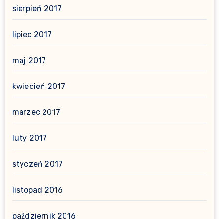
sierpień 2017
lipiec 2017
maj 2017
kwiecień 2017
marzec 2017
luty 2017
styczeń 2017
listopad 2016
październik 2016