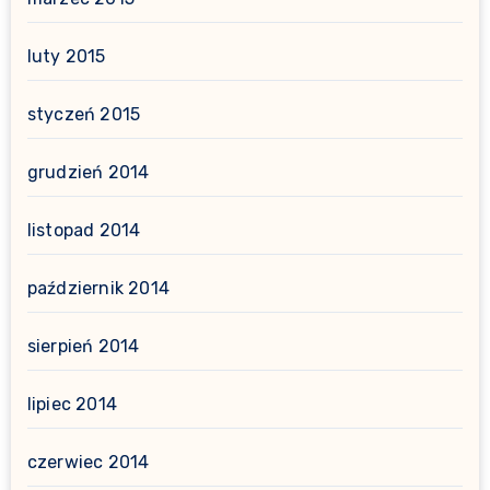
luty 2015
styczeń 2015
grudzień 2014
listopad 2014
październik 2014
sierpień 2014
lipiec 2014
czerwiec 2014