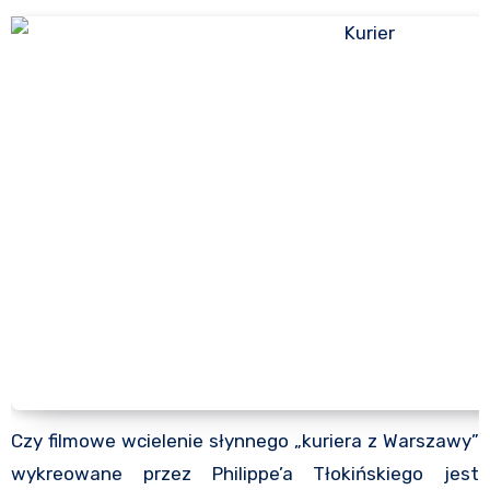
Czy filmowe wcielenie słynnego „kuriera z Warszawy”
wykreowane przez Philippe’a Tłokińskiego jest