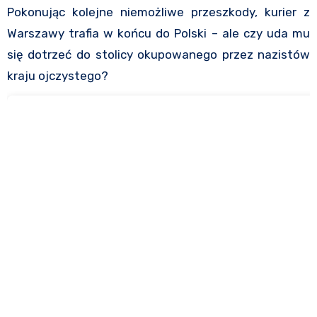
Pokonując kolejne niemożliwe przeszkody, kurier z
Warszawy trafia w końcu do Polski – ale czy uda mu
się dotrzeć do stolicy okupowanego przez nazistów
kraju ojczystego?