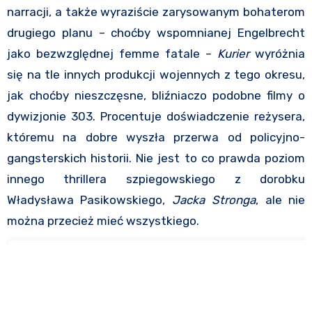
narracji, a także wyraziście zarysowanym bohaterom
drugiego planu – choćby wspomnianej Engelbrecht
jako bezwzględnej femme fatale –
Kurier
wyróżnia
się na tle innych produkcji wojennych z tego okresu,
jak choćby nieszczęsne, bliźniaczo podobne filmy o
dywizjonie 303. Procentuje doświadczenie reżysera,
któremu na dobre wyszła przerwa od policyjno-
gangsterskich historii. Nie jest to co prawda poziom
innego thrillera szpiegowskiego z dorobku
Władysława Pasikowskiego,
Jacka Stronga
, ale nie
można przecież mieć wszystkiego.