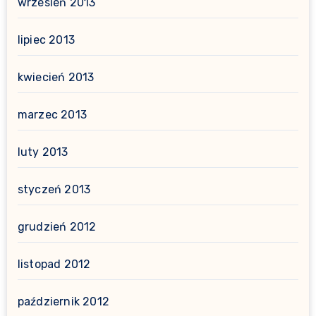
wrzesień 2013
lipiec 2013
kwiecień 2013
marzec 2013
luty 2013
styczeń 2013
grudzień 2012
listopad 2012
październik 2012