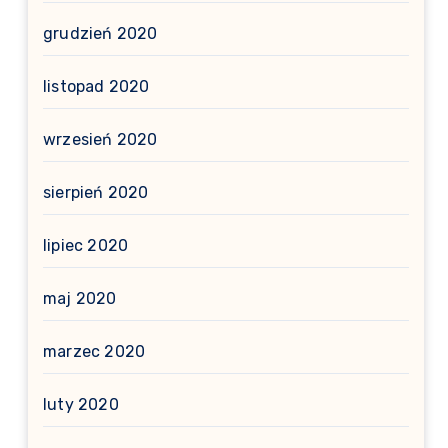
grudzień 2020
listopad 2020
wrzesień 2020
sierpień 2020
lipiec 2020
maj 2020
marzec 2020
luty 2020