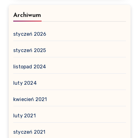
Archiwum
styczeń 2026
styczeń 2025
listopad 2024
luty 2024
kwiecień 2021
luty 2021
styczeń 2021