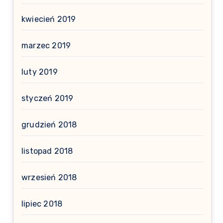
kwiecień 2019
marzec 2019
luty 2019
styczeń 2019
grudzień 2018
listopad 2018
wrzesień 2018
lipiec 2018