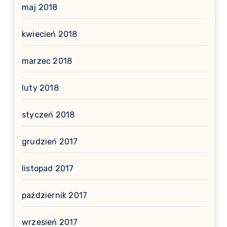
maj 2018
kwiecień 2018
marzec 2018
luty 2018
styczeń 2018
grudzień 2017
listopad 2017
październik 2017
wrzesień 2017