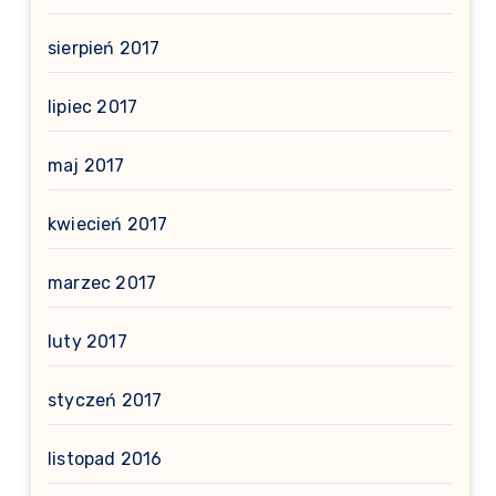
sierpień 2017
lipiec 2017
maj 2017
kwiecień 2017
marzec 2017
luty 2017
styczeń 2017
listopad 2016