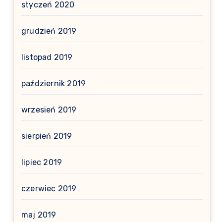
styczeń 2020
grudzień 2019
listopad 2019
październik 2019
wrzesień 2019
sierpień 2019
lipiec 2019
czerwiec 2019
maj 2019