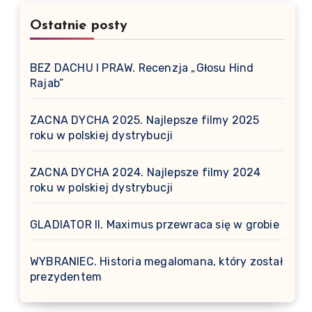
Ostatnie posty
BEZ DACHU I PRAW. Recenzja „Głosu Hind
Rajab”
ZACNA DYCHA 2025. Najlepsze filmy 2025
roku w polskiej dystrybucji
ZACNA DYCHA 2024. Najlepsze filmy 2024
roku w polskiej dystrybucji
GLADIATOR II. Maximus przewraca się w grobie
WYBRANIEC. Historia megalomana, który został
prezydentem