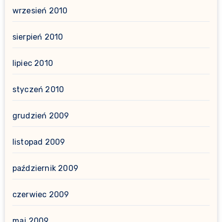
wrzesień 2010
sierpień 2010
lipiec 2010
styczeń 2010
grudzień 2009
listopad 2009
październik 2009
czerwiec 2009
maj 2009