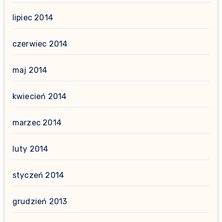
lipiec 2014
czerwiec 2014
maj 2014
kwiecień 2014
marzec 2014
luty 2014
styczeń 2014
grudzień 2013