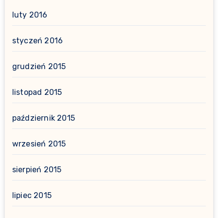
luty 2016
styczeń 2016
grudzień 2015
listopad 2015
październik 2015
wrzesień 2015
sierpień 2015
lipiec 2015