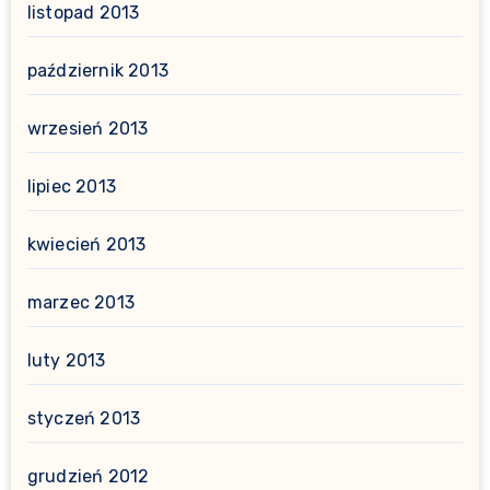
listopad 2013
październik 2013
wrzesień 2013
lipiec 2013
kwiecień 2013
marzec 2013
luty 2013
styczeń 2013
grudzień 2012