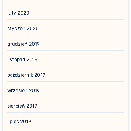
luty 2020
styczeń 2020
grudzień 2019
listopad 2019
październik 2019
wrzesień 2019
sierpień 2019
lipiec 2019