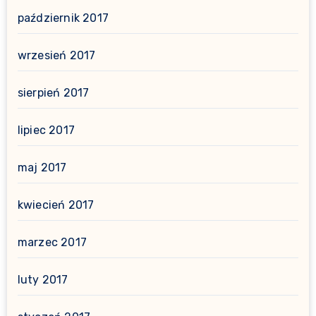
październik 2017
wrzesień 2017
sierpień 2017
lipiec 2017
maj 2017
kwiecień 2017
marzec 2017
luty 2017