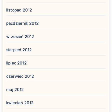
listopad 2012
październik 2012
wrzesień 2012
sierpień 2012
lipiec 2012
czerwiec 2012
maj 2012
kwiecień 2012