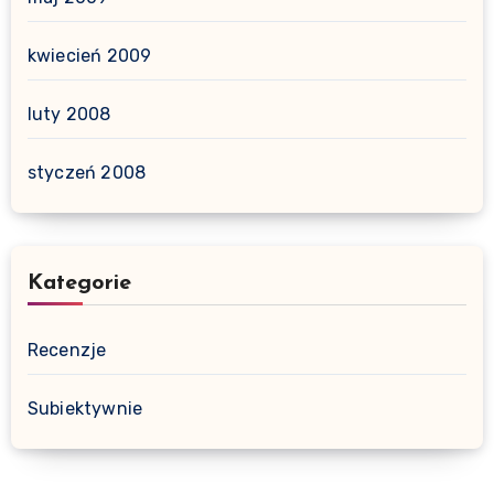
kwiecień 2009
luty 2008
styczeń 2008
Kategorie
Recenzje
Subiektywnie