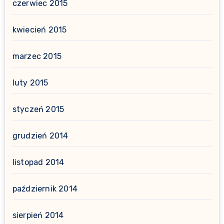
czerwiec 2015
kwiecień 2015
marzec 2015
luty 2015
styczeń 2015
grudzień 2014
listopad 2014
październik 2014
sierpień 2014