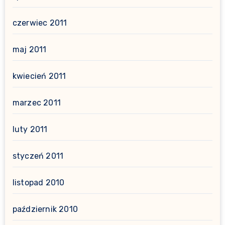
czerwiec 2011
maj 2011
kwiecień 2011
marzec 2011
luty 2011
styczeń 2011
listopad 2010
październik 2010