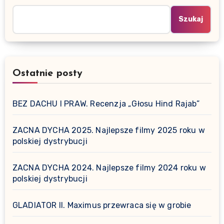
Szukaj
Ostatnie posty
BEZ DACHU I PRAW. Recenzja „Głosu Hind Rajab”
ZACNA DYCHA 2025. Najlepsze filmy 2025 roku w
polskiej dystrybucji
ZACNA DYCHA 2024. Najlepsze filmy 2024 roku w
polskiej dystrybucji
GLADIATOR II. Maximus przewraca się w grobie