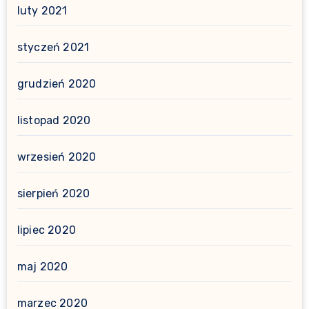
luty 2021
styczeń 2021
grudzień 2020
listopad 2020
wrzesień 2020
sierpień 2020
lipiec 2020
maj 2020
marzec 2020