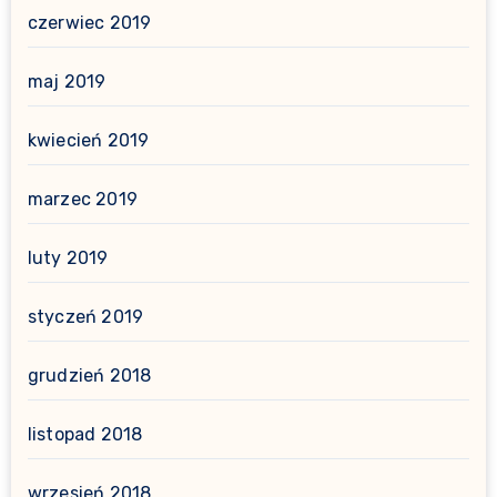
czerwiec 2019
maj 2019
kwiecień 2019
marzec 2019
luty 2019
styczeń 2019
grudzień 2018
listopad 2018
wrzesień 2018