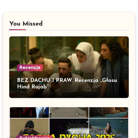
You Missed
Recenzje
BEZ DACHU I PRAW. Recenzja „Głosu
Hind Rajab”