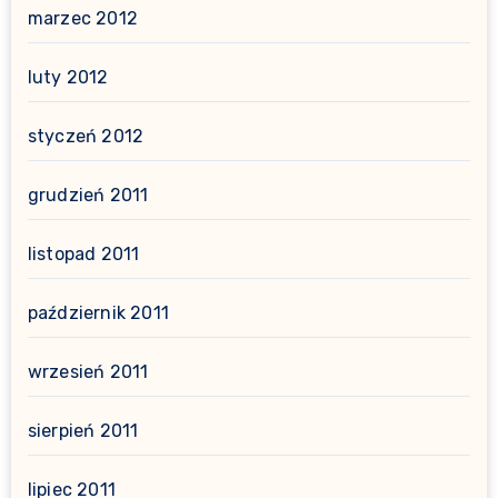
marzec 2012
luty 2012
styczeń 2012
grudzień 2011
listopad 2011
październik 2011
wrzesień 2011
sierpień 2011
lipiec 2011