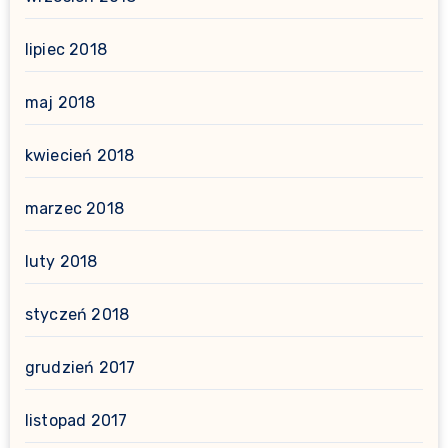
lipiec 2018
maj 2018
kwiecień 2018
marzec 2018
luty 2018
styczeń 2018
grudzień 2017
listopad 2017