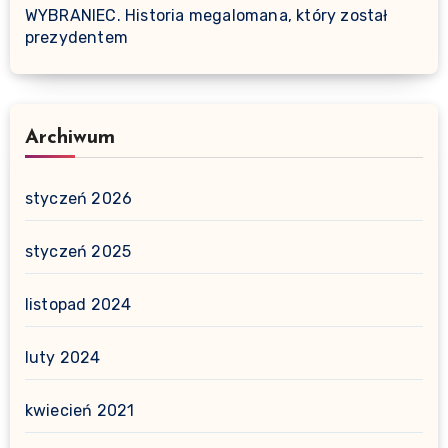
WYBRANIEC. Historia megalomana, który został
prezydentem
Archiwum
styczeń 2026
styczeń 2025
listopad 2024
luty 2024
kwiecień 2021