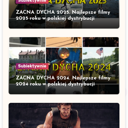
Subiektywnie
ZACNA DYCHA 2025. Najlepsze filmy
2025 roku w polskiej dystrybucji
Subiektywnie
ZACNA DYCHA 2024. Najlepsze filmy
2024 roku w polskiej dystrybucji