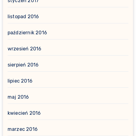
styczeń 2017
listopad 2016
październik 2016
wrzesień 2016
sierpień 2016
lipiec 2016
maj 2016
kwiecień 2016
marzec 2016