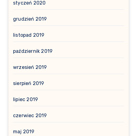
styczeń 2020
grudzień 2019
listopad 2019
październik 2019
wrzesień 2019
sierpień 2019
lipiec 2019
czerwiec 2019
maj 2019