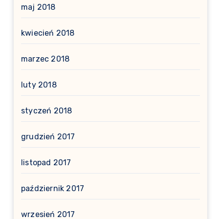
maj 2018
kwiecień 2018
marzec 2018
luty 2018
styczeń 2018
grudzień 2017
listopad 2017
październik 2017
wrzesień 2017