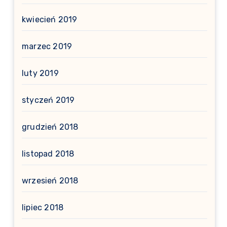
kwiecień 2019
marzec 2019
luty 2019
styczeń 2019
grudzień 2018
listopad 2018
wrzesień 2018
lipiec 2018