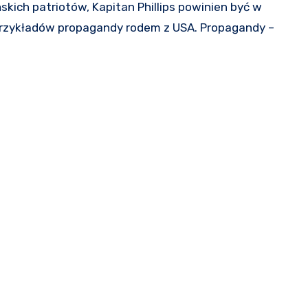
przykładów propagandy rodem z USA. Propagandy –