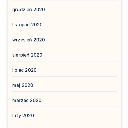
grudzień 2020
listopad 2020
wrzesień 2020
sierpień 2020
lipiec 2020
maj 2020
marzec 2020
luty 2020