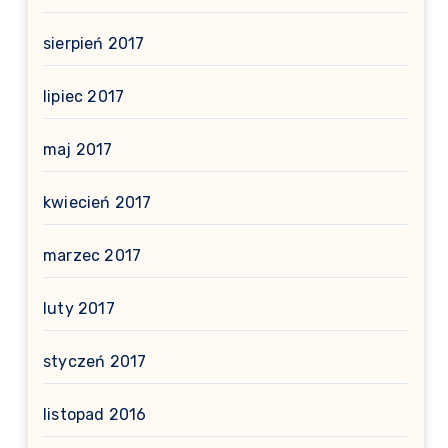
sierpień 2017
lipiec 2017
maj 2017
kwiecień 2017
marzec 2017
luty 2017
styczeń 2017
listopad 2016