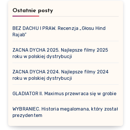
Ostatnie posty
BEZ DACHU I PRAW. Recenzja „Głosu Hind
Rajab”
ZACNA DYCHA 2025. Najlepsze filmy 2025
roku w polskiej dystrybucji
ZACNA DYCHA 2024. Najlepsze filmy 2024
roku w polskiej dystrybucji
GLADIATOR II. Maximus przewraca się w grobie
WYBRANIEC. Historia megalomana, który został
prezydentem