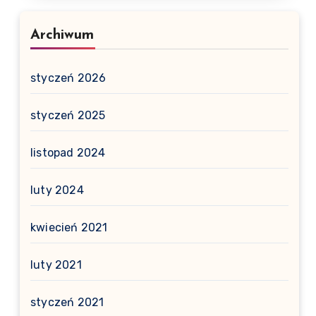
Archiwum
styczeń 2026
styczeń 2025
listopad 2024
luty 2024
kwiecień 2021
luty 2021
styczeń 2021