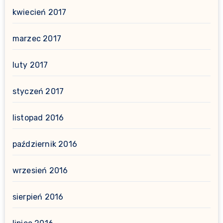
kwiecień 2017
marzec 2017
luty 2017
styczeń 2017
listopad 2016
październik 2016
wrzesień 2016
sierpień 2016