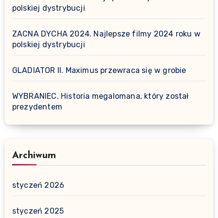
polskiej dystrybucji
ZACNA DYCHA 2024. Najlepsze filmy 2024 roku w
polskiej dystrybucji
GLADIATOR II. Maximus przewraca się w grobie
WYBRANIEC. Historia megalomana, który został
prezydentem
Archiwum
styczeń 2026
styczeń 2025