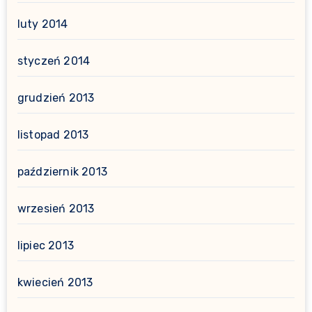
luty 2014
styczeń 2014
grudzień 2013
listopad 2013
październik 2013
wrzesień 2013
lipiec 2013
kwiecień 2013