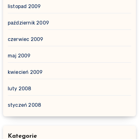
listopad 2009
październik 2009
czerwiec 2009
maj 2009
kwiecień 2009
luty 2008
styczeń 2008
Kategorie