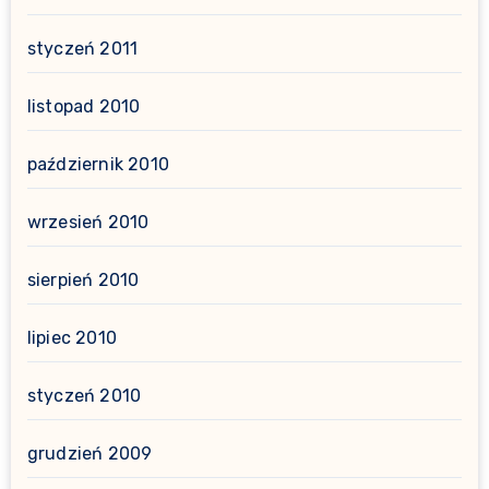
styczeń 2011
listopad 2010
październik 2010
wrzesień 2010
sierpień 2010
lipiec 2010
styczeń 2010
grudzień 2009