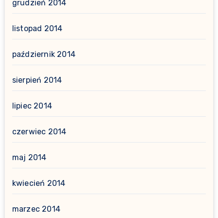
grudzień 2014
listopad 2014
październik 2014
sierpień 2014
lipiec 2014
czerwiec 2014
maj 2014
kwiecień 2014
marzec 2014