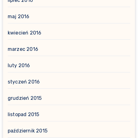
lipiec 2016
maj 2016
kwiecień 2016
marzec 2016
luty 2016
styczeń 2016
grudzień 2015
listopad 2015
październik 2015