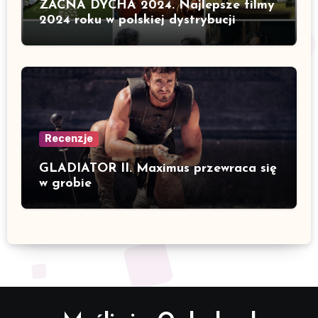
ZACNA DYCHA 2024. Najlepsze filmy
2024 roku w polskiej dystrybucji
Recenzje
GLADIATOR II. Maximus przewraca się
w grobie