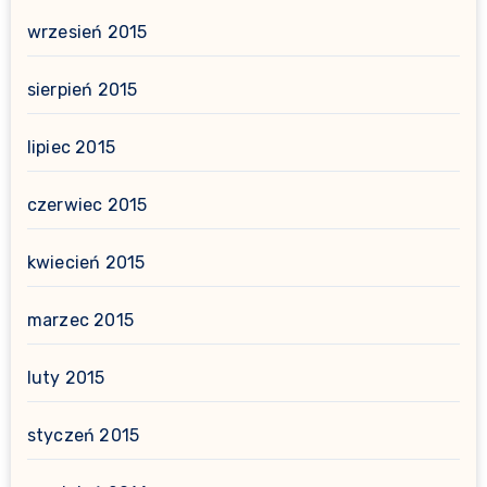
wrzesień 2015
sierpień 2015
lipiec 2015
czerwiec 2015
kwiecień 2015
marzec 2015
luty 2015
styczeń 2015