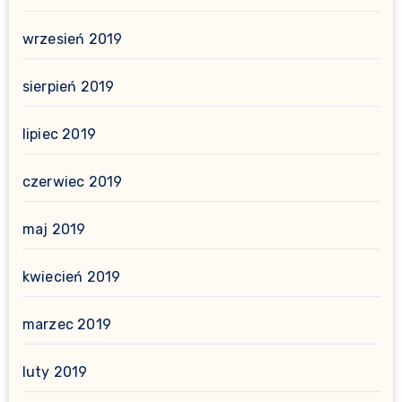
wrzesień 2019
sierpień 2019
lipiec 2019
czerwiec 2019
maj 2019
kwiecień 2019
marzec 2019
luty 2019