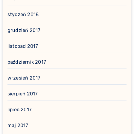
styczeń 2018
grudzień 2017
listopad 2017
październik 2017
wrzesień 2017
sierpień 2017
lipiec 2017
maj 2017