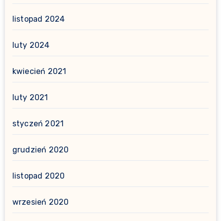
listopad 2024
luty 2024
kwiecień 2021
luty 2021
styczeń 2021
grudzień 2020
listopad 2020
wrzesień 2020