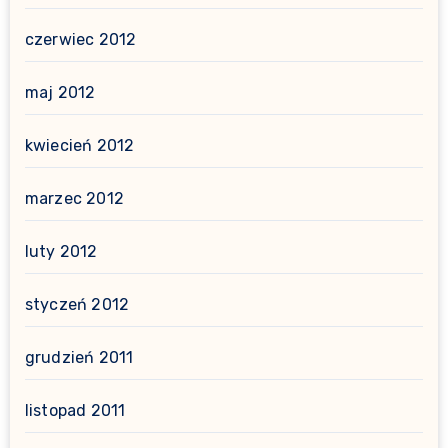
czerwiec 2012
maj 2012
kwiecień 2012
marzec 2012
luty 2012
styczeń 2012
grudzień 2011
listopad 2011