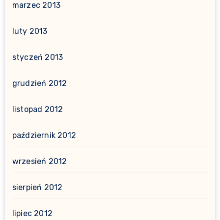
marzec 2013
luty 2013
styczeń 2013
grudzień 2012
listopad 2012
październik 2012
wrzesień 2012
sierpień 2012
lipiec 2012