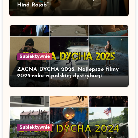
Hind Rajab”
Subiektywnie
ZACNA DYCHA 2025. Najlepsze filmy
2025 roku w polskiej dystrybucji
Subiektywnie