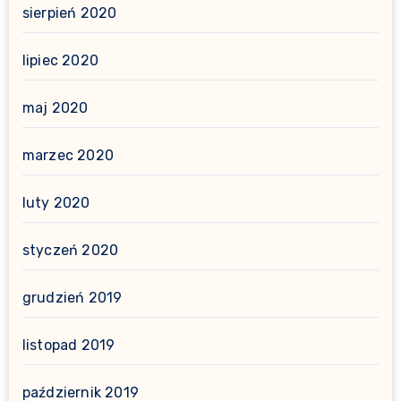
sierpień 2020
lipiec 2020
maj 2020
marzec 2020
luty 2020
styczeń 2020
grudzień 2019
listopad 2019
październik 2019