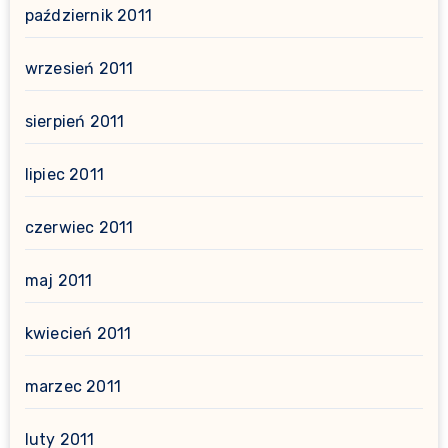
październik 2011
wrzesień 2011
sierpień 2011
lipiec 2011
czerwiec 2011
maj 2011
kwiecień 2011
marzec 2011
luty 2011