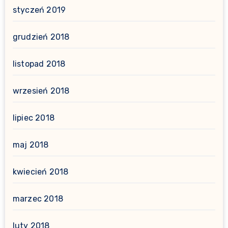
styczeń 2019
grudzień 2018
listopad 2018
wrzesień 2018
lipiec 2018
maj 2018
kwiecień 2018
marzec 2018
luty 2018