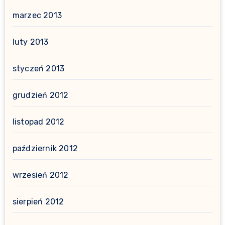
marzec 2013
luty 2013
styczeń 2013
grudzień 2012
listopad 2012
październik 2012
wrzesień 2012
sierpień 2012