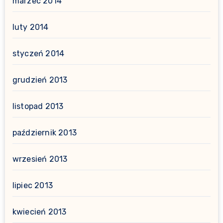
marzec 2014
luty 2014
styczeń 2014
grudzień 2013
listopad 2013
październik 2013
wrzesień 2013
lipiec 2013
kwiecień 2013