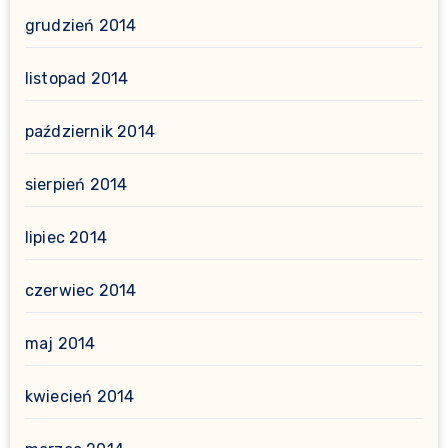
grudzień 2014
listopad 2014
październik 2014
sierpień 2014
lipiec 2014
czerwiec 2014
maj 2014
kwiecień 2014