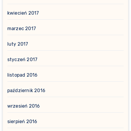
kwiecień 2017
marzec 2017
luty 2017
styczeń 2017
listopad 2016
październik 2016
wrzesień 2016
sierpień 2016