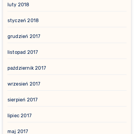
luty 2018
styczeń 2018
grudzień 2017
listopad 2017
październik 2017
wrzesień 2017
sierpień 2017
lipiec 2017
maj 2017