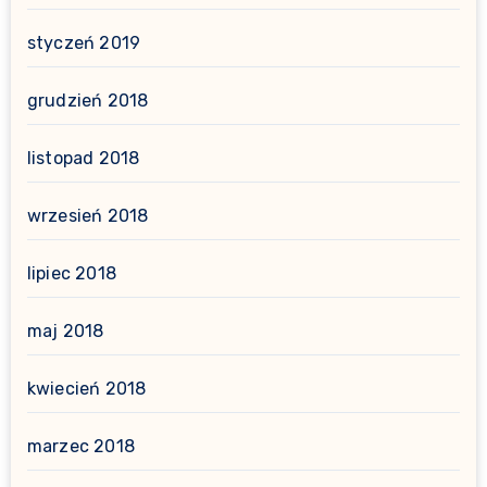
styczeń 2019
grudzień 2018
listopad 2018
wrzesień 2018
lipiec 2018
maj 2018
kwiecień 2018
marzec 2018