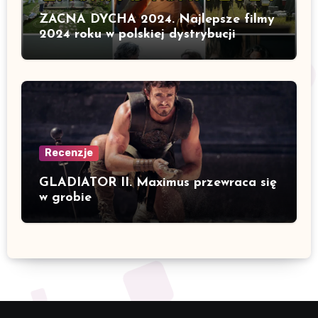
ZACNA DYCHA 2024. Najlepsze filmy
2024 roku w polskiej dystrybucji
Recenzje
GLADIATOR II. Maximus przewraca się
w grobie