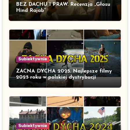
BEZ DACHU I PRAW. Recenzja „Głosu
Hind Rajab”
Subiektywnie
ZACNA DYCHA 2025. Najlepsze filmy
2025 roku w polskiej dystrybucji
Subiektywnie