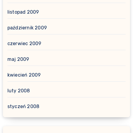
listopad 2009
październik 2009
czerwiec 2009
maj 2009
kwiecień 2009
luty 2008
styczeń 2008