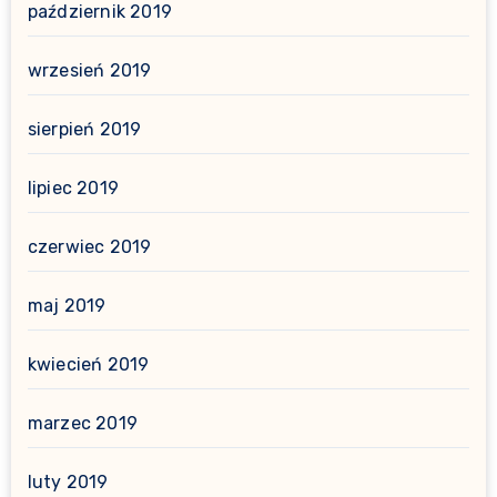
październik 2019
wrzesień 2019
sierpień 2019
lipiec 2019
czerwiec 2019
maj 2019
kwiecień 2019
marzec 2019
luty 2019