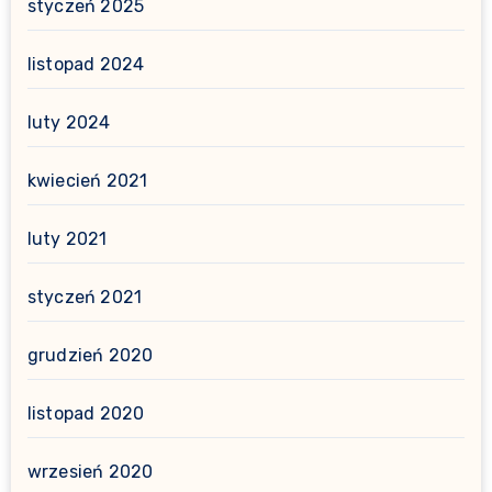
styczeń 2025
listopad 2024
luty 2024
kwiecień 2021
luty 2021
styczeń 2021
grudzień 2020
listopad 2020
wrzesień 2020