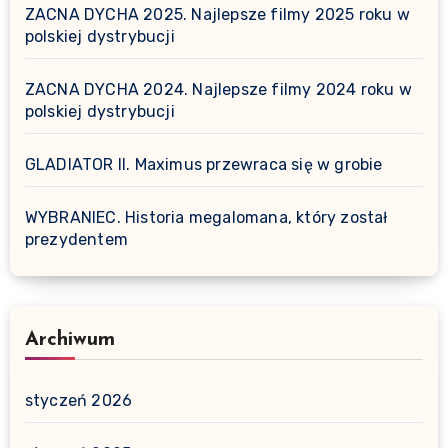
ZACNA DYCHA 2025. Najlepsze filmy 2025 roku w
polskiej dystrybucji
ZACNA DYCHA 2024. Najlepsze filmy 2024 roku w
polskiej dystrybucji
GLADIATOR II. Maximus przewraca się w grobie
WYBRANIEC. Historia megalomana, który został
prezydentem
Archiwum
styczeń 2026