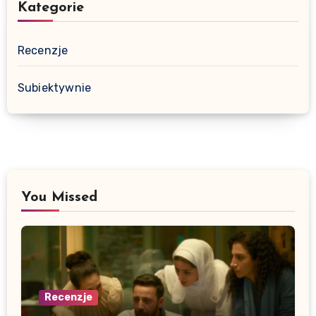
Kategorie
Recenzje
Subiektywnie
You Missed
Recenzje