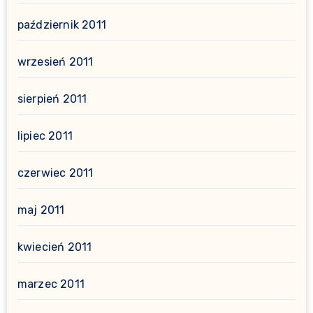
październik 2011
wrzesień 2011
sierpień 2011
lipiec 2011
czerwiec 2011
maj 2011
kwiecień 2011
marzec 2011