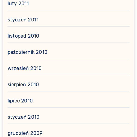
luty 2011
styczeń 2011
listopad 2010
październik 2010
wrzesień 2010
sierpień 2010
lipiec 2010
styczeń 2010
grudzień 2009