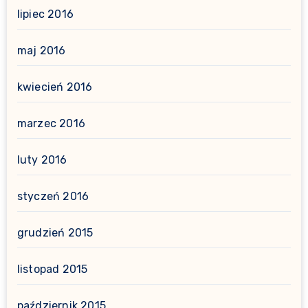
lipiec 2016
maj 2016
kwiecień 2016
marzec 2016
luty 2016
styczeń 2016
grudzień 2015
listopad 2015
październik 2015