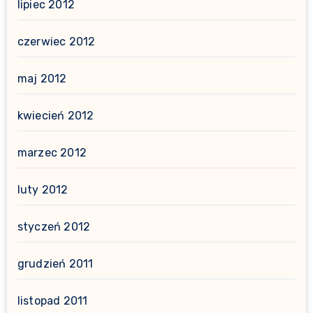
lipiec 2012
czerwiec 2012
maj 2012
kwiecień 2012
marzec 2012
luty 2012
styczeń 2012
grudzień 2011
listopad 2011