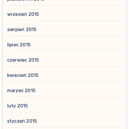
wrzesień 2015
sierpień 2015
lipiec 2015
czerwiec 2015
kwiecień 2015
marzec 2015
luty 2015
styczeń 2015