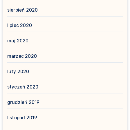
sierpień 2020
lipiec 2020
maj 2020
marzec 2020
luty 2020
styczeń 2020
grudzień 2019
listopad 2019