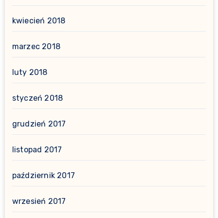
kwiecień 2018
marzec 2018
luty 2018
styczeń 2018
grudzień 2017
listopad 2017
październik 2017
wrzesień 2017