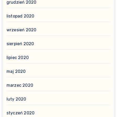
grudzień 2020
listopad 2020
wrzesień 2020
sierpień 2020
lipiec 2020
maj 2020
marzec 2020
luty 2020
styczeń 2020