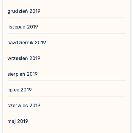
grudzień 2019
listopad 2019
październik 2019
wrzesień 2019
sierpień 2019
lipiec 2019
czerwiec 2019
maj 2019