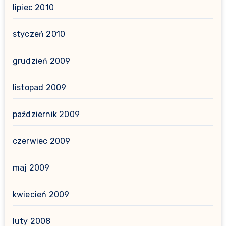
lipiec 2010
styczeń 2010
grudzień 2009
listopad 2009
październik 2009
czerwiec 2009
maj 2009
kwiecień 2009
luty 2008