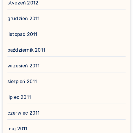
styczeń 2012
grudzień 2011
listopad 2011
październik 2011
wrzesień 2011
sierpień 2011
lipiec 2011
czerwiec 2011
maj 2011