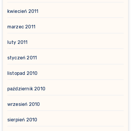
kwiecień 2011
marzec 2011
luty 2011
styczeń 2011
listopad 2010
październik 2010
wrzesień 2010
sierpień 2010