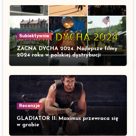
Subiektywnie
ZACNA DYCHA 2024. Najlepsze filmy
2024 roku w polskiej dystrybucji
Recenzje
GLADIATOR II. Maximus przewraca się
w grobie