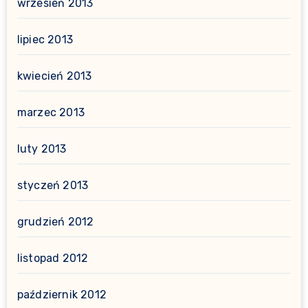
wrzesień 2013
lipiec 2013
kwiecień 2013
marzec 2013
luty 2013
styczeń 2013
grudzień 2012
listopad 2012
październik 2012