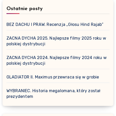
Ostatnie posty
BEZ DACHU I PRAW. Recenzja „Głosu Hind Rajab”
ZACNA DYCHA 2025. Najlepsze filmy 2025 roku w
polskiej dystrybucji
ZACNA DYCHA 2024. Najlepsze filmy 2024 roku w
polskiej dystrybucji
GLADIATOR II. Maximus przewraca się w grobie
WYBRANIEC. Historia megalomana, który został
prezydentem