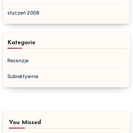
styczeń 2008
Kategorie
Recenzje
Subiektywnie
You Missed