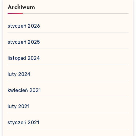
Archiwum
styczeń 2026
styczeń 2025
listopad 2024
luty 2024
kwiecień 2021
luty 2021
styczeń 2021