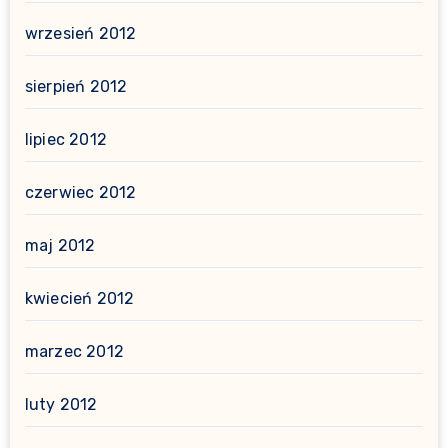
wrzesień 2012
sierpień 2012
lipiec 2012
czerwiec 2012
maj 2012
kwiecień 2012
marzec 2012
luty 2012