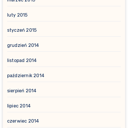
luty 2015
styczeń 2015
grudzień 2014
listopad 2014
październik 2014
sierpień 2014
lipiec 2014
czerwiec 2014