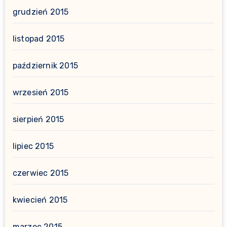
grudzień 2015
listopad 2015
październik 2015
wrzesień 2015
sierpień 2015
lipiec 2015
czerwiec 2015
kwiecień 2015
marzec 2015