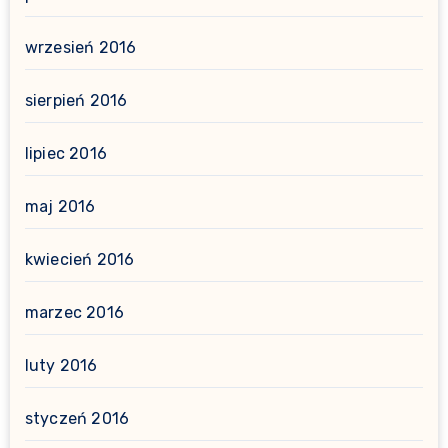
wrzesień 2016
sierpień 2016
lipiec 2016
maj 2016
kwiecień 2016
marzec 2016
luty 2016
styczeń 2016