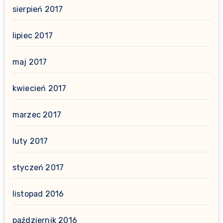
sierpień 2017
lipiec 2017
maj 2017
kwiecień 2017
marzec 2017
luty 2017
styczeń 2017
listopad 2016
październik 2016