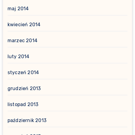
maj 2014
kwiecień 2014
marzec 2014
luty 2014
styczeń 2014
grudzień 2013
listopad 2013
październik 2013