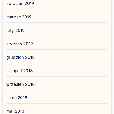
kwiecień 2019
marzec 2019
luty 2019
styczeń 2019
grudzień 2018
listopad 2018
wrzesień 2018
lipiec 2018
maj 2018