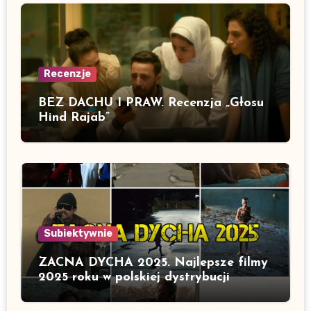
Recenzje
BEZ DACHU I PRAW. Recenzja „Głosu
Hind Rajab”
Subiektywnie
ZACNA DYCHA 2025. Najlepsze filmy
2025 roku w polskiej dystrybucji