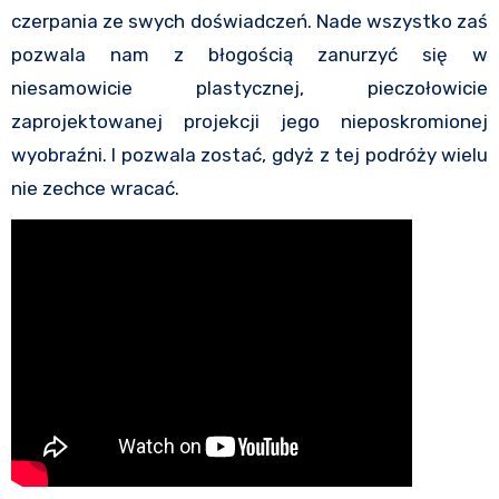
czerpania ze swych doświadczeń. Nade wszystko zaś
pozwala nam z błogością zanurzyć się w
niesamowicie plastycznej, pieczołowicie
zaprojektowanej projekcji jego nieposkromionej
wyobraźni. I pozwala zostać, gdyż z tej podróży wielu
nie zechce wracać.