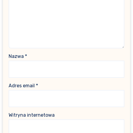
Nazwa
*
Adres email
*
Witryna internetowa