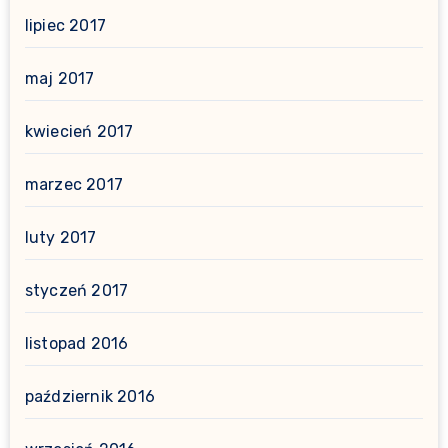
lipiec 2017
maj 2017
kwiecień 2017
marzec 2017
luty 2017
styczeń 2017
listopad 2016
październik 2016