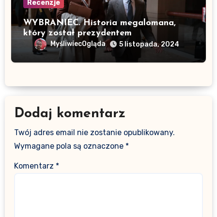
Recenzje
WYBRANIEC. Historia megalomana,
który został prezydentem
MyśliwiecOgląda
5 listopada, 2024
Dodaj komentarz
Twój adres email nie zostanie opublikowany.
Wymagane pola są oznaczone
*
Komentarz
*