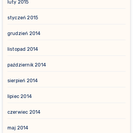
luty 2015
styczeń 2015
grudzień 2014
listopad 2014
październik 2014
sierpień 2014
lipiec 2014
czerwiec 2014
maj 2014