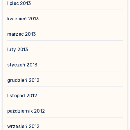
lipiec 2013
kwiecień 2013
marzec 2013
luty 2013
styczeń 2013
grudzień 2012
listopad 2012
październik 2012
wrzesień 2012