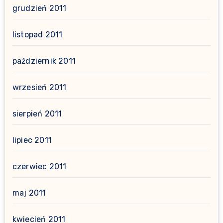
grudzień 2011
listopad 2011
październik 2011
wrzesień 2011
sierpień 2011
lipiec 2011
czerwiec 2011
maj 2011
kwiecień 2011