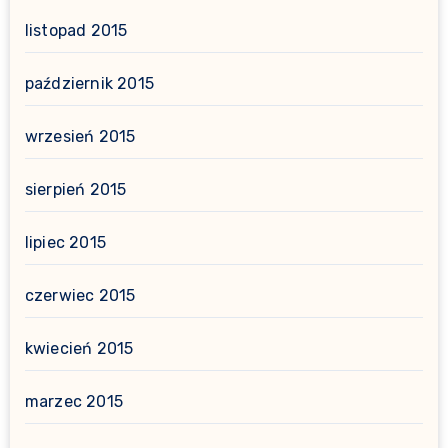
listopad 2015
październik 2015
wrzesień 2015
sierpień 2015
lipiec 2015
czerwiec 2015
kwiecień 2015
marzec 2015