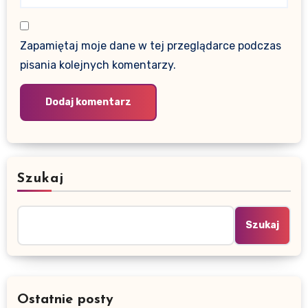
Zapamiętaj moje dane w tej przeglądarce podczas
pisania kolejnych komentarzy.
Szukaj
Szukaj
Ostatnie posty