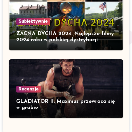
Subiektywnie
ZACNA DYCHA 2024. Najlepsze filmy
2024 roku w polskiej dystrybucji
Recenzje
GLADIATOR II. Maximus przewraca się
w grobie