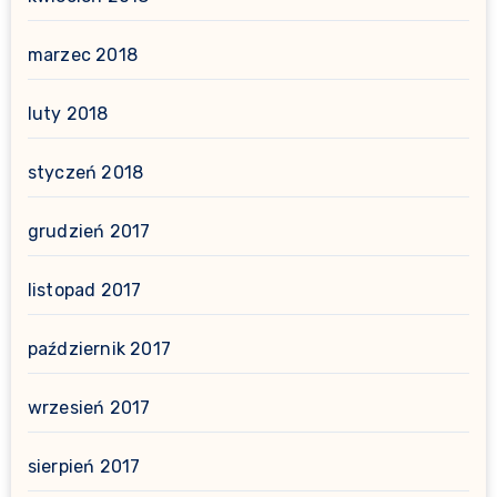
marzec 2018
luty 2018
styczeń 2018
grudzień 2017
listopad 2017
październik 2017
wrzesień 2017
sierpień 2017