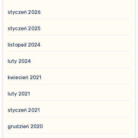
styczeń 2026
styczeń 2025
listopad 2024
luty 2024
kwiecień 2021
luty 2021
styczeń 2021
grudzień 2020