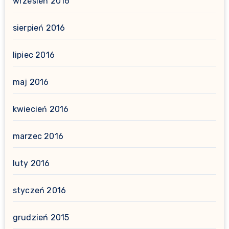
wrzesień 2016
sierpień 2016
lipiec 2016
maj 2016
kwiecień 2016
marzec 2016
luty 2016
styczeń 2016
grudzień 2015