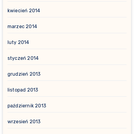
kwiecień 2014
marzec 2014
luty 2014
styczeń 2014
grudzień 2013
listopad 2013
październik 2013
wrzesień 2013