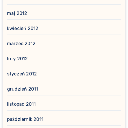
maj 2012
kwiecień 2012
marzec 2012
luty 2012
styczeń 2012
grudzień 2011
listopad 2011
październik 2011