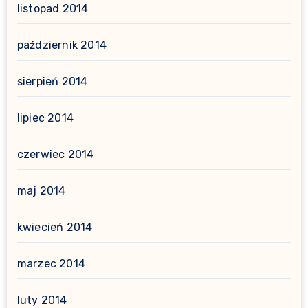
listopad 2014
październik 2014
sierpień 2014
lipiec 2014
czerwiec 2014
maj 2014
kwiecień 2014
marzec 2014
luty 2014