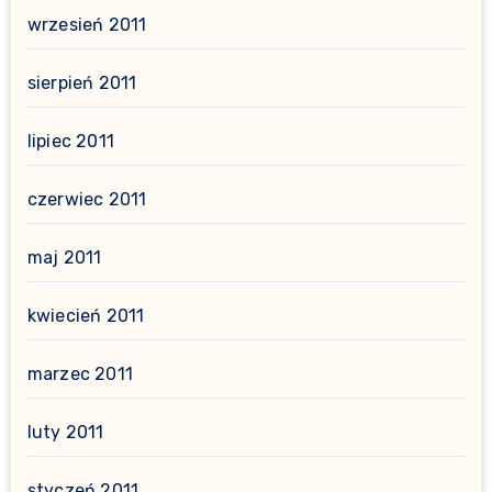
wrzesień 2011
sierpień 2011
lipiec 2011
czerwiec 2011
maj 2011
kwiecień 2011
marzec 2011
luty 2011
styczeń 2011