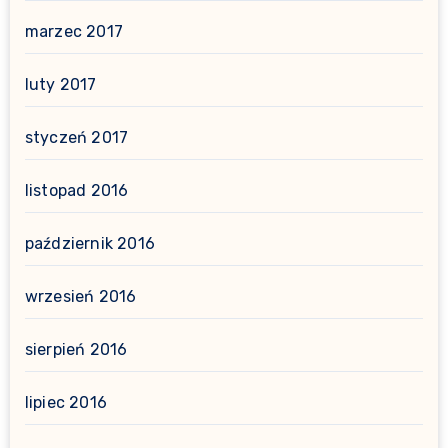
marzec 2017
luty 2017
styczeń 2017
listopad 2016
październik 2016
wrzesień 2016
sierpień 2016
lipiec 2016