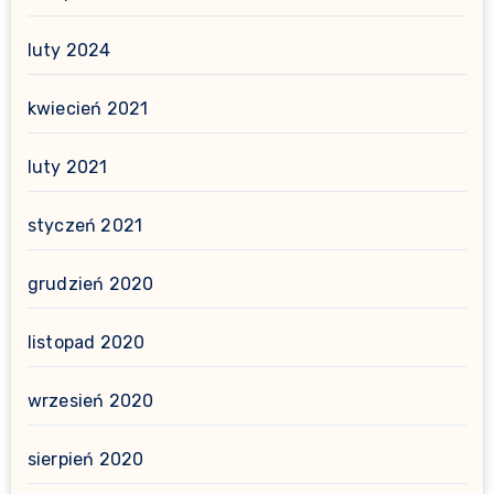
luty 2024
kwiecień 2021
luty 2021
styczeń 2021
grudzień 2020
listopad 2020
wrzesień 2020
sierpień 2020