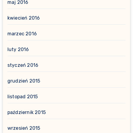
maj 2016
kwiecień 2016
marzec 2016
luty 2016
styczeń 2016
grudzień 2015
listopad 2015
październik 2015
wrzesień 2015