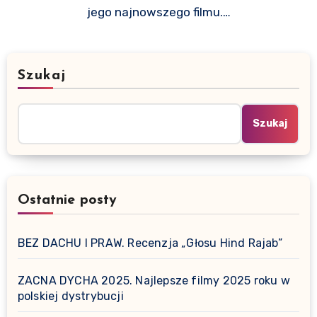
jego najnowszego filmu.…
Szukaj
Szukaj
Ostatnie posty
BEZ DACHU I PRAW. Recenzja „Głosu Hind Rajab”
ZACNA DYCHA 2025. Najlepsze filmy 2025 roku w
polskiej dystrybucji