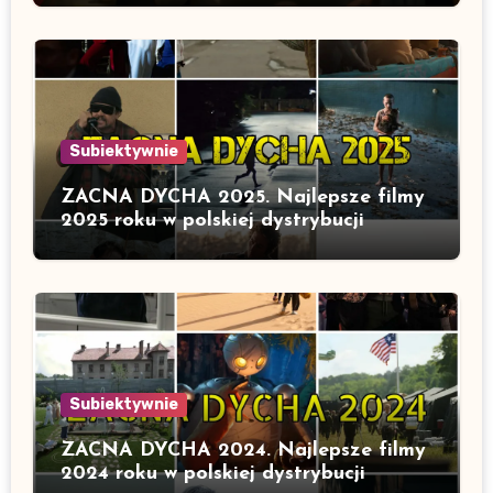
Subiektywnie
ZACNA DYCHA 2025. Najlepsze filmy
2025 roku w polskiej dystrybucji
Subiektywnie
ZACNA DYCHA 2024. Najlepsze filmy
2024 roku w polskiej dystrybucji