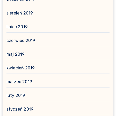
sierpień 2019
lipiec 2019
czerwiec 2019
maj 2019
kwiecień 2019
marzec 2019
luty 2019
styczeń 2019