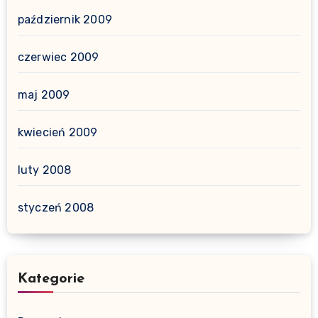
październik 2009
czerwiec 2009
maj 2009
kwiecień 2009
luty 2008
styczeń 2008
Kategorie