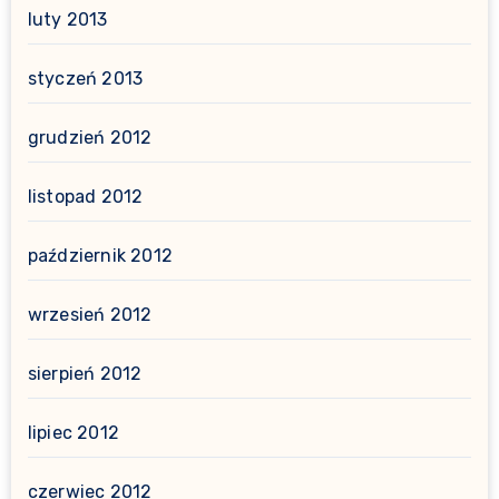
luty 2013
styczeń 2013
grudzień 2012
listopad 2012
październik 2012
wrzesień 2012
sierpień 2012
lipiec 2012
czerwiec 2012