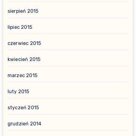
sierpień 2015
lipiec 2015
czerwiec 2015
kwiecień 2015
marzec 2015
luty 2015
styczeń 2015
grudzień 2014