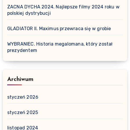
ZACNA DYCHA 2024. Najlepsze filmy 2024 roku w
polskiej dystrybucji
GLADIATOR II. Maximus przewraca się w grobie
WYBRANIEC. Historia megalomana, który został
prezydentem
Archiwum
styczeń 2026
styczeń 2025
listopad 2024