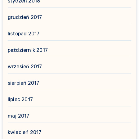
styczeń 2018
grudzień 2017
listopad 2017
październik 2017
wrzesień 2017
sierpień 2017
lipiec 2017
maj 2017
kwiecień 2017