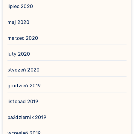
lipiec 2020
maj 2020
marzec 2020
luty 2020
styczeń 2020
grudzień 2019
listopad 2019
październik 2019
wrzesień 2019