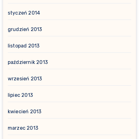
styczeń 2014
grudzień 2013
listopad 2013
październik 2013
wrzesień 2013
lipiec 2013
kwiecień 2013
marzec 2013