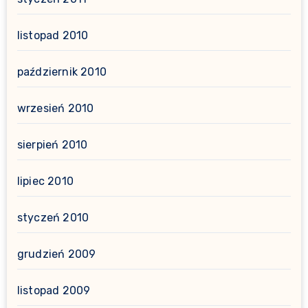
listopad 2010
październik 2010
wrzesień 2010
sierpień 2010
lipiec 2010
styczeń 2010
grudzień 2009
listopad 2009