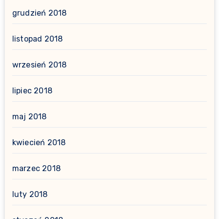
grudzień 2018
listopad 2018
wrzesień 2018
lipiec 2018
maj 2018
kwiecień 2018
marzec 2018
luty 2018