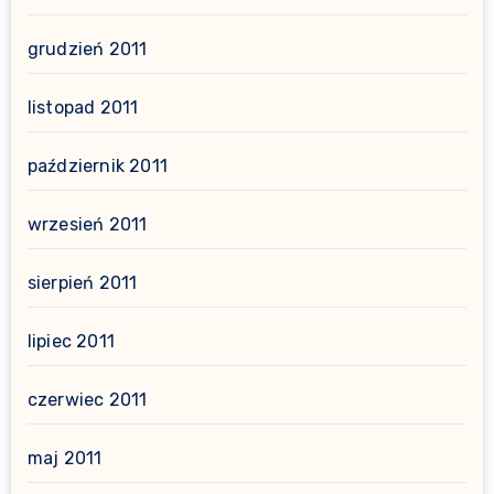
grudzień 2011
listopad 2011
październik 2011
wrzesień 2011
sierpień 2011
lipiec 2011
czerwiec 2011
maj 2011