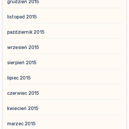
grudzień 2015
listopad 2015
październik 2015
wrzesień 2015
sierpień 2015
lipiec 2015
czerwiec 2015
kwiecień 2015
marzec 2015