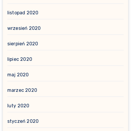
listopad 2020
wrzesień 2020
sierpień 2020
lipiec 2020
maj 2020
marzec 2020
luty 2020
styczeń 2020