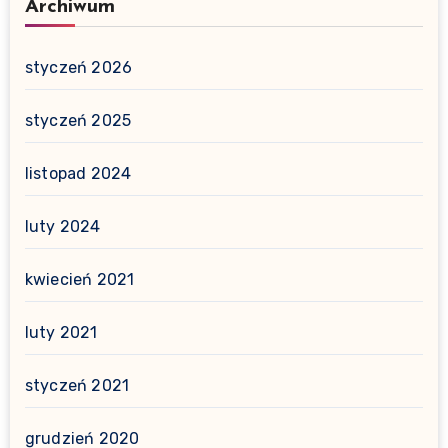
Archiwum
styczeń 2026
styczeń 2025
listopad 2024
luty 2024
kwiecień 2021
luty 2021
styczeń 2021
grudzień 2020