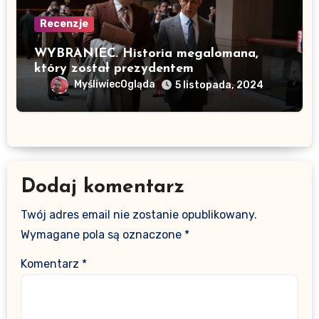
Recenzje
WYBRANIEC. Historia megalomana,
który został prezydentem
MyśliwiecOgląda
5 listopada, 2024
Dodaj komentarz
Twój adres email nie zostanie opublikowany.
Wymagane pola są oznaczone
*
Komentarz
*