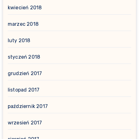
kwiecień 2018
marzec 2018
luty 2018
styczeń 2018
grudzień 2017
listopad 2017
październik 2017
wrzesień 2017