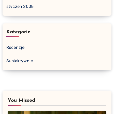
styczeń 2008
Kategorie
Recenzje
Subiektywnie
You Missed