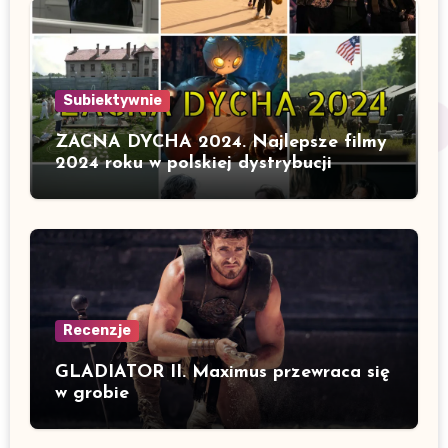
Subiektywnie
ZACNA DYCHA 2024. Najlepsze filmy
2024 roku w polskiej dystrybucji
Recenzje
GLADIATOR II. Maximus przewraca się
w grobie