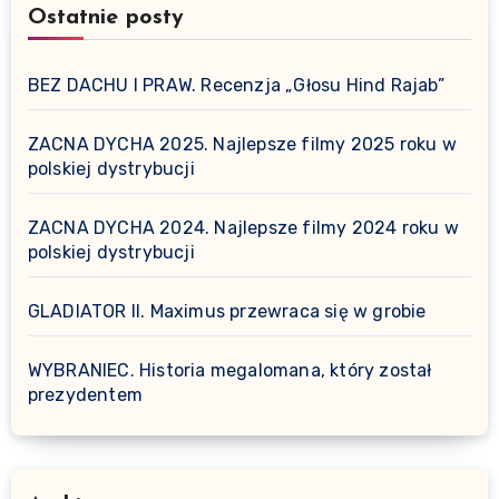
Ostatnie posty
BEZ DACHU I PRAW. Recenzja „Głosu Hind Rajab”
ZACNA DYCHA 2025. Najlepsze filmy 2025 roku w
polskiej dystrybucji
ZACNA DYCHA 2024. Najlepsze filmy 2024 roku w
polskiej dystrybucji
GLADIATOR II. Maximus przewraca się w grobie
WYBRANIEC. Historia megalomana, który został
prezydentem