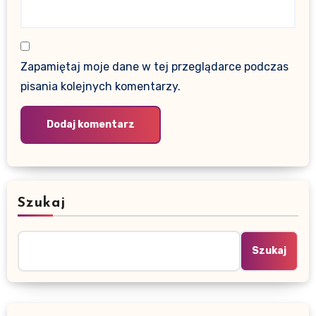
Zapamiętaj moje dane w tej przeglądarce podczas
pisania kolejnych komentarzy.
Szukaj
Szukaj