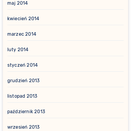
maj 2014
kwiecień 2014
marzec 2014
luty 2014
styczeń 2014
grudzień 2013
listopad 2013
październik 2013
wrzesień 2013