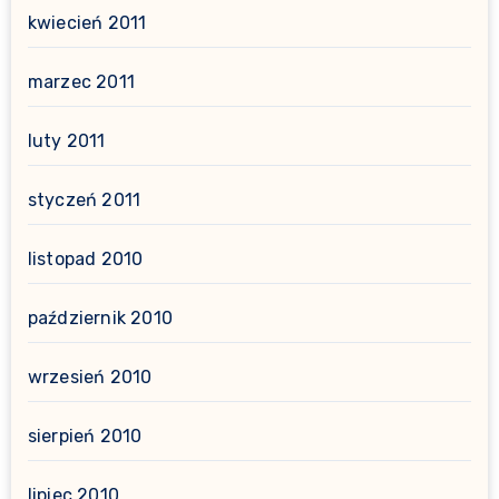
kwiecień 2011
marzec 2011
luty 2011
styczeń 2011
listopad 2010
październik 2010
wrzesień 2010
sierpień 2010
lipiec 2010