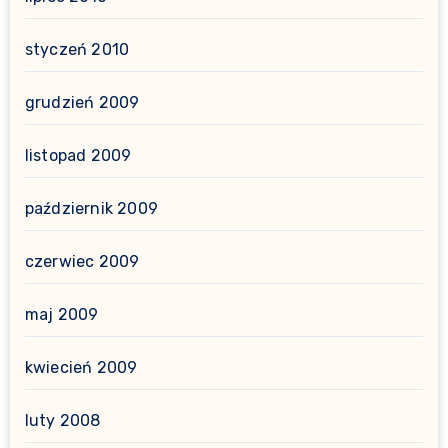
styczeń 2010
grudzień 2009
listopad 2009
październik 2009
czerwiec 2009
maj 2009
kwiecień 2009
luty 2008