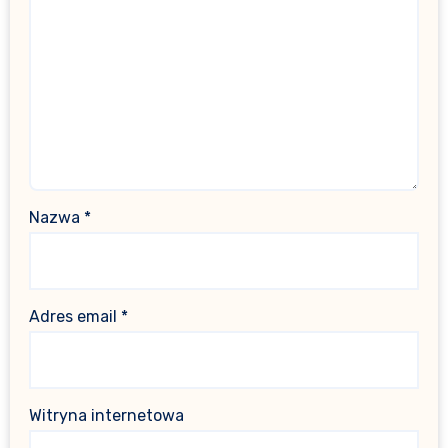
Nazwa
*
Adres email
*
Witryna internetowa