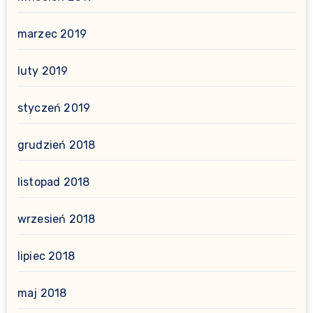
marzec 2019
luty 2019
styczeń 2019
grudzień 2018
listopad 2018
wrzesień 2018
lipiec 2018
maj 2018