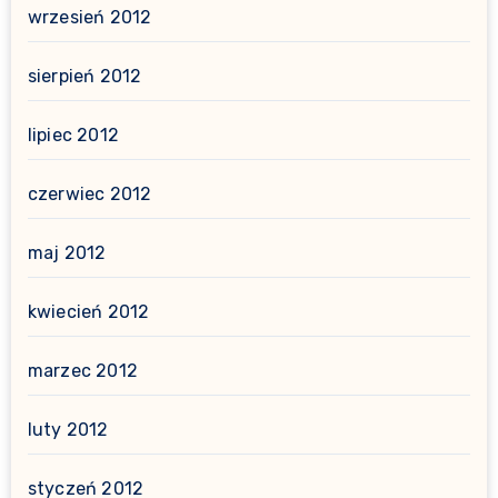
wrzesień 2012
sierpień 2012
lipiec 2012
czerwiec 2012
maj 2012
kwiecień 2012
marzec 2012
luty 2012
styczeń 2012