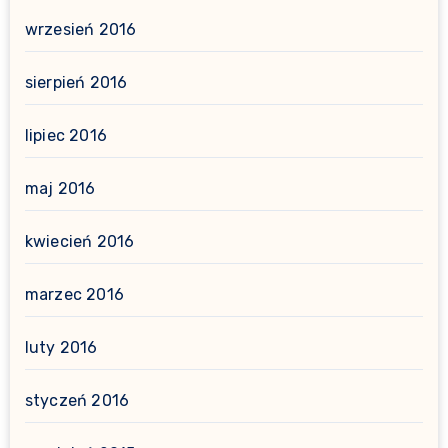
wrzesień 2016
sierpień 2016
lipiec 2016
maj 2016
kwiecień 2016
marzec 2016
luty 2016
styczeń 2016