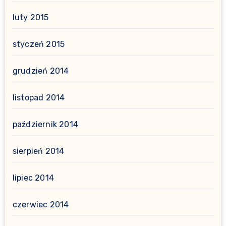
luty 2015
styczeń 2015
grudzień 2014
listopad 2014
październik 2014
sierpień 2014
lipiec 2014
czerwiec 2014