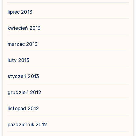
lipiec 2013
kwiecień 2013
marzec 2013
luty 2013
styczeń 2013
grudzień 2012
listopad 2012
październik 2012