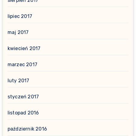
sierpień 2017
lipiec 2017
maj 2017
kwiecień 2017
marzec 2017
luty 2017
styczeń 2017
listopad 2016
październik 2016