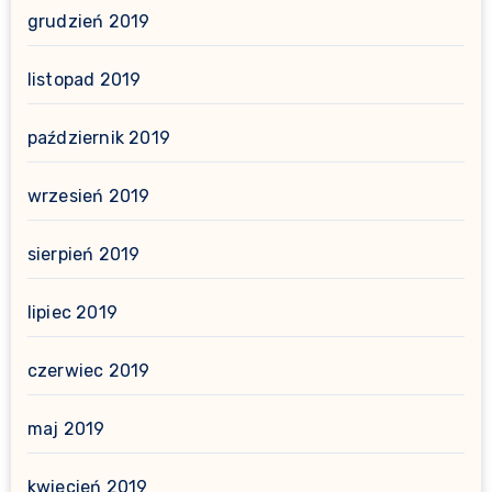
grudzień 2019
listopad 2019
październik 2019
wrzesień 2019
sierpień 2019
lipiec 2019
czerwiec 2019
maj 2019
kwiecień 2019