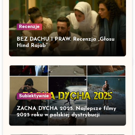
Recenzje
BEZ DACHU I PRAW. Recenzja „Głosu
Hind Rajab”
Subiektywnie
ZACNA DYCHA 2025. Najlepsze filmy
2025 roku w polskiej dystrybucji