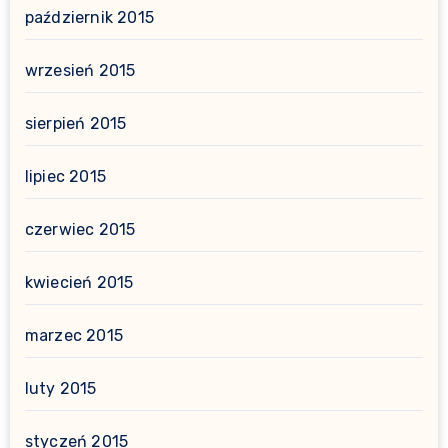
październik 2015
wrzesień 2015
sierpień 2015
lipiec 2015
czerwiec 2015
kwiecień 2015
marzec 2015
luty 2015
styczeń 2015