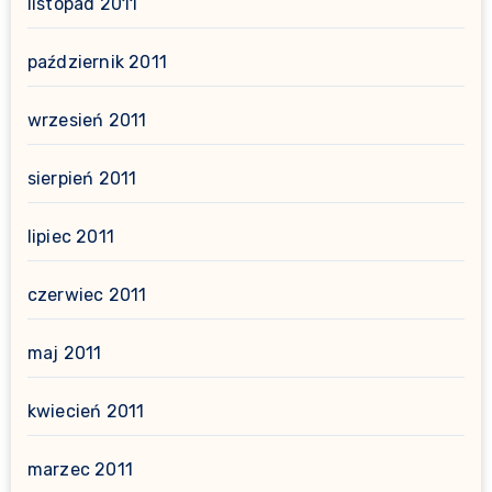
listopad 2011
październik 2011
wrzesień 2011
sierpień 2011
lipiec 2011
czerwiec 2011
maj 2011
kwiecień 2011
marzec 2011