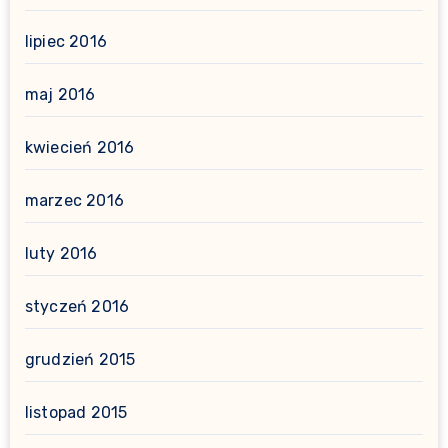
lipiec 2016
maj 2016
kwiecień 2016
marzec 2016
luty 2016
styczeń 2016
grudzień 2015
listopad 2015