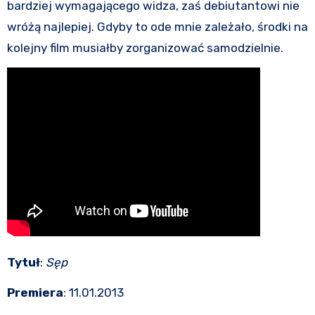
bardziej wymagającego widza, zaś debiutantowi nie
wróżą najlepiej. Gdyby to ode mnie zależało, środki na
kolejny film musiałby zorganizować samodzielnie.
Tytuł
:
Sęp
Premiera
: 11.01.2013