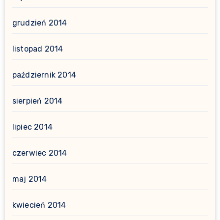
grudzień 2014
listopad 2014
październik 2014
sierpień 2014
lipiec 2014
czerwiec 2014
maj 2014
kwiecień 2014