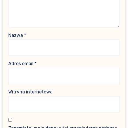
Nazwa
*
Adres email
*
Witryna internetowa