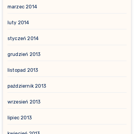
marzec 2014
luty 2014
styczeń 2014
grudzień 2013
listopad 2013
październik 2013
wrzesień 2013
lipiec 2013
kwiecień 2013