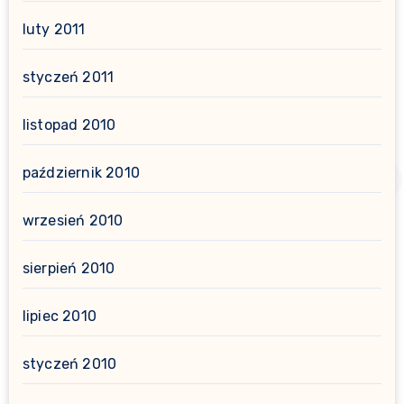
luty 2011
styczeń 2011
listopad 2010
październik 2010
wrzesień 2010
sierpień 2010
lipiec 2010
styczeń 2010