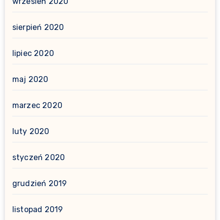
wrzesień 2020
sierpień 2020
lipiec 2020
maj 2020
marzec 2020
luty 2020
styczeń 2020
grudzień 2019
listopad 2019