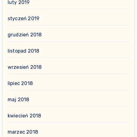
luty 2019
styczeń 2019
grudzień 2018
listopad 2018
wrzesień 2018
lipiec 2018
maj 2018
kwiecień 2018
marzec 2018