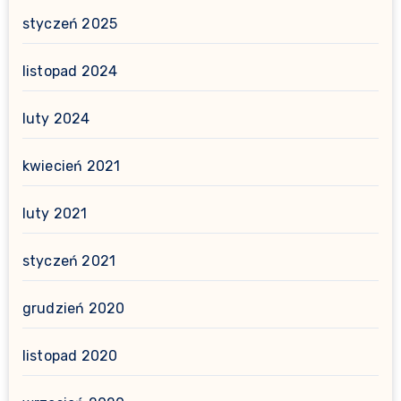
styczeń 2025
listopad 2024
luty 2024
kwiecień 2021
luty 2021
styczeń 2021
grudzień 2020
listopad 2020