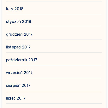
luty 2018
styczeń 2018
grudzień 2017
listopad 2017
październik 2017
wrzesień 2017
sierpień 2017
lipiec 2017