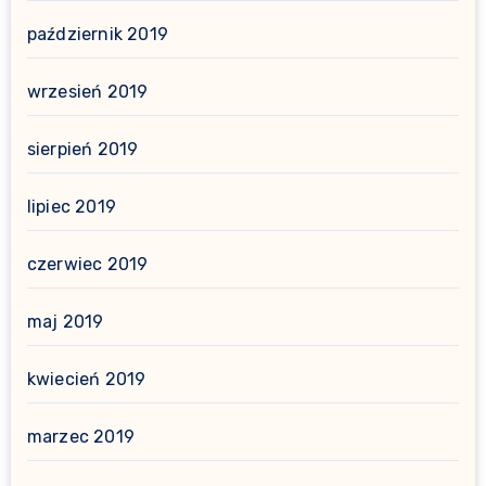
październik 2019
wrzesień 2019
sierpień 2019
lipiec 2019
czerwiec 2019
maj 2019
kwiecień 2019
marzec 2019