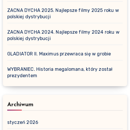
ZACNA DYCHA 2025. Najlepsze filmy 2025 roku w
polskiej dystrybucji
ZACNA DYCHA 2024. Najlepsze filmy 2024 roku w
polskiej dystrybucji
GLADIATOR II. Maximus przewraca się w grobie
WYBRANIEC. Historia megalomana, który został
prezydentem
Archiwum
styczeń 2026