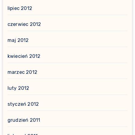
lipiec 2012
czerwiec 2012
maj 2012
kwiecień 2012
marzec 2012
luty 2012
styczeń 2012
grudzień 2011