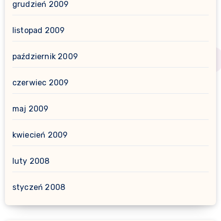
grudzień 2009
listopad 2009
październik 2009
czerwiec 2009
maj 2009
kwiecień 2009
luty 2008
styczeń 2008