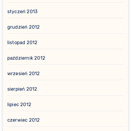
styczeń 2013
grudzień 2012
listopad 2012
październik 2012
wrzesień 2012
sierpień 2012
lipiec 2012
czerwiec 2012