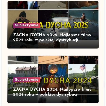
Subiektywnie
ZACNA DYCHA 2025. Najlepsze filmy
2025 roku w polskiej dystrybucji
Subiektywnie
ZACNA DYCHA 2024. Najlepsze filmy
2024 roku w polskiej dystrybucji