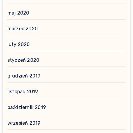
maj 2020
marzec 2020
luty 2020
styczeń 2020
grudzień 2019
listopad 2019
październik 2019
wrzesień 2019