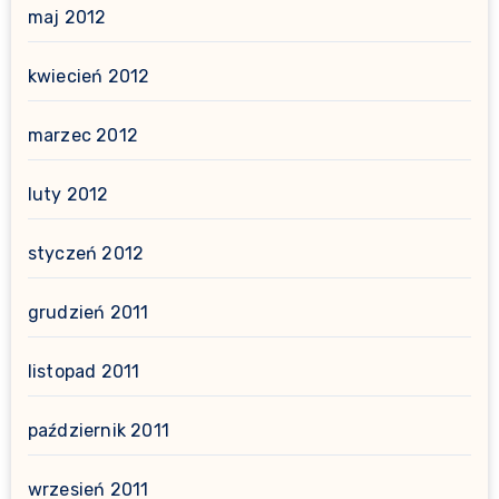
maj 2012
kwiecień 2012
marzec 2012
luty 2012
styczeń 2012
grudzień 2011
listopad 2011
październik 2011
wrzesień 2011