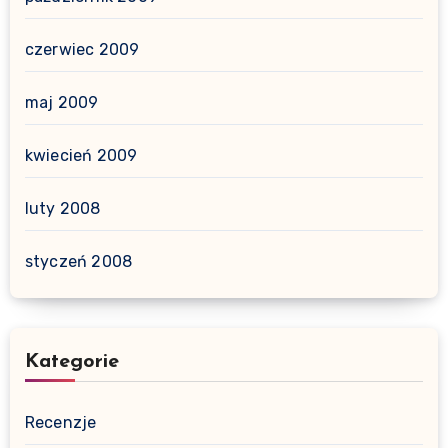
czerwiec 2009
maj 2009
kwiecień 2009
luty 2008
styczeń 2008
Kategorie
Recenzje