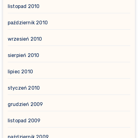
listopad 2010
październik 2010
wrzesień 2010
sierpień 2010
lipiec 2010
styczeń 2010
grudzień 2009
listopad 2009
październik 2009