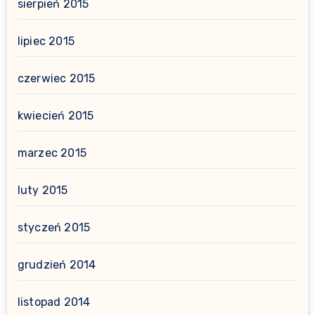
sierpień 2015
lipiec 2015
czerwiec 2015
kwiecień 2015
marzec 2015
luty 2015
styczeń 2015
grudzień 2014
listopad 2014