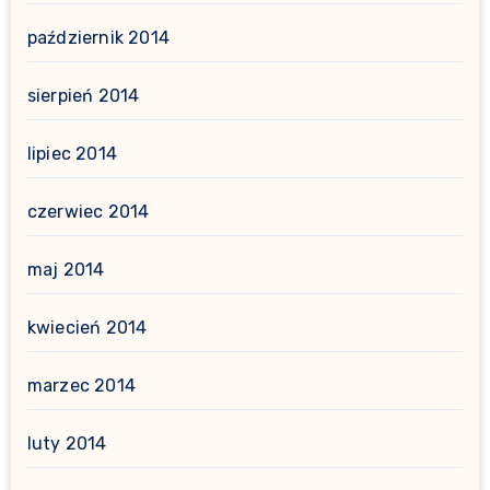
październik 2014
sierpień 2014
lipiec 2014
czerwiec 2014
maj 2014
kwiecień 2014
marzec 2014
luty 2014