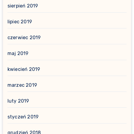
sierpień 2019
lipiec 2019
czerwiec 2019
maj 2019
kwiecień 2019
marzec 2019
luty 2019
styczeń 2019
grudzień 2018