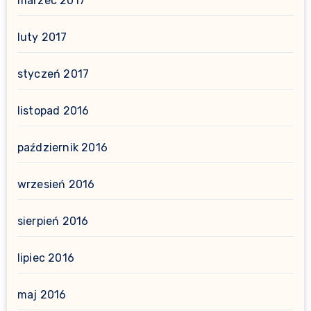
marzec 2017
luty 2017
styczeń 2017
listopad 2016
październik 2016
wrzesień 2016
sierpień 2016
lipiec 2016
maj 2016