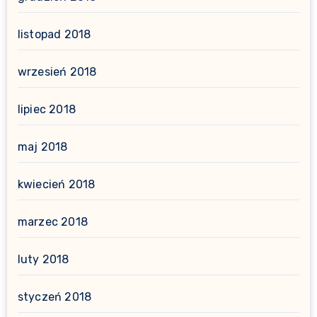
listopad 2018
wrzesień 2018
lipiec 2018
maj 2018
kwiecień 2018
marzec 2018
luty 2018
styczeń 2018