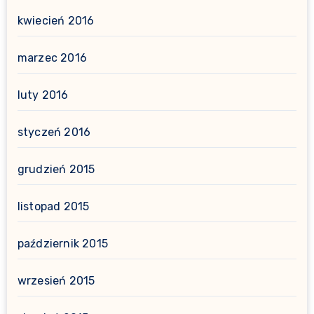
kwiecień 2016
marzec 2016
luty 2016
styczeń 2016
grudzień 2015
listopad 2015
październik 2015
wrzesień 2015