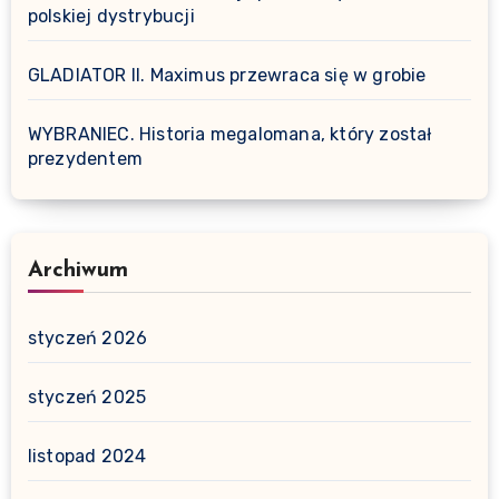
polskiej dystrybucji
GLADIATOR II. Maximus przewraca się w grobie
WYBRANIEC. Historia megalomana, który został
prezydentem
Archiwum
styczeń 2026
styczeń 2025
listopad 2024