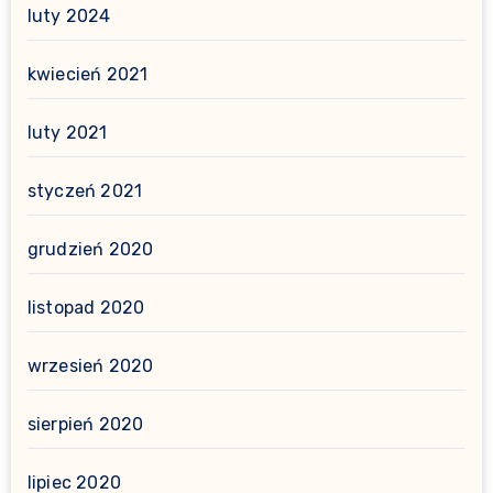
luty 2024
kwiecień 2021
luty 2021
styczeń 2021
grudzień 2020
listopad 2020
wrzesień 2020
sierpień 2020
lipiec 2020