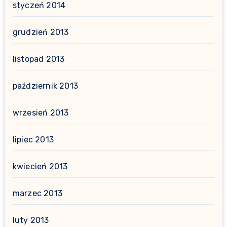
styczeń 2014
grudzień 2013
listopad 2013
październik 2013
wrzesień 2013
lipiec 2013
kwiecień 2013
marzec 2013
luty 2013