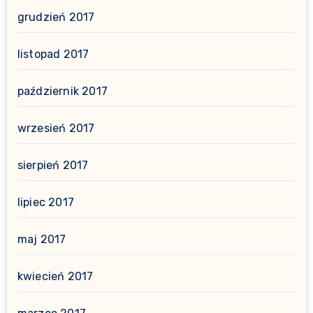
grudzień 2017
listopad 2017
październik 2017
wrzesień 2017
sierpień 2017
lipiec 2017
maj 2017
kwiecień 2017