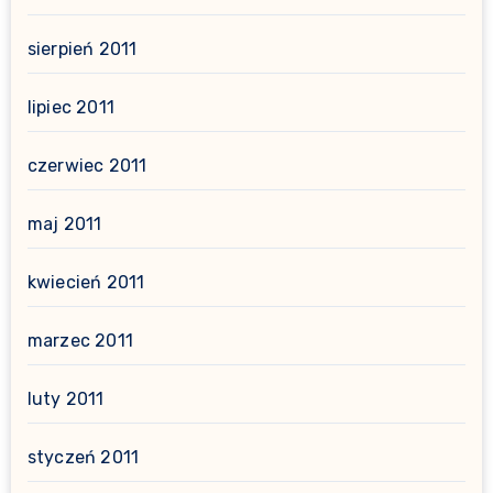
sierpień 2011
lipiec 2011
czerwiec 2011
maj 2011
kwiecień 2011
marzec 2011
luty 2011
styczeń 2011