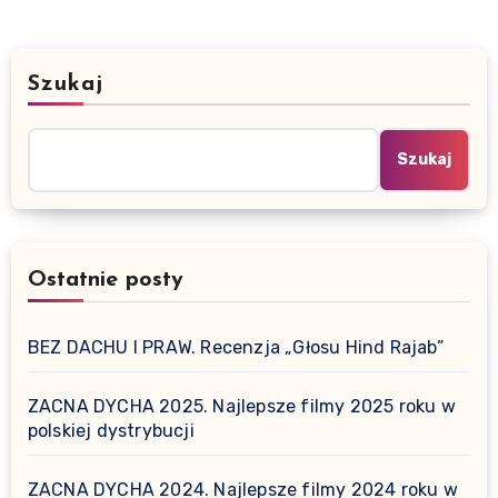
Szukaj
Szukaj
Ostatnie posty
BEZ DACHU I PRAW. Recenzja „Głosu Hind Rajab”
ZACNA DYCHA 2025. Najlepsze filmy 2025 roku w
polskiej dystrybucji
ZACNA DYCHA 2024. Najlepsze filmy 2024 roku w