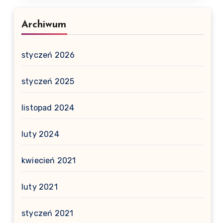
Archiwum
styczeń 2026
styczeń 2025
listopad 2024
luty 2024
kwiecień 2021
luty 2021
styczeń 2021