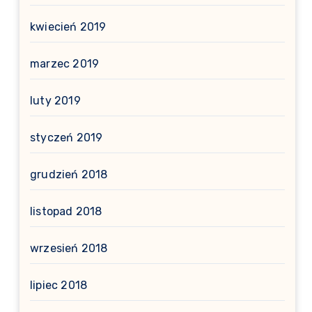
kwiecień 2019
marzec 2019
luty 2019
styczeń 2019
grudzień 2018
listopad 2018
wrzesień 2018
lipiec 2018