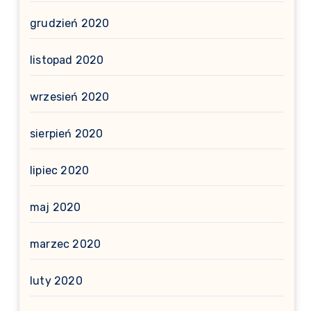
grudzień 2020
listopad 2020
wrzesień 2020
sierpień 2020
lipiec 2020
maj 2020
marzec 2020
luty 2020