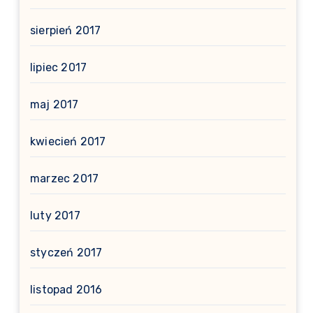
sierpień 2017
lipiec 2017
maj 2017
kwiecień 2017
marzec 2017
luty 2017
styczeń 2017
listopad 2016