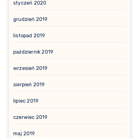
styczeń 2020
grudzień 2019
listopad 2019
październik 2019
wrzesień 2019
sierpień 2019
lipiec 2019
czerwiec 2019
maj 2019