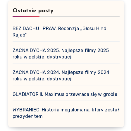
Ostatnie posty
BEZ DACHU I PRAW. Recenzja „Głosu Hind
Rajab”
ZACNA DYCHA 2025. Najlepsze filmy 2025
roku w polskiej dystrybucji
ZACNA DYCHA 2024. Najlepsze filmy 2024
roku w polskiej dystrybucji
GLADIATOR II. Maximus przewraca się w grobie
WYBRANIEC. Historia megalomana, który został
prezydentem