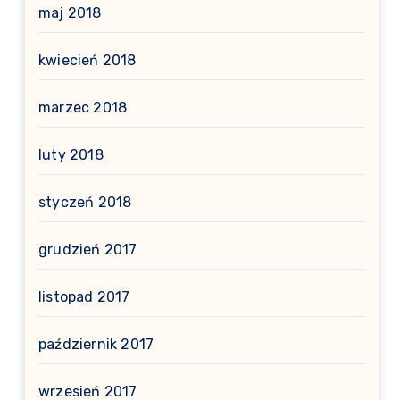
maj 2018
kwiecień 2018
marzec 2018
luty 2018
styczeń 2018
grudzień 2017
listopad 2017
październik 2017
wrzesień 2017