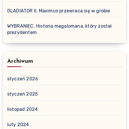
GLADIATOR II. Maximus przewraca się w grobie
WYBRANIEC. Historia megalomana, który został
prezydentem
Archiwum
styczeń 2026
styczeń 2025
listopad 2024
luty 2024