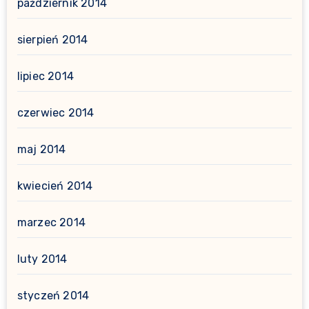
październik 2014
sierpień 2014
lipiec 2014
czerwiec 2014
maj 2014
kwiecień 2014
marzec 2014
luty 2014
styczeń 2014