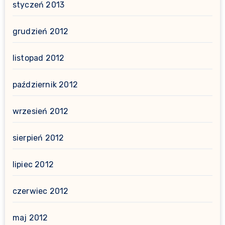
styczeń 2013
grudzień 2012
listopad 2012
październik 2012
wrzesień 2012
sierpień 2012
lipiec 2012
czerwiec 2012
maj 2012