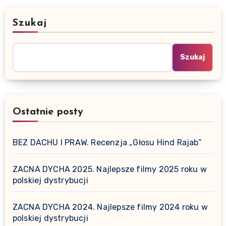
Szukaj
Szukaj
Ostatnie posty
BEZ DACHU I PRAW. Recenzja „Głosu Hind Rajab”
ZACNA DYCHA 2025. Najlepsze filmy 2025 roku w
polskiej dystrybucji
ZACNA DYCHA 2024. Najlepsze filmy 2024 roku w
polskiej dystrybucji