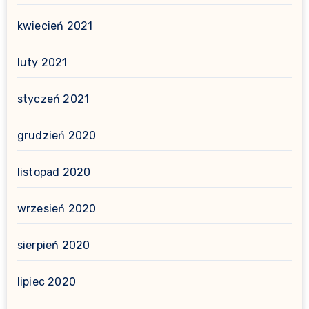
kwiecień 2021
luty 2021
styczeń 2021
grudzień 2020
listopad 2020
wrzesień 2020
sierpień 2020
lipiec 2020