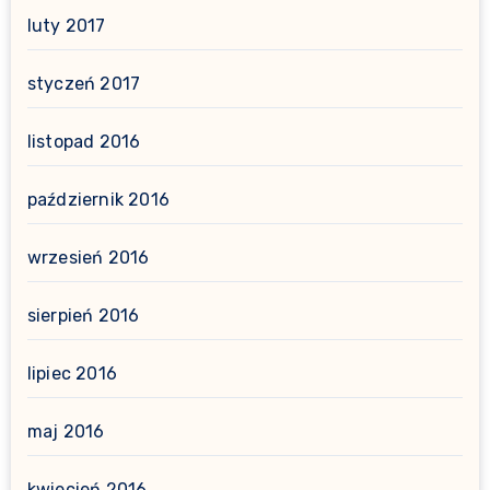
luty 2017
styczeń 2017
listopad 2016
październik 2016
wrzesień 2016
sierpień 2016
lipiec 2016
maj 2016
kwiecień 2016