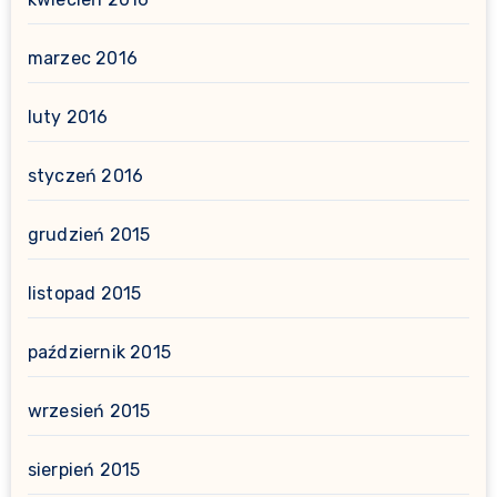
marzec 2016
luty 2016
styczeń 2016
grudzień 2015
listopad 2015
październik 2015
wrzesień 2015
sierpień 2015