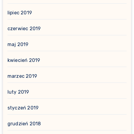
lipiec 2019
czerwiec 2019
maj 2019
kwiecień 2019
marzec 2019
luty 2019
styczeń 2019
grudzień 2018