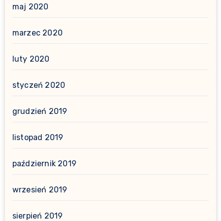
maj 2020
marzec 2020
luty 2020
styczeń 2020
grudzień 2019
listopad 2019
październik 2019
wrzesień 2019
sierpień 2019