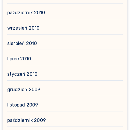
październik 2010
wrzesień 2010
sierpień 2010
lipiec 2010
styczeń 2010
grudzień 2009
listopad 2009
październik 2009