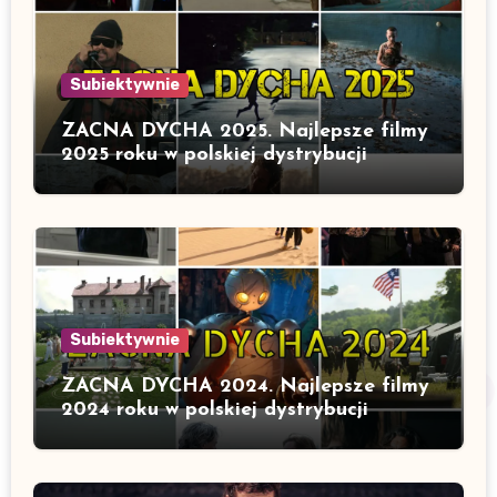
Subiektywnie
ZACNA DYCHA 2025. Najlepsze filmy
2025 roku w polskiej dystrybucji
Subiektywnie
ZACNA DYCHA 2024. Najlepsze filmy
2024 roku w polskiej dystrybucji