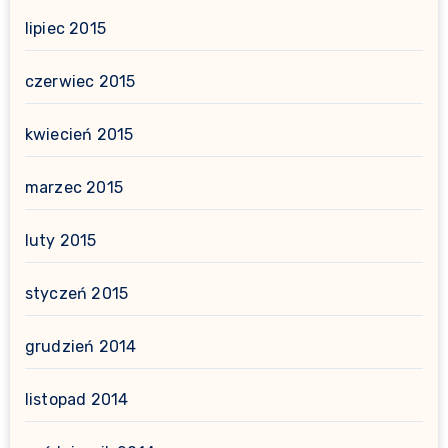
lipiec 2015
czerwiec 2015
kwiecień 2015
marzec 2015
luty 2015
styczeń 2015
grudzień 2014
listopad 2014