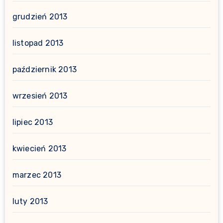
grudzień 2013
listopad 2013
październik 2013
wrzesień 2013
lipiec 2013
kwiecień 2013
marzec 2013
luty 2013