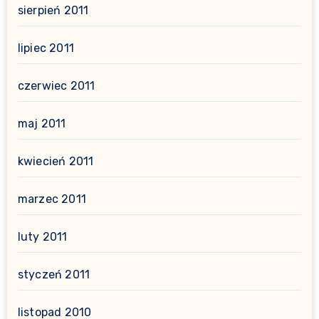
sierpień 2011
lipiec 2011
czerwiec 2011
maj 2011
kwiecień 2011
marzec 2011
luty 2011
styczeń 2011
listopad 2010