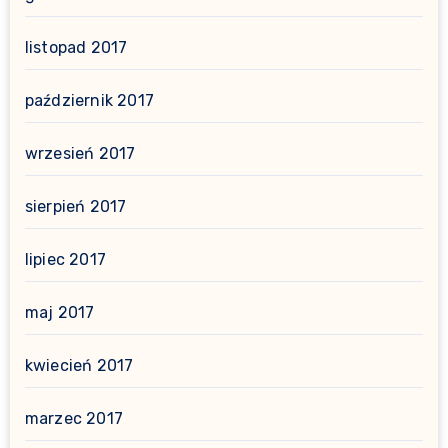
listopad 2017
październik 2017
wrzesień 2017
sierpień 2017
lipiec 2017
maj 2017
kwiecień 2017
marzec 2017