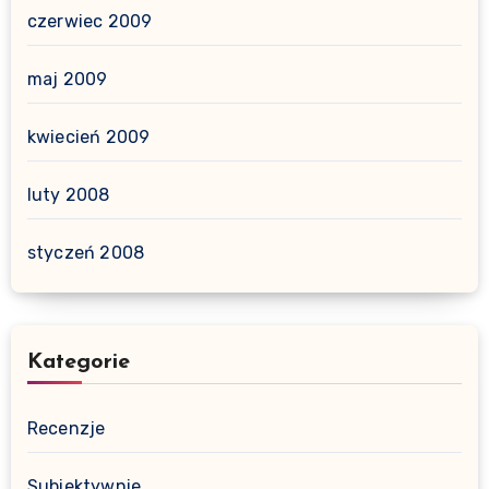
czerwiec 2009
maj 2009
kwiecień 2009
luty 2008
styczeń 2008
Kategorie
Recenzje
Subiektywnie