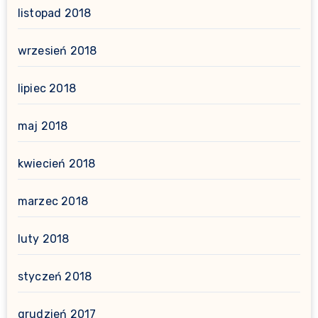
listopad 2018
wrzesień 2018
lipiec 2018
maj 2018
kwiecień 2018
marzec 2018
luty 2018
styczeń 2018
grudzień 2017