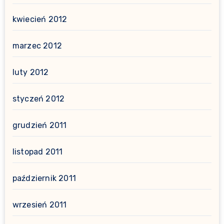
kwiecień 2012
marzec 2012
luty 2012
styczeń 2012
grudzień 2011
listopad 2011
październik 2011
wrzesień 2011