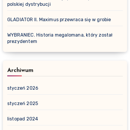
polskiej dystrybucji
GLADIATOR II. Maximus przewraca się w grobie
WYBRANIEC. Historia megalomana, który został
prezydentem
Archiwum
styczeń 2026
styczeń 2025
listopad 2024