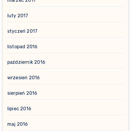
marzec 2017
luty 2017
styczeń 2017
listopad 2016
październik 2016
wrzesień 2016
sierpień 2016
lipiec 2016
maj 2016