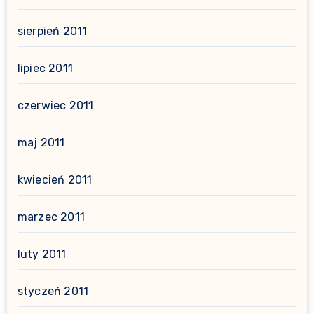
sierpień 2011
lipiec 2011
czerwiec 2011
maj 2011
kwiecień 2011
marzec 2011
luty 2011
styczeń 2011