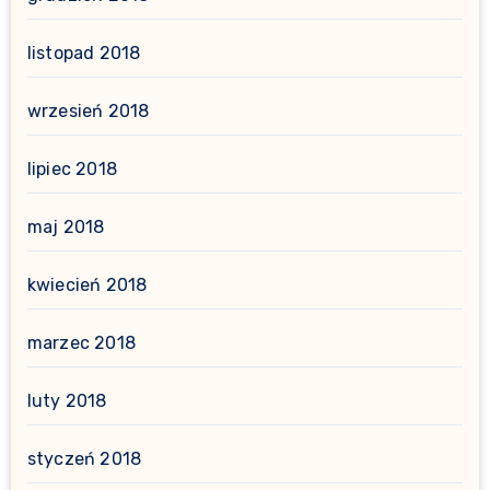
listopad 2018
wrzesień 2018
lipiec 2018
maj 2018
kwiecień 2018
marzec 2018
luty 2018
styczeń 2018