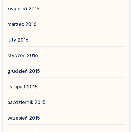
kwiecień 2016
marzec 2016
luty 2016
styczeń 2016
grudzień 2015
listopad 2015
październik 2015
wrzesień 2015