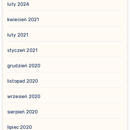
luty 2024
kwiecień 2021
luty 2021
styczeń 2021
grudzień 2020
listopad 2020
wrzesień 2020
sierpień 2020
lipiec 2020