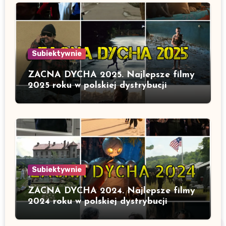
Subiektywnie
ZACNA DYCHA 2025. Najlepsze filmy
2025 roku w polskiej dystrybucji
Subiektywnie
ZACNA DYCHA 2024. Najlepsze filmy
2024 roku w polskiej dystrybucji