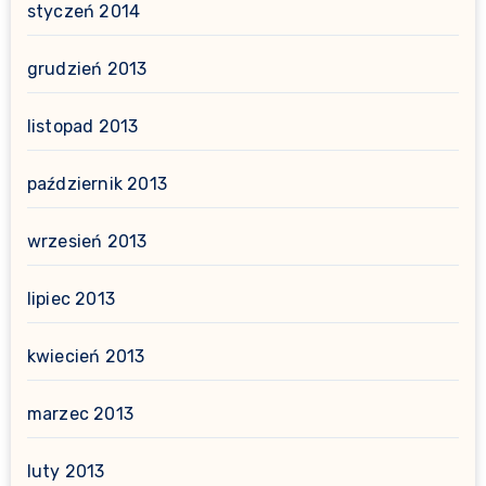
styczeń 2014
grudzień 2013
listopad 2013
październik 2013
wrzesień 2013
lipiec 2013
kwiecień 2013
marzec 2013
luty 2013