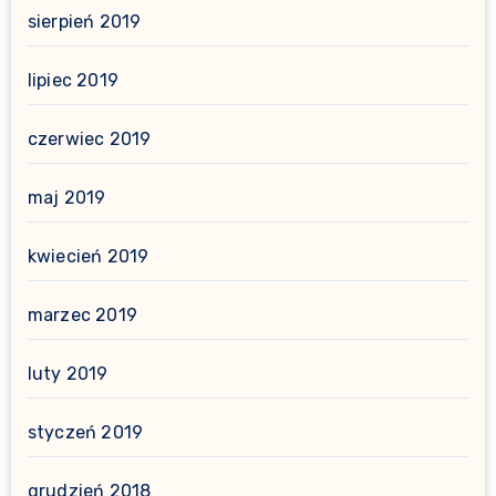
sierpień 2019
lipiec 2019
czerwiec 2019
maj 2019
kwiecień 2019
marzec 2019
luty 2019
styczeń 2019
grudzień 2018