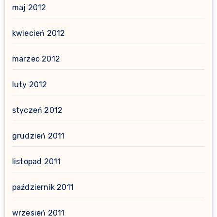
maj 2012
kwiecień 2012
marzec 2012
luty 2012
styczeń 2012
grudzień 2011
listopad 2011
październik 2011
wrzesień 2011