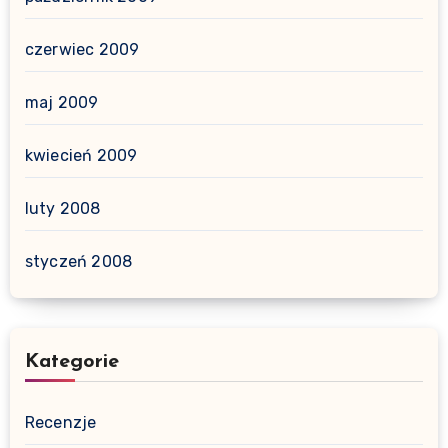
czerwiec 2009
maj 2009
kwiecień 2009
luty 2008
styczeń 2008
Kategorie
Recenzje