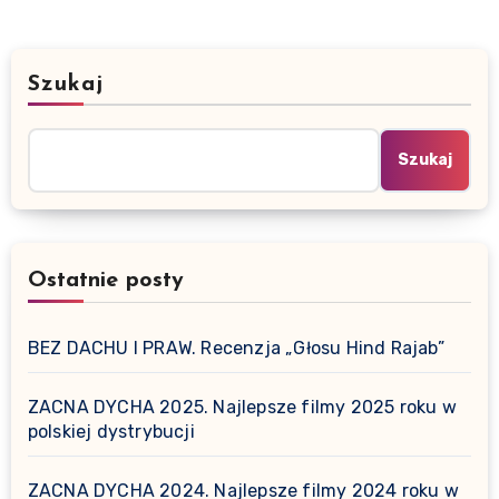
Szukaj
Szukaj
Ostatnie posty
BEZ DACHU I PRAW. Recenzja „Głosu Hind Rajab”
ZACNA DYCHA 2025. Najlepsze filmy 2025 roku w
polskiej dystrybucji
ZACNA DYCHA 2024. Najlepsze filmy 2024 roku w