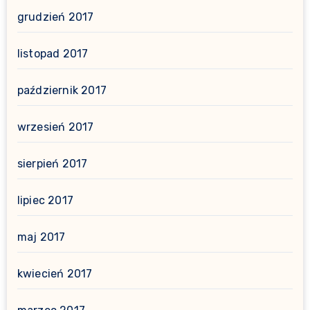
grudzień 2017
listopad 2017
październik 2017
wrzesień 2017
sierpień 2017
lipiec 2017
maj 2017
kwiecień 2017