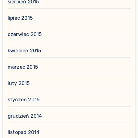
sierpień 2015
lipiec 2015
czerwiec 2015
kwiecień 2015
marzec 2015
luty 2015
styczeń 2015
grudzień 2014
listopad 2014