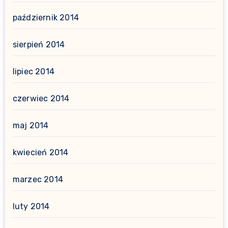
październik 2014
sierpień 2014
lipiec 2014
czerwiec 2014
maj 2014
kwiecień 2014
marzec 2014
luty 2014