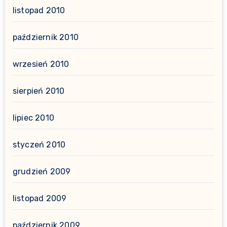
listopad 2010
październik 2010
wrzesień 2010
sierpień 2010
lipiec 2010
styczeń 2010
grudzień 2009
listopad 2009
październik 2009