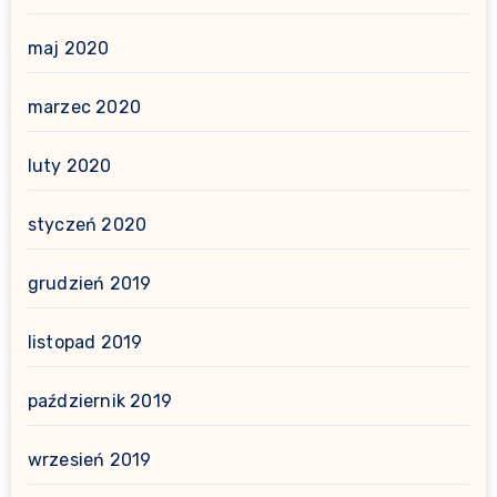
maj 2020
marzec 2020
luty 2020
styczeń 2020
grudzień 2019
listopad 2019
październik 2019
wrzesień 2019