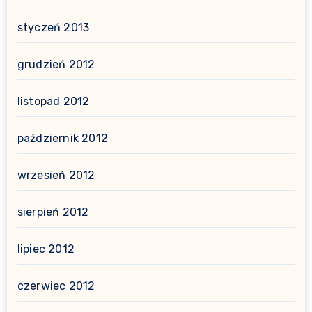
styczeń 2013
grudzień 2012
listopad 2012
październik 2012
wrzesień 2012
sierpień 2012
lipiec 2012
czerwiec 2012