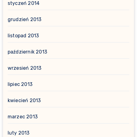
styczeń 2014
grudzień 2013
listopad 2013
październik 2013
wrzesień 2013
lipiec 2013
kwiecień 2013
marzec 2013
luty 2013