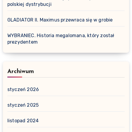
polskiej dystrybucji
GLADIATOR II. Maximus przewraca się w grobie
WYBRANIEC. Historia megalomana, który został
prezydentem
Archiwum
styczeń 2026
styczeń 2025
listopad 2024