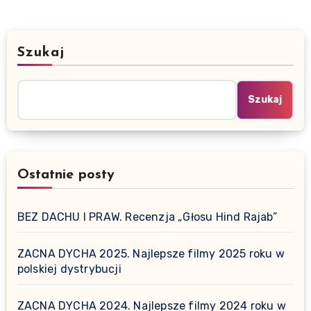
Szukaj
Szukaj
Ostatnie posty
BEZ DACHU I PRAW. Recenzja „Głosu Hind Rajab”
ZACNA DYCHA 2025. Najlepsze filmy 2025 roku w
polskiej dystrybucji
ZACNA DYCHA 2024. Najlepsze filmy 2024 roku w