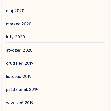
maj 2020
marzec 2020
luty 2020
styczeń 2020
grudzień 2019
listopad 2019
październik 2019
wrzesień 2019