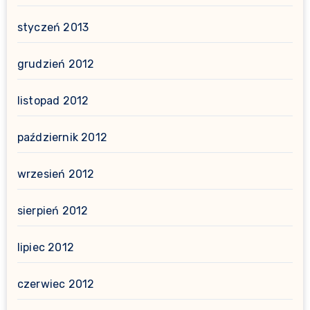
styczeń 2013
grudzień 2012
listopad 2012
październik 2012
wrzesień 2012
sierpień 2012
lipiec 2012
czerwiec 2012