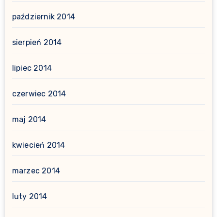
październik 2014
sierpień 2014
lipiec 2014
czerwiec 2014
maj 2014
kwiecień 2014
marzec 2014
luty 2014