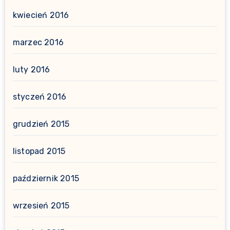
kwiecień 2016
marzec 2016
luty 2016
styczeń 2016
grudzień 2015
listopad 2015
październik 2015
wrzesień 2015