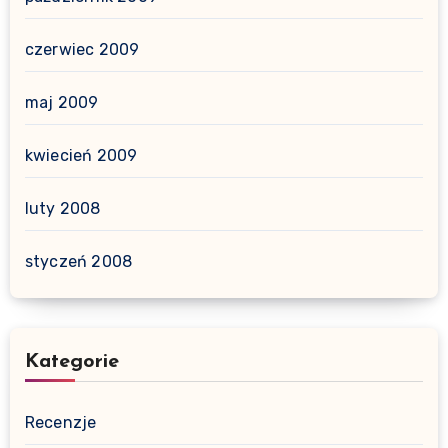
czerwiec 2009
maj 2009
kwiecień 2009
luty 2008
styczeń 2008
Kategorie
Recenzje