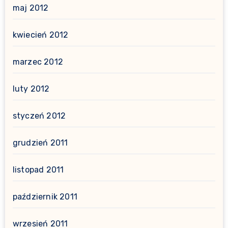
maj 2012
kwiecień 2012
marzec 2012
luty 2012
styczeń 2012
grudzień 2011
listopad 2011
październik 2011
wrzesień 2011