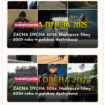
Subiektywnie
ZACNA DYCHA 2025. Najlepsze filmy
2025 roku w polskiej dystrybucji
Subiektywnie
ZACNA DYCHA 2024. Najlepsze filmy
2024 roku w polskiej dystrybucji