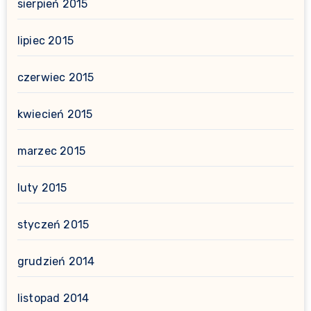
sierpień 2015
lipiec 2015
czerwiec 2015
kwiecień 2015
marzec 2015
luty 2015
styczeń 2015
grudzień 2014
listopad 2014