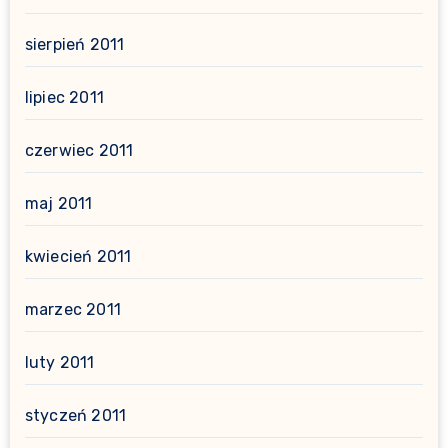
sierpień 2011
lipiec 2011
czerwiec 2011
maj 2011
kwiecień 2011
marzec 2011
luty 2011
styczeń 2011