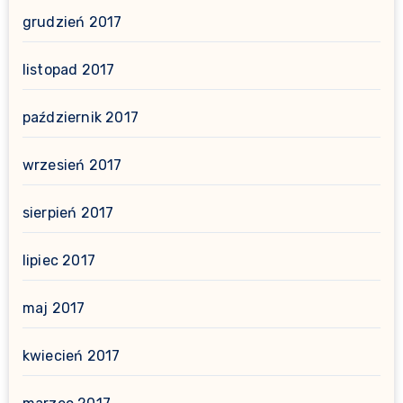
grudzień 2017
listopad 2017
październik 2017
wrzesień 2017
sierpień 2017
lipiec 2017
maj 2017
kwiecień 2017