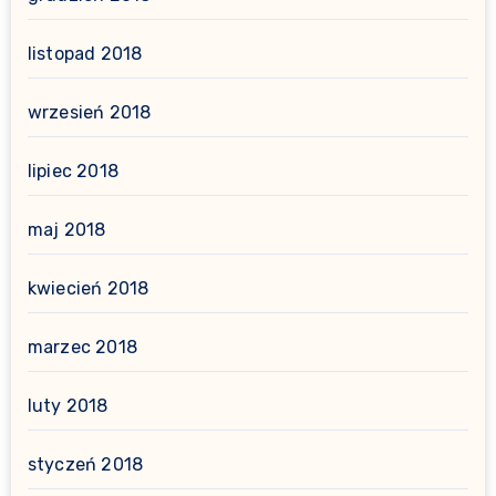
listopad 2018
wrzesień 2018
lipiec 2018
maj 2018
kwiecień 2018
marzec 2018
luty 2018
styczeń 2018