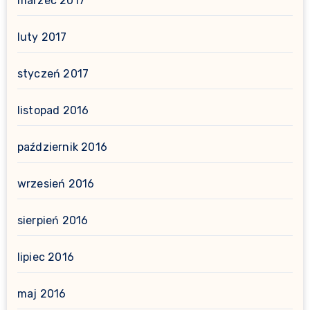
marzec 2017
luty 2017
styczeń 2017
listopad 2016
październik 2016
wrzesień 2016
sierpień 2016
lipiec 2016
maj 2016