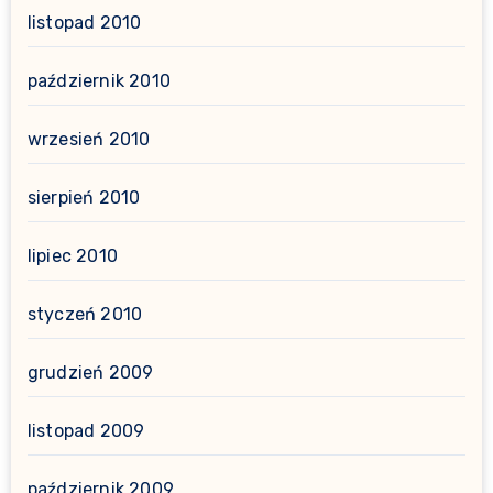
listopad 2010
październik 2010
wrzesień 2010
sierpień 2010
lipiec 2010
styczeń 2010
grudzień 2009
listopad 2009
październik 2009