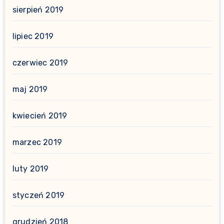
sierpień 2019
lipiec 2019
czerwiec 2019
maj 2019
kwiecień 2019
marzec 2019
luty 2019
styczeń 2019
grudzień 2018