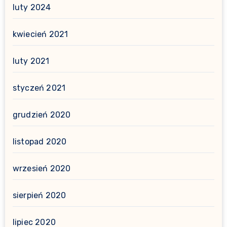
luty 2024
kwiecień 2021
luty 2021
styczeń 2021
grudzień 2020
listopad 2020
wrzesień 2020
sierpień 2020
lipiec 2020