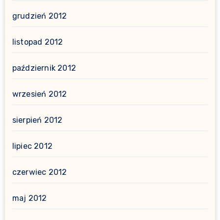
grudzień 2012
listopad 2012
październik 2012
wrzesień 2012
sierpień 2012
lipiec 2012
czerwiec 2012
maj 2012