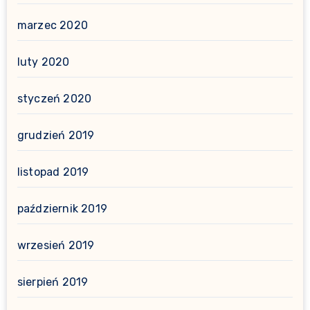
marzec 2020
luty 2020
styczeń 2020
grudzień 2019
listopad 2019
październik 2019
wrzesień 2019
sierpień 2019