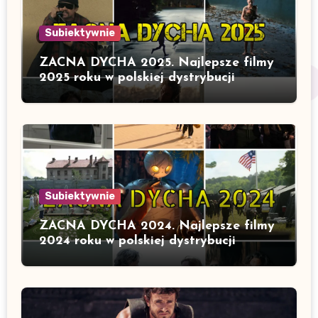
Subiektywnie
ZACNA DYCHA 2025. Najlepsze filmy
2025 roku w polskiej dystrybucji
Subiektywnie
ZACNA DYCHA 2024. Najlepsze filmy
2024 roku w polskiej dystrybucji