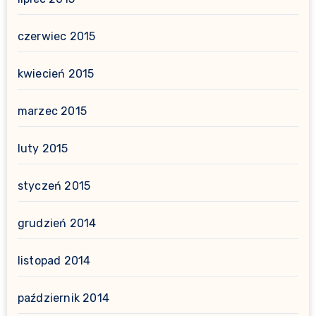
czerwiec 2015
kwiecień 2015
marzec 2015
luty 2015
styczeń 2015
grudzień 2014
listopad 2014
październik 2014