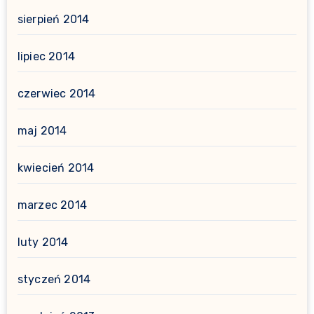
sierpień 2014
lipiec 2014
czerwiec 2014
maj 2014
kwiecień 2014
marzec 2014
luty 2014
styczeń 2014