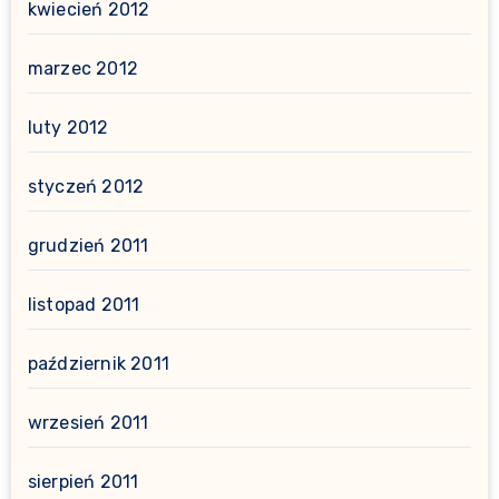
kwiecień 2012
marzec 2012
luty 2012
styczeń 2012
grudzień 2011
listopad 2011
październik 2011
wrzesień 2011
sierpień 2011