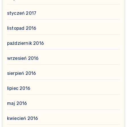
styczeń 2017
listopad 2016
październik 2016
wrzesień 2016
sierpień 2016
lipiec 2016
maj 2016
kwiecień 2016