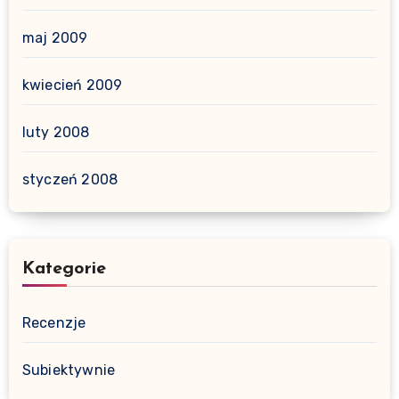
maj 2009
kwiecień 2009
luty 2008
styczeń 2008
Kategorie
Recenzje
Subiektywnie