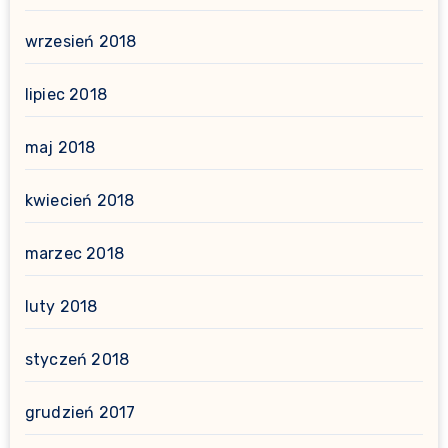
wrzesień 2018
lipiec 2018
maj 2018
kwiecień 2018
marzec 2018
luty 2018
styczeń 2018
grudzień 2017