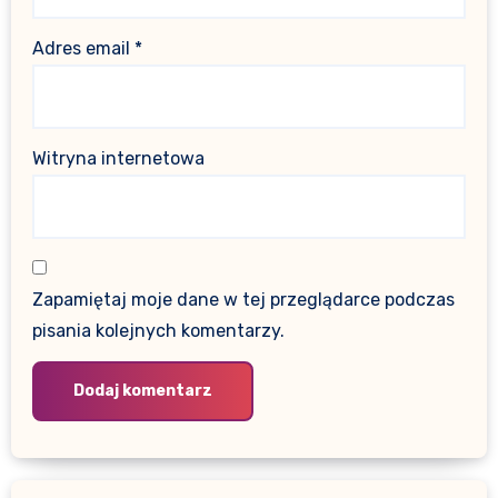
Adres email
*
Witryna internetowa
Zapamiętaj moje dane w tej przeglądarce podczas
pisania kolejnych komentarzy.