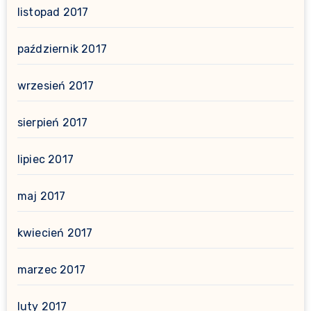
listopad 2017
październik 2017
wrzesień 2017
sierpień 2017
lipiec 2017
maj 2017
kwiecień 2017
marzec 2017
luty 2017