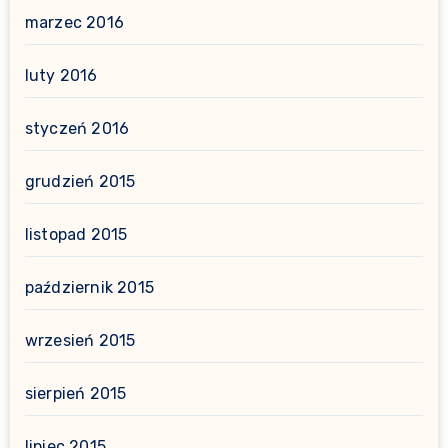
marzec 2016
luty 2016
styczeń 2016
grudzień 2015
listopad 2015
październik 2015
wrzesień 2015
sierpień 2015
lipiec 2015