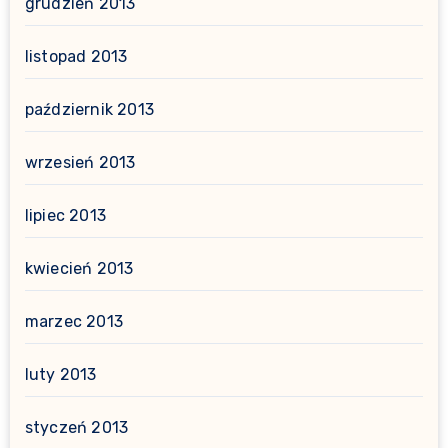
grudzień 2013
listopad 2013
październik 2013
wrzesień 2013
lipiec 2013
kwiecień 2013
marzec 2013
luty 2013
styczeń 2013