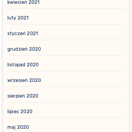
kwiecień 2021
luty 2021
styczeń 2021
grudzień 2020
listopad 2020
wrzesień 2020
sierpień 2020
lipiec 2020
maj 2020