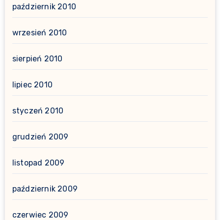
październik 2010
wrzesień 2010
sierpień 2010
lipiec 2010
styczeń 2010
grudzień 2009
listopad 2009
październik 2009
czerwiec 2009