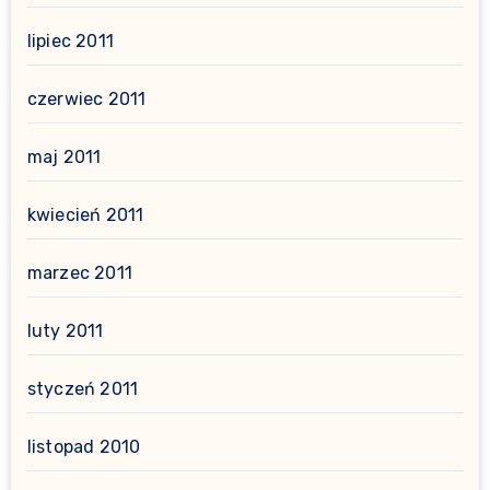
lipiec 2011
czerwiec 2011
maj 2011
kwiecień 2011
marzec 2011
luty 2011
styczeń 2011
listopad 2010