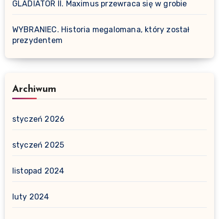
GLADIATOR II. Maximus przewraca się w grobie
WYBRANIEC. Historia megalomana, który został
prezydentem
Archiwum
styczeń 2026
styczeń 2025
listopad 2024
luty 2024