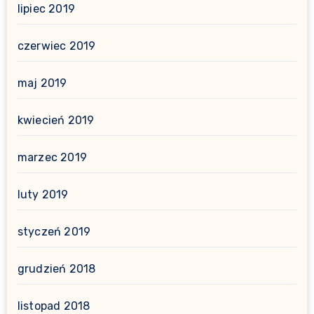
lipiec 2019
czerwiec 2019
maj 2019
kwiecień 2019
marzec 2019
luty 2019
styczeń 2019
grudzień 2018
listopad 2018