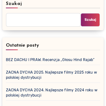
Szukaj
Szukaj
Ostatnie posty
BEZ DACHU I PRAW. Recenzja „Głosu Hind Rajab”
ZACNA DYCHA 2025. Najlepsze filmy 2025 roku w
polskiej dystrybucji
ZACNA DYCHA 2024. Najlepsze filmy 2024 roku w
polskiej dystrybucji