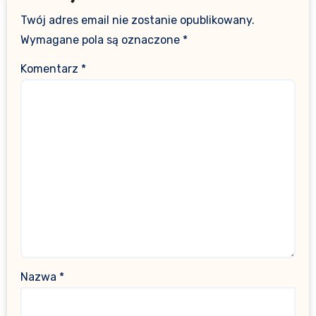
Twój adres email nie zostanie opublikowany.
Wymagane pola są oznaczone
*
Komentarz
*
Nazwa
*