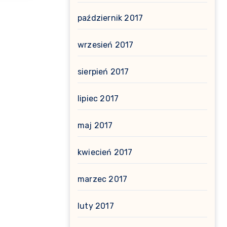
październik 2017
wrzesień 2017
sierpień 2017
lipiec 2017
maj 2017
kwiecień 2017
marzec 2017
luty 2017