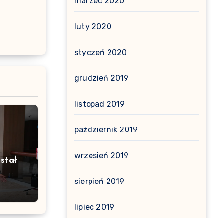
marzec 2020
luty 2020
styczeń 2020
grudzień 2019
listopad 2019
październik 2019
a
wrzesień 2019
stał
sierpień 2019
lipiec 2019