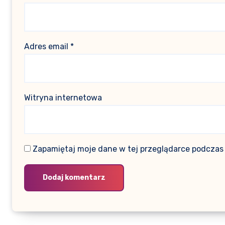
Adres email
*
Witryna internetowa
Zapamiętaj moje dane w tej przeglądarce podczas 