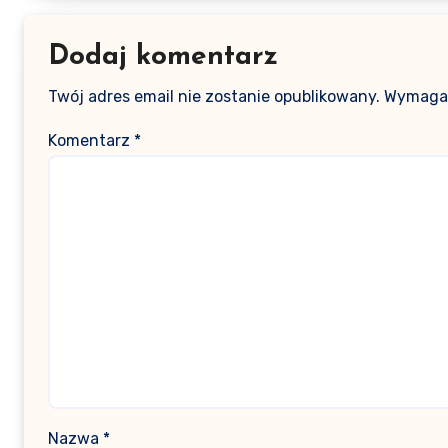
Dodaj komentarz
Twój adres email nie zostanie opublikowany.
Wymagan
Komentarz
*
Nazwa
*