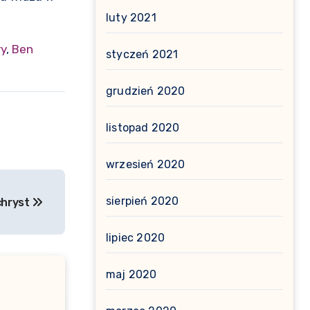
luty 2021
y
,
Ben
styczeń 2021
grudzień 2020
listopad 2020
wrzesień 2020
sierpień 2020
chryst
lipiec 2020
maj 2020