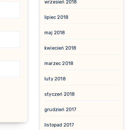
wrzesień 2018
lipiec 2018
maj 2018
kwiecień 2018
marzec 2018
luty 2018
styczeń 2018
grudzień 2017
listopad 2017