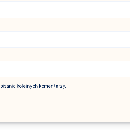
pisania kolejnych komentarzy.