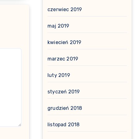
czerwiec 2019
maj 2019
kwiecień 2019
marzec 2019
luty 2019
styczeń 2019
grudzień 2018
listopad 2018