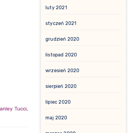
luty 2021
styczeń 2021
grudzień 2020
listopad 2020
wrzesień 2020
sierpień 2020
lipiec 2020
anley Tucci
,
maj 2020