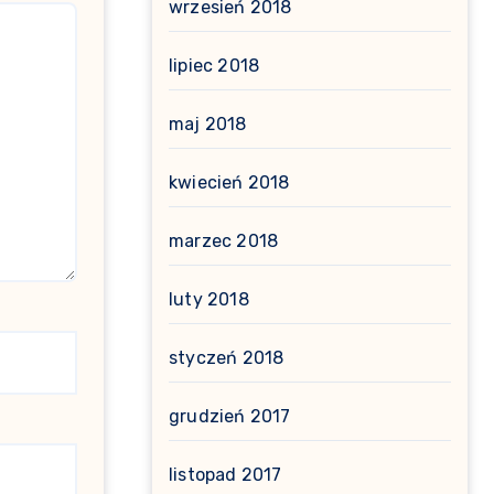
wrzesień 2018
lipiec 2018
maj 2018
kwiecień 2018
marzec 2018
luty 2018
styczeń 2018
grudzień 2017
listopad 2017