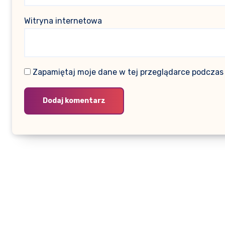
Witryna internetowa
Zapamiętaj moje dane w tej przeglądarce podczas 