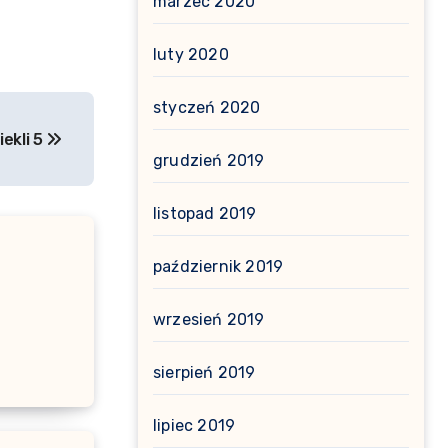
marzec 2020
luty 2020
styczeń 2020
iekli 5
grudzień 2019
listopad 2019
październik 2019
wrzesień 2019
sierpień 2019
lipiec 2019