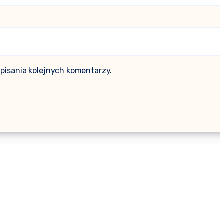
pisania kolejnych komentarzy.