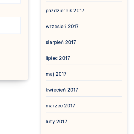
październik 2017
wrzesień 2017
sierpień 2017
lipiec 2017
maj 2017
kwiecień 2017
marzec 2017
luty 2017