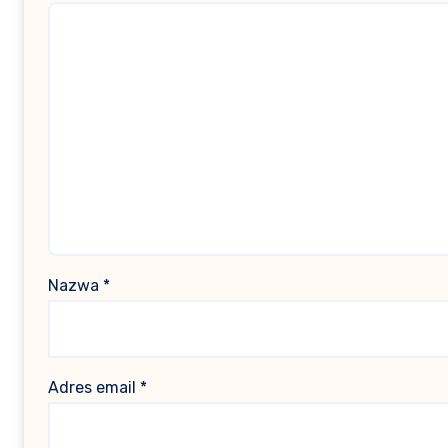
Nazwa
*
Adres email
*