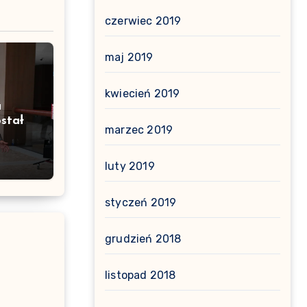
czerwiec 2019
maj 2019
kwiecień 2019
a
stał
marzec 2019
luty 2019
styczeń 2019
grudzień 2018
listopad 2018