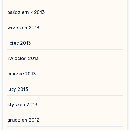
październik 2013
wrzesień 2013
lipiec 2013
kwiecień 2013
marzec 2013
luty 2013
styczeń 2013
grudzień 2012