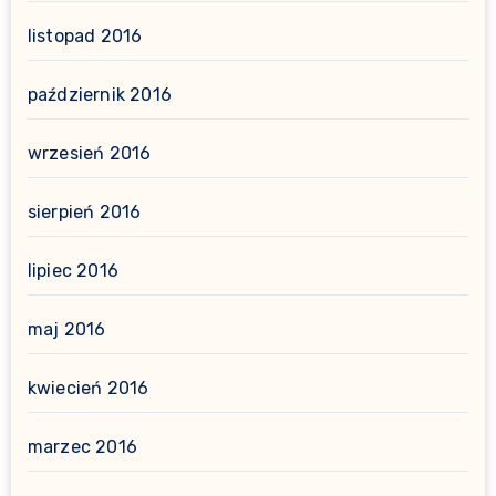
listopad 2016
październik 2016
wrzesień 2016
sierpień 2016
lipiec 2016
maj 2016
kwiecień 2016
marzec 2016