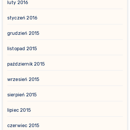
luty 2016
styczeń 2016
grudzień 2015
listopad 2015
październik 2015
wrzesień 2015
sierpień 2015
lipiec 2015
czerwiec 2015