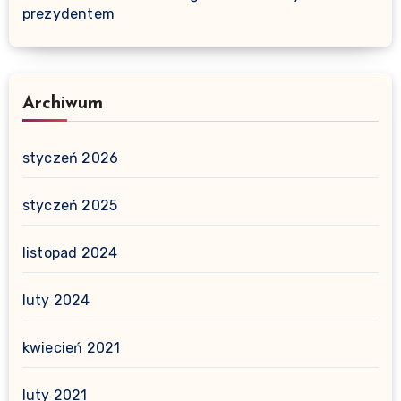
prezydentem
Archiwum
styczeń 2026
styczeń 2025
listopad 2024
luty 2024
kwiecień 2021
luty 2021