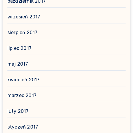
październik 2017
wrzesień 2017
sierpień 2017
lipiec 2017
maj 2017
kwiecień 2017
marzec 2017
luty 2017
styczeń 2017