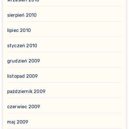
sierpień 2010
lipiec 2010
styczeń 2010
grudzień 2009
listopad 2009
październik 2009
czerwiec 2009
maj 2009