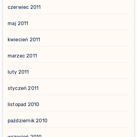
czerwiec 2011
maj 2011
kwiecień 2011
marzec 2011
luty 2011
styczeń 2011
listopad 2010
październik 2010
wrzesień 2010