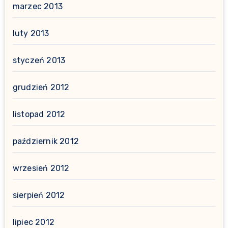
marzec 2013
luty 2013
styczeń 2013
grudzień 2012
listopad 2012
październik 2012
wrzesień 2012
sierpień 2012
lipiec 2012