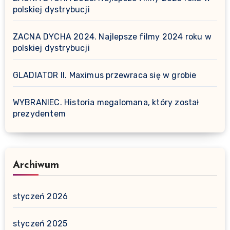
polskiej dystrybucji
ZACNA DYCHA 2024. Najlepsze filmy 2024 roku w
polskiej dystrybucji
GLADIATOR II. Maximus przewraca się w grobie
WYBRANIEC. Historia megalomana, który został
prezydentem
Archiwum
styczeń 2026
styczeń 2025