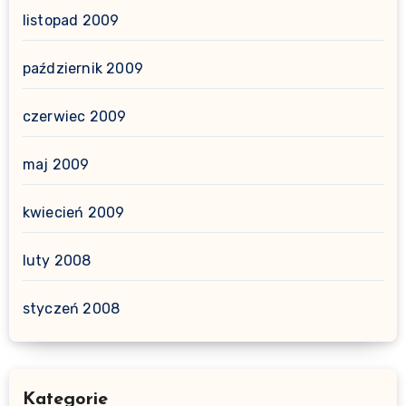
listopad 2009
październik 2009
czerwiec 2009
maj 2009
kwiecień 2009
luty 2008
styczeń 2008
Kategorie