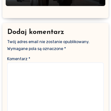
Dodaj komentarz
Twój adres email nie zostanie opublikowany.
Wymagane pola są oznaczone
*
Komentarz
*