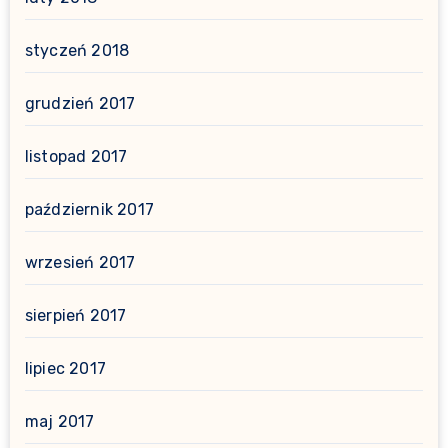
styczeń 2018
grudzień 2017
listopad 2017
październik 2017
wrzesień 2017
sierpień 2017
lipiec 2017
maj 2017