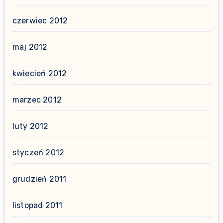
czerwiec 2012
maj 2012
kwiecień 2012
marzec 2012
luty 2012
styczeń 2012
grudzień 2011
listopad 2011