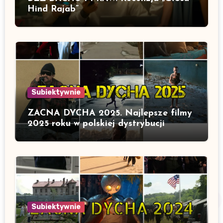
Hind Rajab”
Subiektywnie
ZACNA DYCHA 2025. Najlepsze filmy
2025 roku w polskiej dystrybucji
Subiektywnie