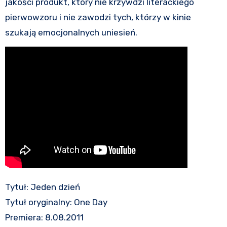
jakości produkt, który nie krzywdzi literackiego
pierwowzoru i nie zawodzi tych, którzy w kinie
szukają emocjonalnych uniesień.
Tytuł: Jeden dzień
Tytuł oryginalny: One Day
Premiera: 8.08.2011