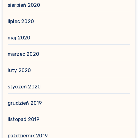
sierpień 2020
lipiec 2020
maj 2020
marzec 2020
luty 2020
styczeń 2020
grudzień 2019
listopad 2019
październik 2019