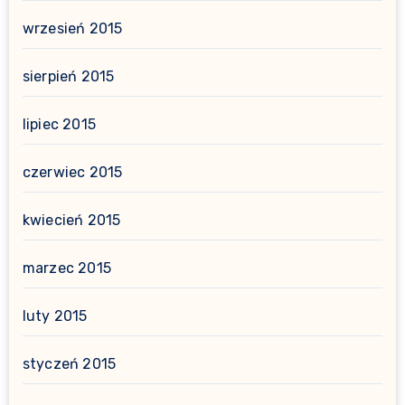
wrzesień 2015
sierpień 2015
lipiec 2015
czerwiec 2015
kwiecień 2015
marzec 2015
luty 2015
styczeń 2015