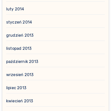
luty 2014
styczeń 2014
grudzień 2013
listopad 2013
październik 2013
wrzesień 2013
lipiec 2013
kwiecień 2013