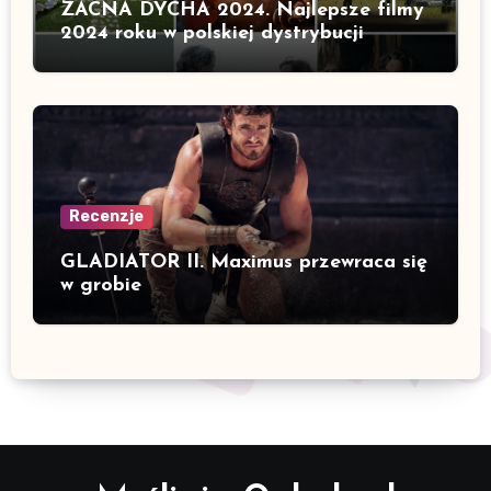
ZACNA DYCHA 2024. Najlepsze filmy
2024 roku w polskiej dystrybucji
Recenzje
GLADIATOR II. Maximus przewraca się
w grobie