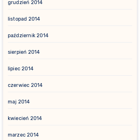
grudzień 2014
listopad 2014
październik 2014
sierpień 2014
lipiec 2014
czerwiec 2014
maj 2014
kwiecień 2014
marzec 2014