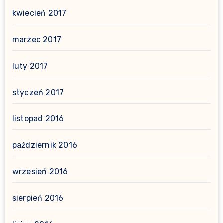
kwiecień 2017
marzec 2017
luty 2017
styczeń 2017
listopad 2016
październik 2016
wrzesień 2016
sierpień 2016