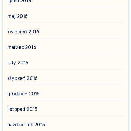
lipiec 2016
maj 2016
kwiecień 2016
marzec 2016
luty 2016
styczeń 2016
grudzień 2015
listopad 2015
październik 2015