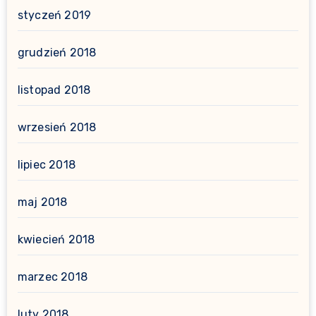
styczeń 2019
grudzień 2018
listopad 2018
wrzesień 2018
lipiec 2018
maj 2018
kwiecień 2018
marzec 2018
luty 2018