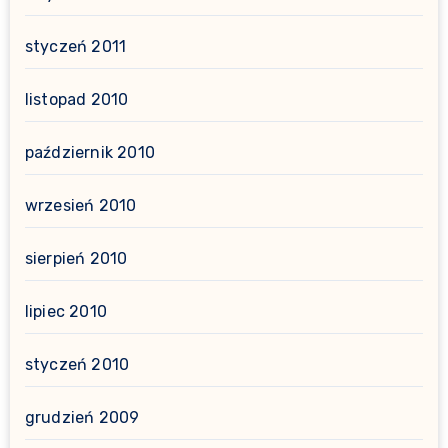
styczeń 2011
listopad 2010
październik 2010
wrzesień 2010
sierpień 2010
lipiec 2010
styczeń 2010
grudzień 2009