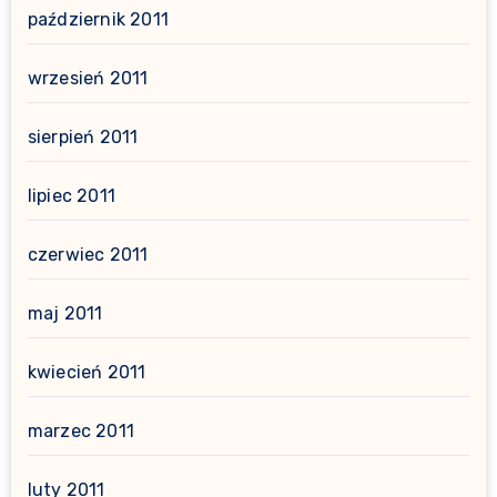
październik 2011
wrzesień 2011
sierpień 2011
lipiec 2011
czerwiec 2011
maj 2011
kwiecień 2011
marzec 2011
luty 2011