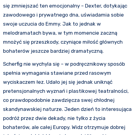
się zmniejszać ten emocjonalny – Dexter, dotykając
zawodowego i prywatnego dna, uświadamia sobie
swoje uczucia do Emmy. Jak to jednak w
melodramatach bywa, w tym momencie zaczną
mnożyć się przeszkody, czyniące miłość głównych
bohaterów jeszcze bardziej dramatyczną.
Scherfig nie wychyla się – w podręcznikowy sposób
spełnia wymagania stawiane przed rasowym
wyciskaczem łez. Udało jej się jednak uniknąć
pretensjonalnych wyznań i plastikowej teatralności,
co prawdopodobnie zawdzięcza swej chłodnej
skandynawskiej naturze. Jeden dzień to interesująca
podróż przez dwie dekady, nie tylko z życia
bohaterów, ale całej Europy. Widz otrzymuje dobrej