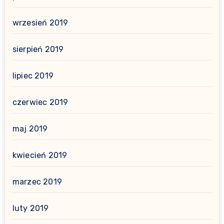
wrzesień 2019
sierpień 2019
lipiec 2019
czerwiec 2019
maj 2019
kwiecień 2019
marzec 2019
luty 2019