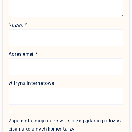
Nazwa
*
Adres email
*
Witryna internetowa
Zapamiętaj moje dane w tej przeglądarce podczas
pisania kolejnych komentarzy.