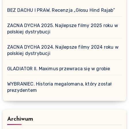
BEZ DACHU I PRAW. Recenzja „Głosu Hind Rajab”
ZACNA DYCHA 2025. Najlepsze filmy 2025 roku w
polskiej dystrybucji
ZACNA DYCHA 2024. Najlepsze filmy 2024 roku w
polskiej dystrybucji
GLADIATOR II. Maximus przewraca się w grobie
WYBRANIEC. Historia megalomana, który został
prezydentem
Archiwum