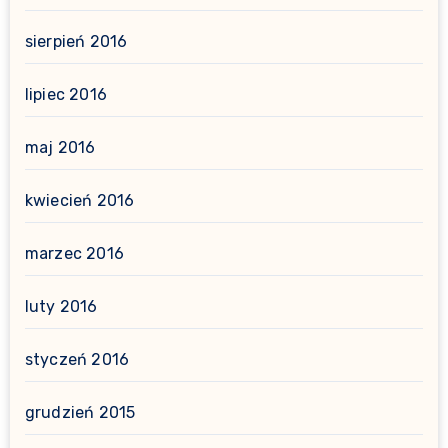
sierpień 2016
lipiec 2016
maj 2016
kwiecień 2016
marzec 2016
luty 2016
styczeń 2016
grudzień 2015