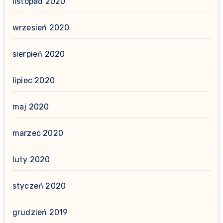
listopad 2020
wrzesień 2020
sierpień 2020
lipiec 2020
maj 2020
marzec 2020
luty 2020
styczeń 2020
grudzień 2019