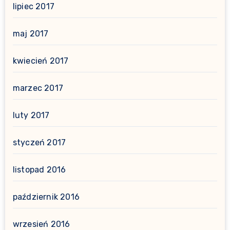
lipiec 2017
maj 2017
kwiecień 2017
marzec 2017
luty 2017
styczeń 2017
listopad 2016
październik 2016
wrzesień 2016