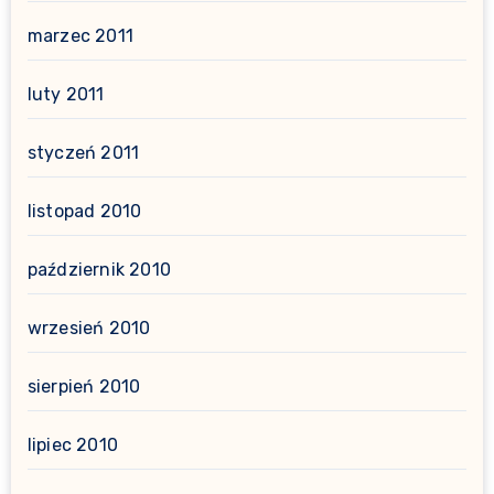
marzec 2011
luty 2011
styczeń 2011
listopad 2010
październik 2010
wrzesień 2010
sierpień 2010
lipiec 2010