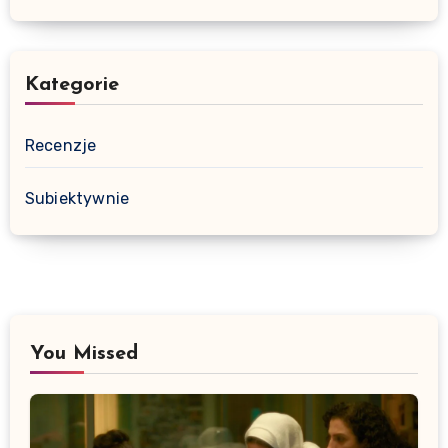
Kategorie
Recenzje
Subiektywnie
You Missed