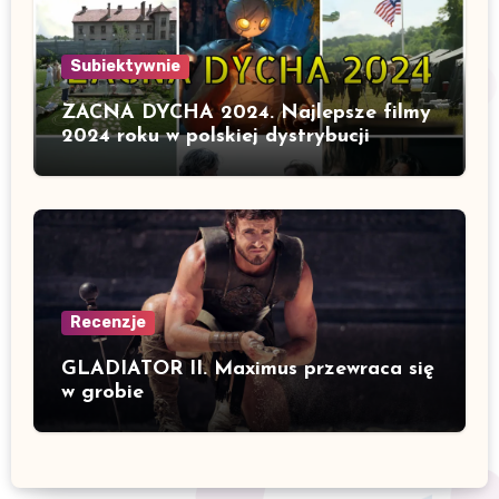
Subiektywnie
ZACNA DYCHA 2024. Najlepsze filmy
2024 roku w polskiej dystrybucji
Recenzje
GLADIATOR II. Maximus przewraca się
w grobie