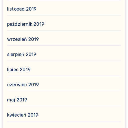
listopad 2019
październik 2019
wrzesień 2019
sierpień 2019
lipiec 2019
czerwiec 2019
maj 2019
kwiecień 2019