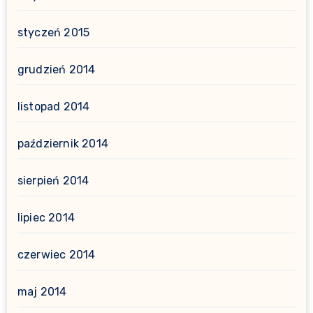
styczeń 2015
grudzień 2014
listopad 2014
październik 2014
sierpień 2014
lipiec 2014
czerwiec 2014
maj 2014