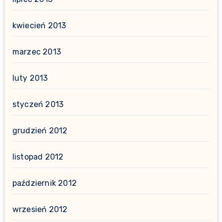
kwiecień 2013
marzec 2013
luty 2013
styczeń 2013
grudzień 2012
listopad 2012
październik 2012
wrzesień 2012