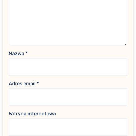
Nazwa
*
Adres email
*
Witryna internetowa