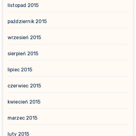
listopad 2015
październik 2015
wrzesień 2015
sierpień 2015
lipiec 2015
czerwiec 2015
kwiecień 2015
marzec 2015
luty 2015