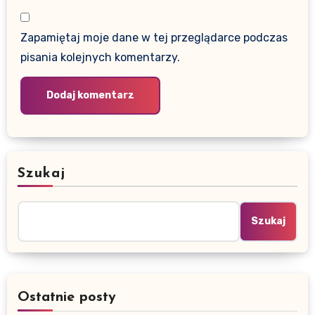
Zapamiętaj moje dane w tej przeglądarce podczas
pisania kolejnych komentarzy.
Szukaj
Szukaj
Ostatnie posty