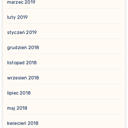
marzec 2019
luty 2019
styczeń 2019
grudzień 2018
listopad 2018
wrzesień 2018
lipiec 2018
maj 2018
kwiecień 2018