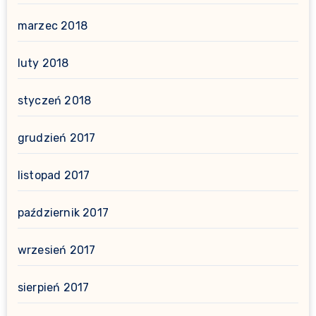
marzec 2018
luty 2018
styczeń 2018
grudzień 2017
listopad 2017
październik 2017
wrzesień 2017
sierpień 2017