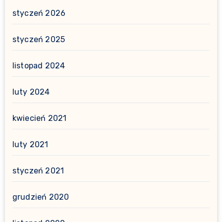
styczeń 2026
styczeń 2025
listopad 2024
luty 2024
kwiecień 2021
luty 2021
styczeń 2021
grudzień 2020