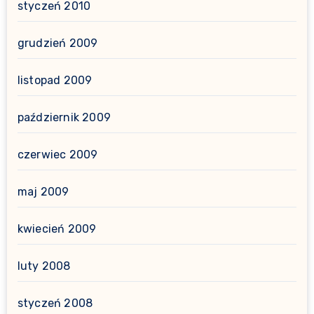
styczeń 2010
grudzień 2009
listopad 2009
październik 2009
czerwiec 2009
maj 2009
kwiecień 2009
luty 2008
styczeń 2008