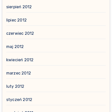
sierpień 2012
lipiec 2012
czerwiec 2012
maj 2012
kwiecień 2012
marzec 2012
luty 2012
styczeń 2012