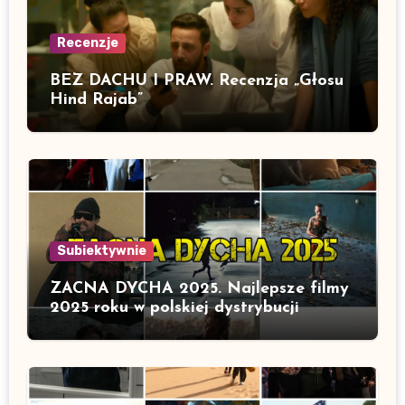
Recenzje
BEZ DACHU I PRAW. Recenzja „Głosu
Hind Rajab”
Subiektywnie
ZACNA DYCHA 2025. Najlepsze filmy
2025 roku w polskiej dystrybucji