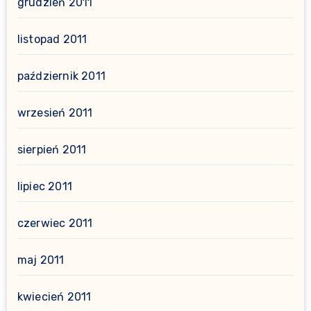
grudzień 2011
listopad 2011
październik 2011
wrzesień 2011
sierpień 2011
lipiec 2011
czerwiec 2011
maj 2011
kwiecień 2011