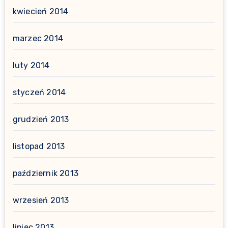
kwiecień 2014
marzec 2014
luty 2014
styczeń 2014
grudzień 2013
listopad 2013
październik 2013
wrzesień 2013
lipiec 2013