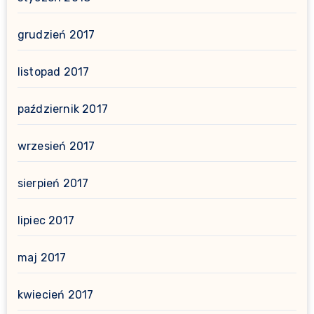
grudzień 2017
listopad 2017
październik 2017
wrzesień 2017
sierpień 2017
lipiec 2017
maj 2017
kwiecień 2017