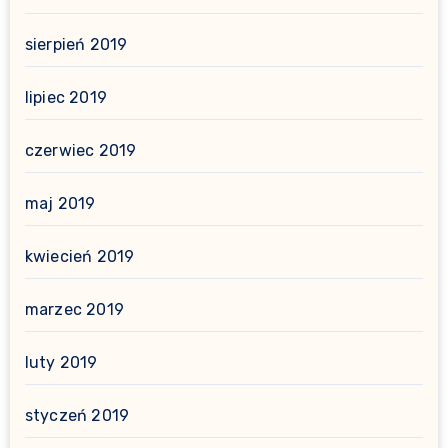
sierpień 2019
lipiec 2019
czerwiec 2019
maj 2019
kwiecień 2019
marzec 2019
luty 2019
styczeń 2019