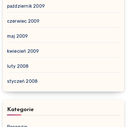
październik 2009
czerwiec 2009
maj 2009
kwiecień 2009
luty 2008
styczeń 2008
Kategorie
Recenzje