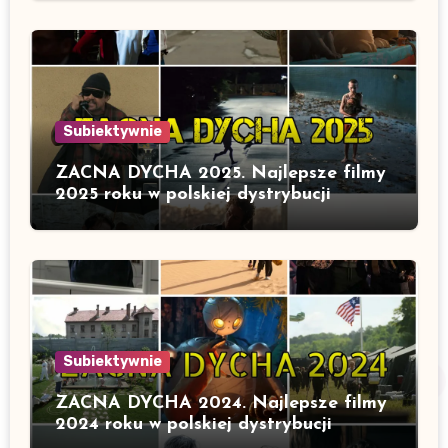
Subiektywnie
ZACNA DYCHA 2025. Najlepsze filmy
2025 roku w polskiej dystrybucji
Subiektywnie
ZACNA DYCHA 2024. Najlepsze filmy
2024 roku w polskiej dystrybucji