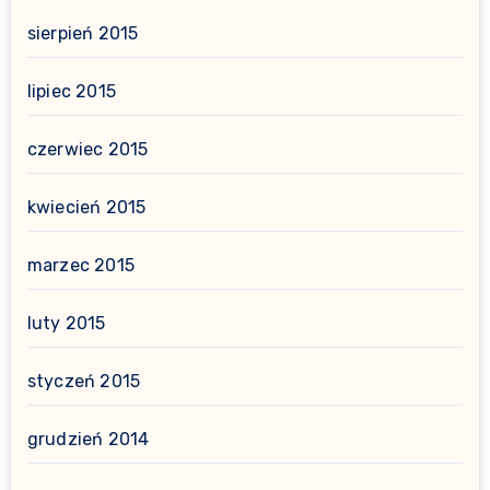
sierpień 2015
lipiec 2015
czerwiec 2015
kwiecień 2015
marzec 2015
luty 2015
styczeń 2015
grudzień 2014