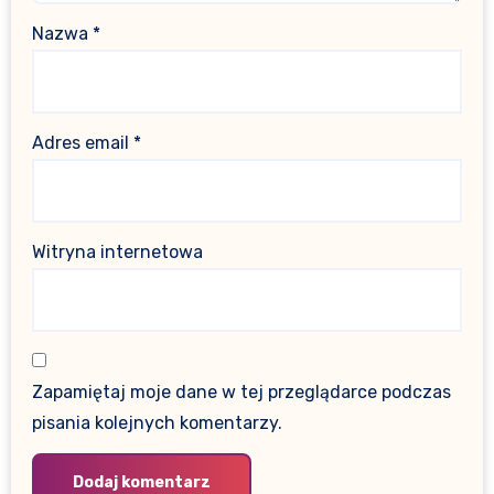
Nazwa
*
Adres email
*
Witryna internetowa
Zapamiętaj moje dane w tej przeglądarce podczas
pisania kolejnych komentarzy.