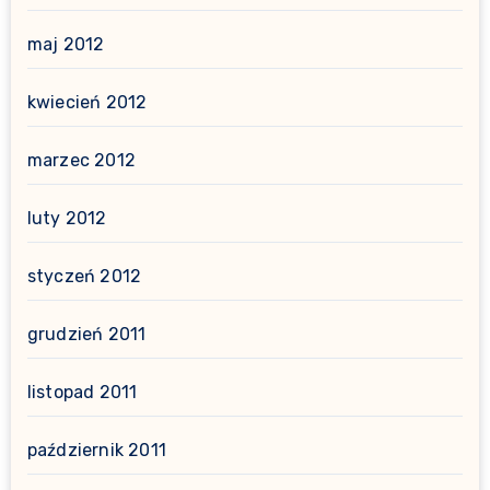
maj 2012
kwiecień 2012
marzec 2012
luty 2012
styczeń 2012
grudzień 2011
listopad 2011
październik 2011