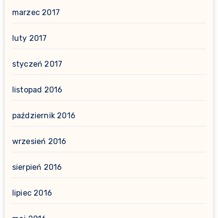
marzec 2017
luty 2017
styczeń 2017
listopad 2016
październik 2016
wrzesień 2016
sierpień 2016
lipiec 2016