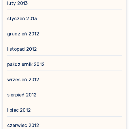
luty 2013
styczeń 2013
grudzień 2012
listopad 2012
październik 2012
wrzesień 2012
sierpień 2012
lipiec 2012
czerwiec 2012