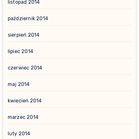
listopad 2014
październik 2014
sierpień 2014
lipiec 2014
czerwiec 2014
maj 2014
kwiecień 2014
marzec 2014
luty 2014