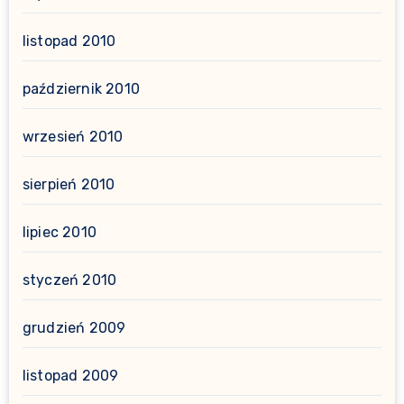
listopad 2010
październik 2010
wrzesień 2010
sierpień 2010
lipiec 2010
styczeń 2010
grudzień 2009
listopad 2009