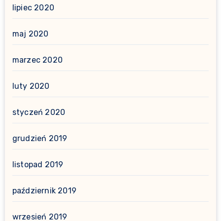
lipiec 2020
maj 2020
marzec 2020
luty 2020
styczeń 2020
grudzień 2019
listopad 2019
październik 2019
wrzesień 2019