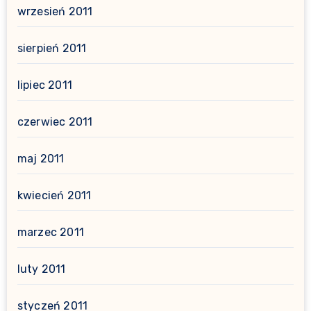
wrzesień 2011
sierpień 2011
lipiec 2011
czerwiec 2011
maj 2011
kwiecień 2011
marzec 2011
luty 2011
styczeń 2011