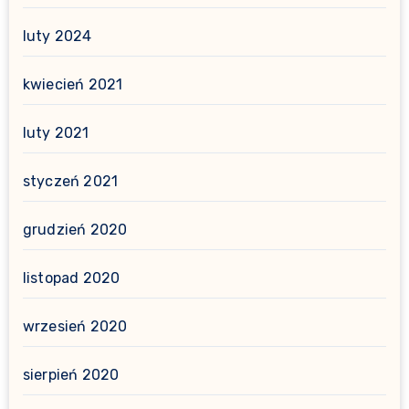
luty 2024
kwiecień 2021
luty 2021
styczeń 2021
grudzień 2020
listopad 2020
wrzesień 2020
sierpień 2020