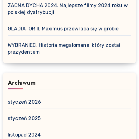
ZACNA DYCHA 2024. Najlepsze filmy 2024 roku w
polskiej dystrybucji
GLADIATOR II. Maximus przewraca się w grobie
WYBRANIEC. Historia megalomana, który został
prezydentem
Archiwum
styczeń 2026
styczeń 2025
listopad 2024