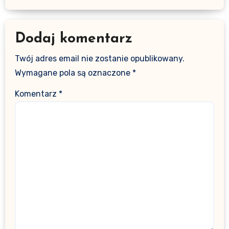
Dodaj komentarz
Twój adres email nie zostanie opublikowany.
Wymagane pola są oznaczone
*
Komentarz
*