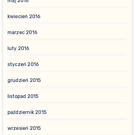
maj 2016
kwiecień 2016
marzec 2016
luty 2016
styczeń 2016
grudzień 2015
listopad 2015
październik 2015
wrzesień 2015