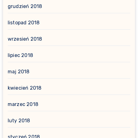
grudzień 2018
listopad 2018
wrzesień 2018
lipiec 2018
maj 2018
kwiecień 2018
marzec 2018
luty 2018
styczeń 2018