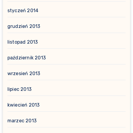
styczeń 2014
grudzień 2013
listopad 2013
październik 2013
wrzesień 2013
lipiec 2013
kwiecień 2013
marzec 2013