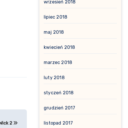
wrzesień 2018
lipiec 2018
maj 2018
kwiecień 2018
marzec 2018
luty 2018
styczeń 2018
grudzień 2017
listopad 2017
Wick 2