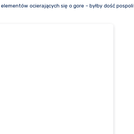
elementów ocierających się o gore – byłby dość pospolit