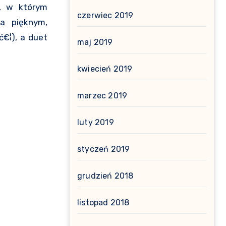
m, w którym
czerwiec 2019
ca pięknym,
€¦), a duet
maj 2019
kwiecień 2019
marzec 2019
luty 2019
styczeń 2019
grudzień 2018
listopad 2018