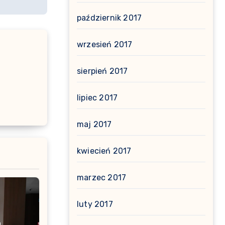
październik 2017
wrzesień 2017
sierpień 2017
lipiec 2017
maj 2017
kwiecień 2017
marzec 2017
luty 2017
a