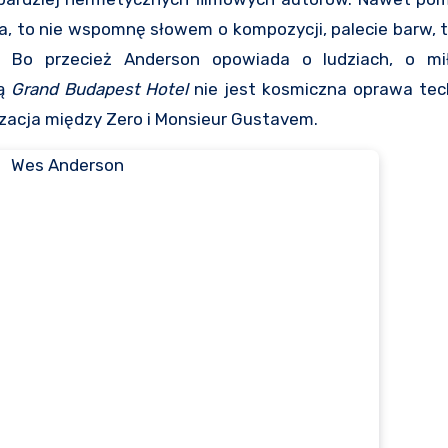
, to nie wspomnę słowem o kompozycji, palecie barw, t
. Bo przecież Anderson opowiada o ludziach, o mi
łą
Grand Budapest Hotel
nie jest kosmiczna oprawa tech
zacja między Zero i Monsieur Gustavem.