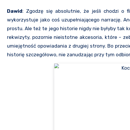
Dawid
: Zgodzę się absolutnie, że jeśli chodzi o 
wykorzystuje jako coś uzupełniającego narrację. An
prostu. Ale też te jego historie nigdy nie byłyby tak
rekwizyty, pozornie nieistotne akcesoria, które – 
umiejętność opowiadania z drugiej strony. Bo przeci
historię szczegółowo, nie zanudzając przy tym odbior