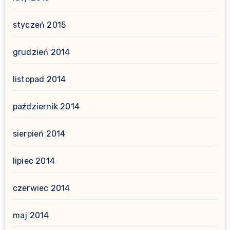
styczeń 2015
grudzień 2014
listopad 2014
październik 2014
sierpień 2014
lipiec 2014
czerwiec 2014
maj 2014