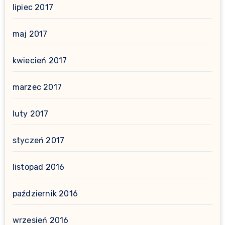
lipiec 2017
maj 2017
kwiecień 2017
marzec 2017
luty 2017
styczeń 2017
listopad 2016
październik 2016
wrzesień 2016