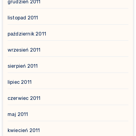
grudzień 2011
listopad 2011
październik 2011
wrzesień 2011
sierpień 2011
lipiec 2011
czerwiec 2011
maj 2011
kwiecień 2011