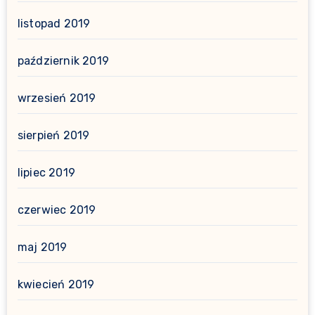
listopad 2019
październik 2019
wrzesień 2019
sierpień 2019
lipiec 2019
czerwiec 2019
maj 2019
kwiecień 2019