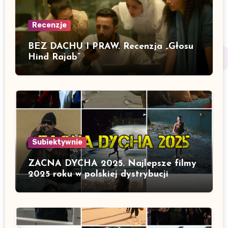
Recenzje
BEZ DACHU I PRAW. Recenzja „Głosu
Hind Rajab”
Subiektywnie
ZACNA DYCHA 2025. Najlepsze filmy
2025 roku w polskiej dystrybucji