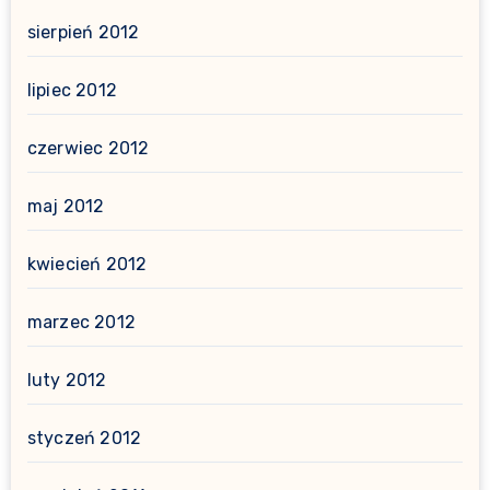
sierpień 2012
lipiec 2012
czerwiec 2012
maj 2012
kwiecień 2012
marzec 2012
luty 2012
styczeń 2012