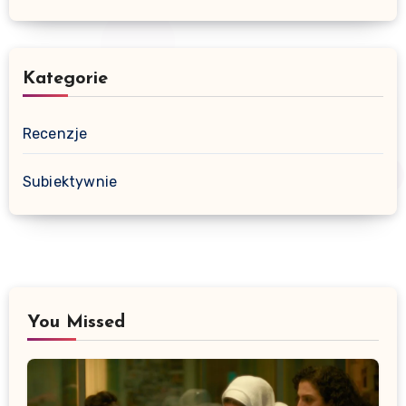
Kategorie
Recenzje
Subiektywnie
You Missed