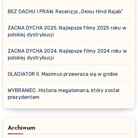
BEZ DACHU I PRAW. Recenzja „Głosu Hind Rajab”
ZACNA DYCHA 2025. Najlepsze filmy 2025 roku w
polskiej dystrybucji
ZACNA DYCHA 2024. Najlepsze filmy 2024 roku w
polskiej dystrybucji
GLADIATOR II. Maximus przewraca się w grobie
WYBRANIEC. Historia megalomana, który został
prezydentem
Archiwum