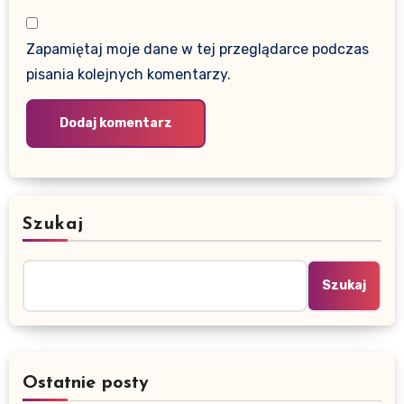
Zapamiętaj moje dane w tej przeglądarce podczas
pisania kolejnych komentarzy.
Szukaj
Szukaj
Ostatnie posty