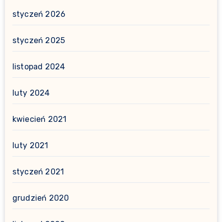
styczeń 2026
styczeń 2025
listopad 2024
luty 2024
kwiecień 2021
luty 2021
styczeń 2021
grudzień 2020