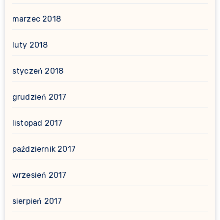
marzec 2018
luty 2018
styczeń 2018
grudzień 2017
listopad 2017
październik 2017
wrzesień 2017
sierpień 2017