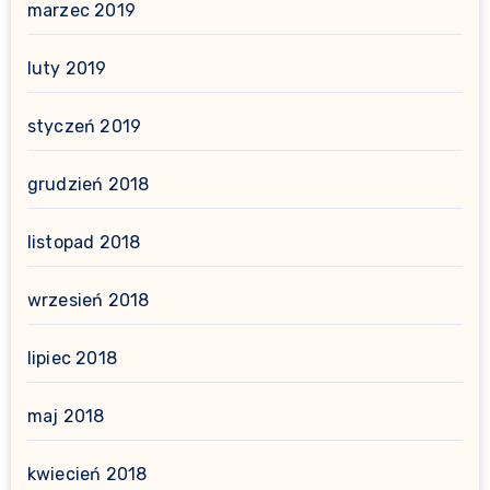
marzec 2019
luty 2019
styczeń 2019
grudzień 2018
listopad 2018
wrzesień 2018
lipiec 2018
maj 2018
kwiecień 2018