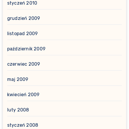
styczeń 2010
grudzień 2009
listopad 2009
październik 2009
czerwiec 2009
maj 2009
kwiecień 2009
luty 2008
styczeń 2008