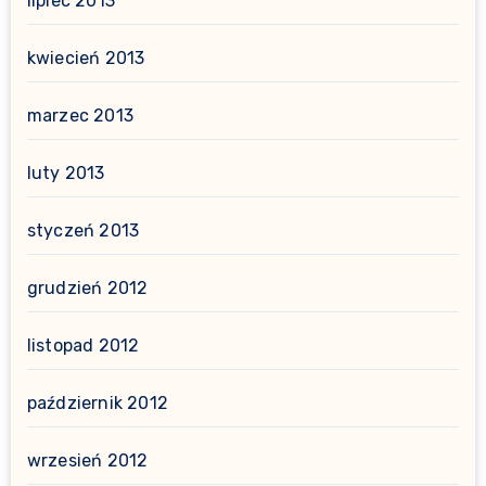
lipiec 2013
kwiecień 2013
marzec 2013
luty 2013
styczeń 2013
grudzień 2012
listopad 2012
październik 2012
wrzesień 2012