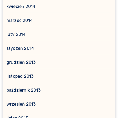
kwiecień 2014
marzec 2014
luty 2014
styczeń 2014
grudzień 2013
listopad 2013
październik 2013
wrzesień 2013