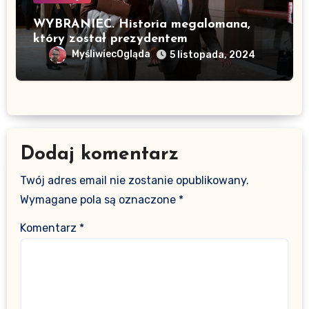
WYBRANIEC. Historia megalomana,
który został prezydentem
MyśliwiecOgląda
5 listopada, 2024
Dodaj komentarz
Twój adres email nie zostanie opublikowany.
Wymagane pola są oznaczone
*
Komentarz
*