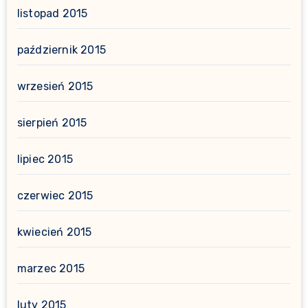
listopad 2015
październik 2015
wrzesień 2015
sierpień 2015
lipiec 2015
czerwiec 2015
kwiecień 2015
marzec 2015
luty 2015