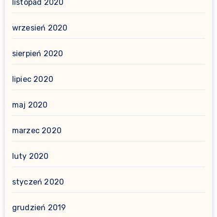
listopad 2020
wrzesień 2020
sierpień 2020
lipiec 2020
maj 2020
marzec 2020
luty 2020
styczeń 2020
grudzień 2019