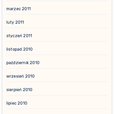
marzec 2011
luty 2011
styczeń 2011
listopad 2010
październik 2010
wrzesień 2010
sierpień 2010
lipiec 2010