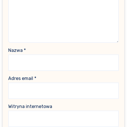
Nazwa
*
Adres email
*
Witryna internetowa