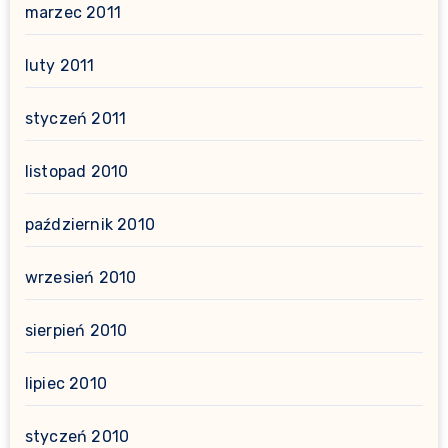
marzec 2011
luty 2011
styczeń 2011
listopad 2010
październik 2010
wrzesień 2010
sierpień 2010
lipiec 2010
styczeń 2010