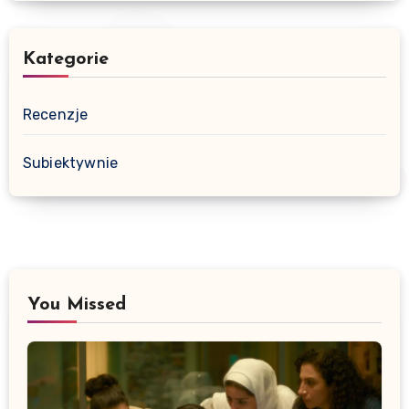
Kategorie
Recenzje
Subiektywnie
You Missed