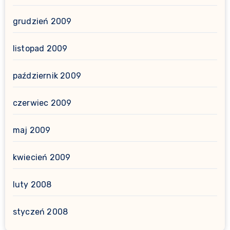
grudzień 2009
listopad 2009
październik 2009
czerwiec 2009
maj 2009
kwiecień 2009
luty 2008
styczeń 2008