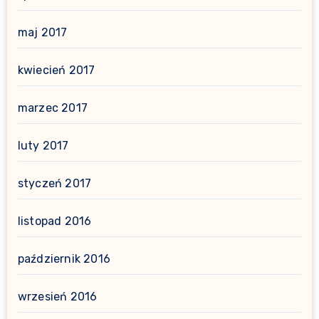
maj 2017
kwiecień 2017
marzec 2017
luty 2017
styczeń 2017
listopad 2016
październik 2016
wrzesień 2016