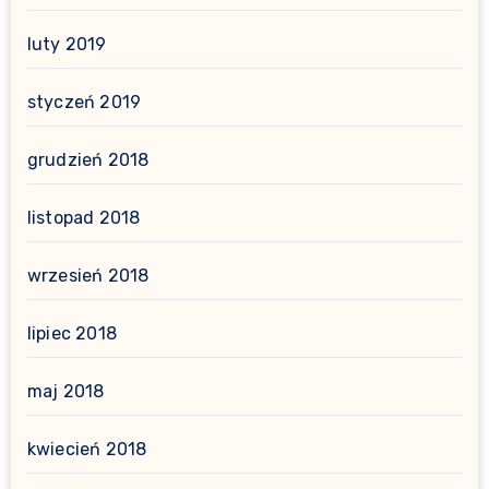
luty 2019
styczeń 2019
grudzień 2018
listopad 2018
wrzesień 2018
lipiec 2018
maj 2018
kwiecień 2018