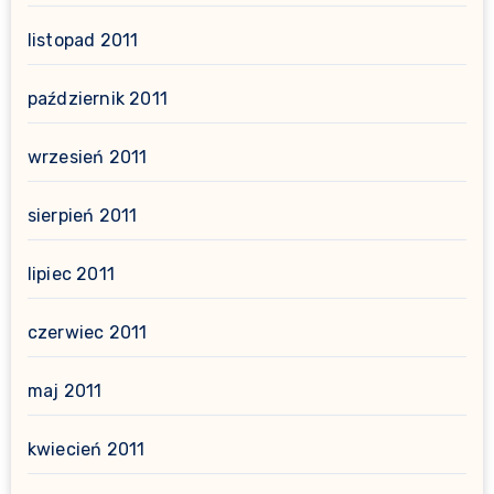
listopad 2011
październik 2011
wrzesień 2011
sierpień 2011
lipiec 2011
czerwiec 2011
maj 2011
kwiecień 2011