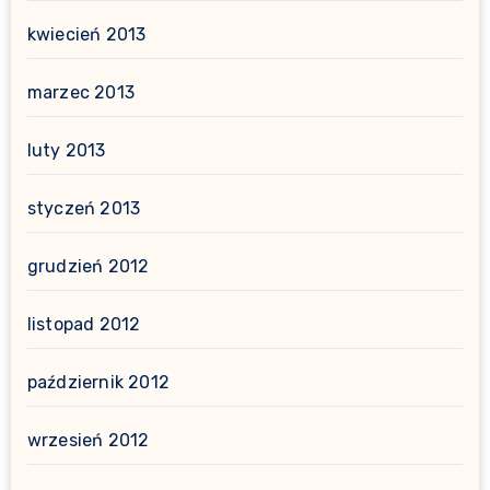
kwiecień 2013
marzec 2013
luty 2013
styczeń 2013
grudzień 2012
listopad 2012
październik 2012
wrzesień 2012