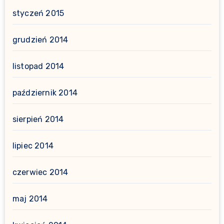
styczeń 2015
grudzień 2014
listopad 2014
październik 2014
sierpień 2014
lipiec 2014
czerwiec 2014
maj 2014