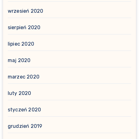
wrzesień 2020
sierpień 2020
lipiec 2020
maj 2020
marzec 2020
luty 2020
styczeń 2020
grudzień 2019