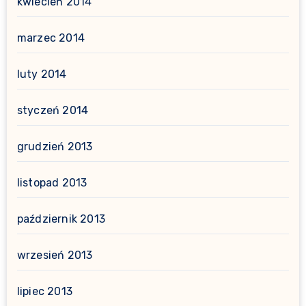
kwiecień 2014
marzec 2014
luty 2014
styczeń 2014
grudzień 2013
listopad 2013
październik 2013
wrzesień 2013
lipiec 2013