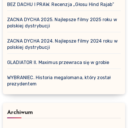
BEZ DACHU I PRAW. Recenzja „Głosu Hind Rajab”
ZACNA DYCHA 2025. Najlepsze filmy 2025 roku w
polskiej dystrybucji
ZACNA DYCHA 2024. Najlepsze filmy 2024 roku w
polskiej dystrybucji
GLADIATOR II. Maximus przewraca się w grobie
WYBRANIEC. Historia megalomana, który został
prezydentem
Archiwum