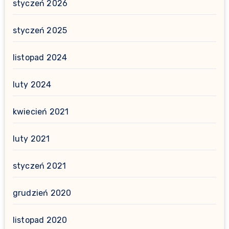
styczeń 2026
styczeń 2025
listopad 2024
luty 2024
kwiecień 2021
luty 2021
styczeń 2021
grudzień 2020
listopad 2020