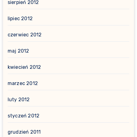
sierpień 2012
lipiec 2012
czerwiec 2012
maj 2012
kwiecień 2012
marzec 2012
luty 2012
styczeń 2012
grudzień 2011