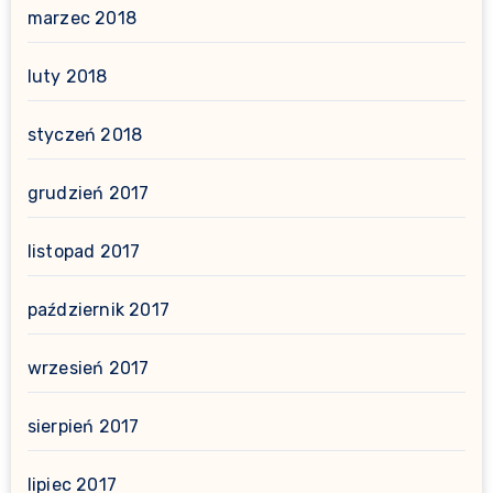
marzec 2018
luty 2018
styczeń 2018
grudzień 2017
listopad 2017
październik 2017
wrzesień 2017
sierpień 2017
lipiec 2017