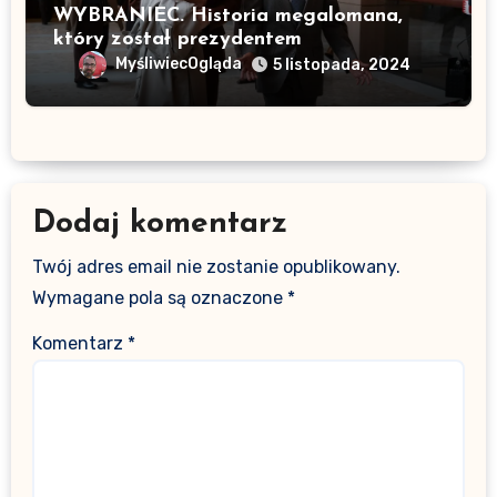
WYBRANIEC. Historia megalomana,
który został prezydentem
MyśliwiecOgląda
5 listopada, 2024
Dodaj komentarz
Twój adres email nie zostanie opublikowany.
Wymagane pola są oznaczone
*
Komentarz
*