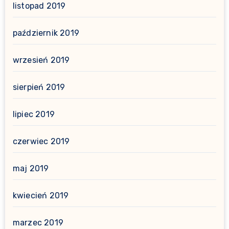
listopad 2019
październik 2019
wrzesień 2019
sierpień 2019
lipiec 2019
czerwiec 2019
maj 2019
kwiecień 2019
marzec 2019