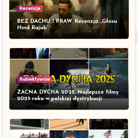
Recenzje
BEZ DACHU I PRAW. Recenzja „Głosu
Hind Rajab”
Subiektywnie
ZACNA DYCHA 2025. Najlepsze filmy
2025 roku w polskiej dystrybucji