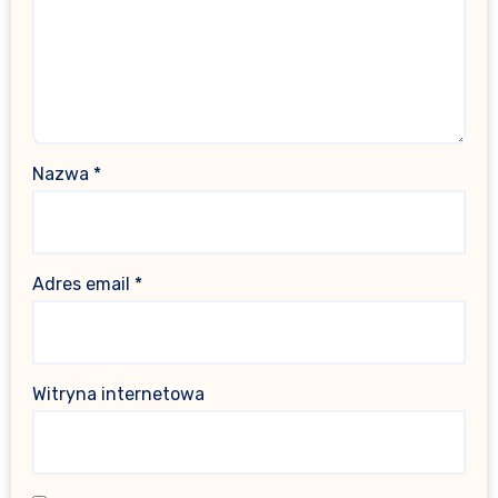
Nazwa
*
Adres email
*
Witryna internetowa