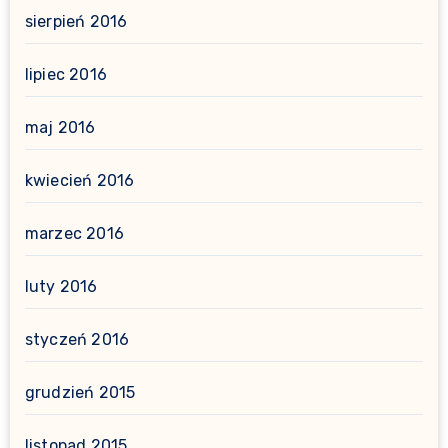
sierpień 2016
lipiec 2016
maj 2016
kwiecień 2016
marzec 2016
luty 2016
styczeń 2016
grudzień 2015
listopad 2015