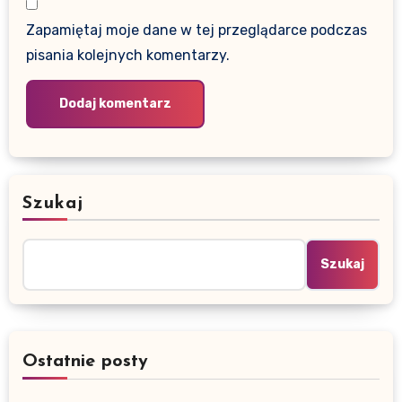
Zapamiętaj moje dane w tej przeglądarce podczas
pisania kolejnych komentarzy.
Szukaj
Szukaj
Ostatnie posty