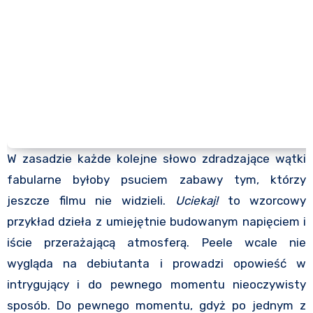
W zasadzie każde kolejne słowo zdradzające wątki
fabularne byłoby psuciem zabawy tym, którzy
jeszcze filmu nie widzieli.
Uciekaj!
to wzorcowy
przykład dzieła z umiejętnie budowanym napięciem i
iście przerażającą atmosferą. Peele wcale nie
wygląda na debiutanta i prowadzi opowieść w
intrygujący i do pewnego momentu nieoczywisty
sposób. Do pewnego momentu, gdyż po jednym z