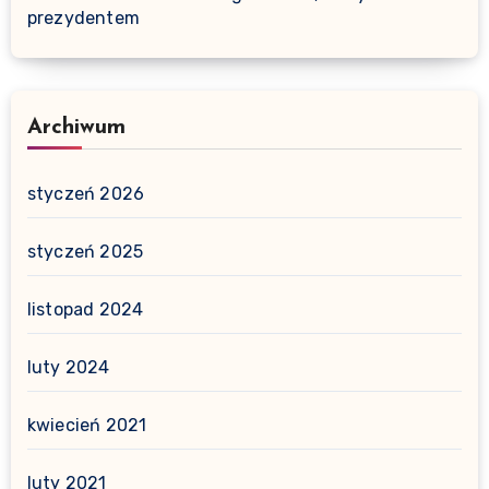
prezydentem
Archiwum
styczeń 2026
styczeń 2025
listopad 2024
luty 2024
kwiecień 2021
luty 2021