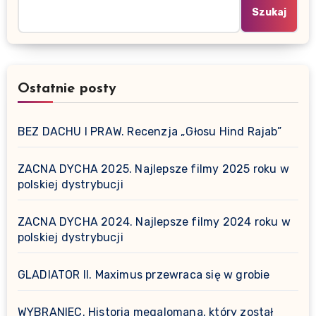
Szukaj
Ostatnie posty
BEZ DACHU I PRAW. Recenzja „Głosu Hind Rajab”
ZACNA DYCHA 2025. Najlepsze filmy 2025 roku w
polskiej dystrybucji
ZACNA DYCHA 2024. Najlepsze filmy 2024 roku w
polskiej dystrybucji
GLADIATOR II. Maximus przewraca się w grobie
WYBRANIEC. Historia megalomana, który został