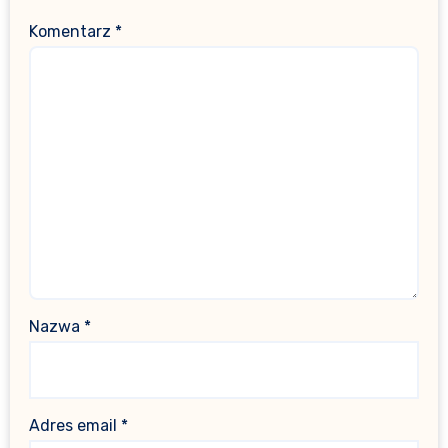
Komentarz
*
Nazwa
*
Adres email
*