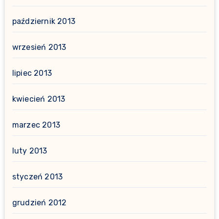
październik 2013
wrzesień 2013
lipiec 2013
kwiecień 2013
marzec 2013
luty 2013
styczeń 2013
grudzień 2012