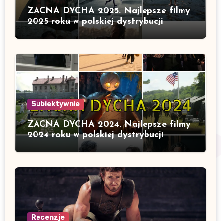
ZACNA DYCHA 2025. Najlepsze filmy
2025 roku w polskiej dystrybucji
Subiektywnie
ZACNA DYCHA 2024. Najlepsze filmy
2024 roku w polskiej dystrybucji
Recenzje