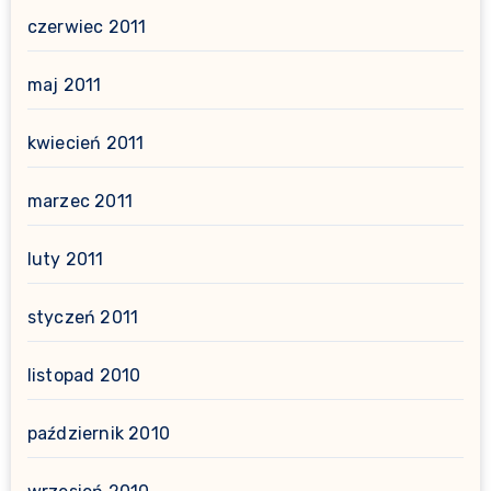
czerwiec 2011
maj 2011
kwiecień 2011
marzec 2011
luty 2011
styczeń 2011
listopad 2010
październik 2010