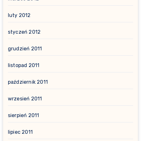
luty 2012
styczeń 2012
grudzień 2011
listopad 2011
październik 2011
wrzesień 2011
sierpień 2011
lipiec 2011