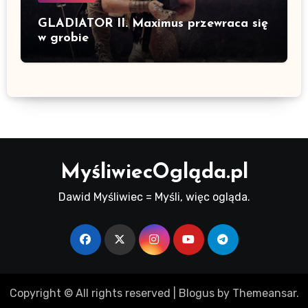
GLADIATOR II. Maximus przewraca się
w grobie
MyśliwiecOgląda.pl
Dawid Myśliwiec = Myśli, więc ogląda.
Copyright © All rights reserved
|
Blogus
by
Themeansar
.