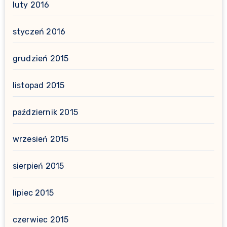
luty 2016
styczeń 2016
grudzień 2015
listopad 2015
październik 2015
wrzesień 2015
sierpień 2015
lipiec 2015
czerwiec 2015