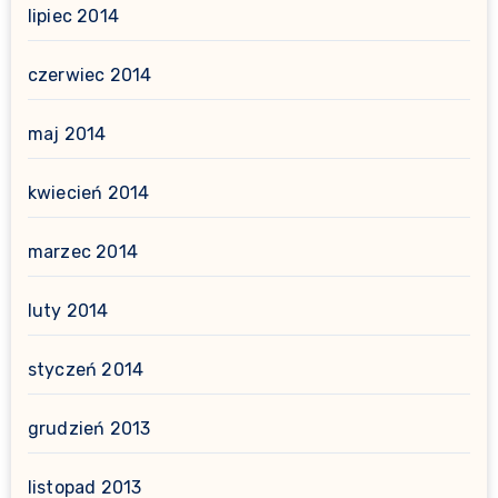
lipiec 2014
czerwiec 2014
maj 2014
kwiecień 2014
marzec 2014
luty 2014
styczeń 2014
grudzień 2013
listopad 2013