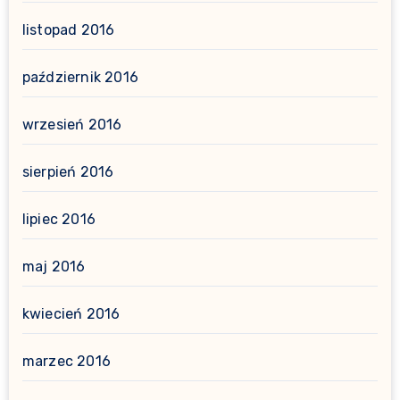
listopad 2016
październik 2016
wrzesień 2016
sierpień 2016
lipiec 2016
maj 2016
kwiecień 2016
marzec 2016