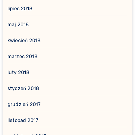
lipiec 2018
maj 2018
kwiecień 2018
marzec 2018
luty 2018
styczeń 2018
grudzień 2017
listopad 2017