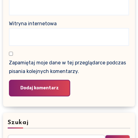
Witryna internetowa
Zapamiętaj moje dane w tej przeglądarce podczas
pisania kolejnych komentarzy.
Szukaj