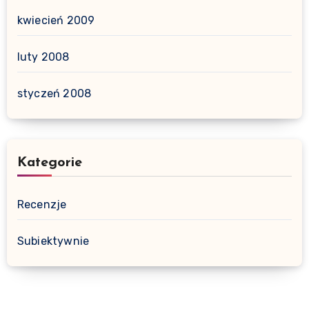
kwiecień 2009
luty 2008
styczeń 2008
Kategorie
Recenzje
Subiektywnie