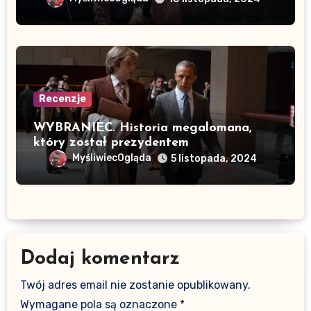
Recenzje
WYBRANIEC. Historia megalomana,
który został prezydentem
MyśliwiecOgląda
5 listopada, 2024
Dodaj komentarz
Twój adres email nie zostanie opublikowany.
Wymagane pola są oznaczone
*