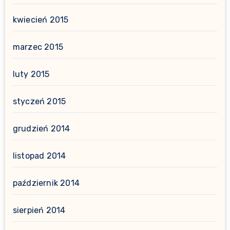
kwiecień 2015
marzec 2015
luty 2015
styczeń 2015
grudzień 2014
listopad 2014
październik 2014
sierpień 2014