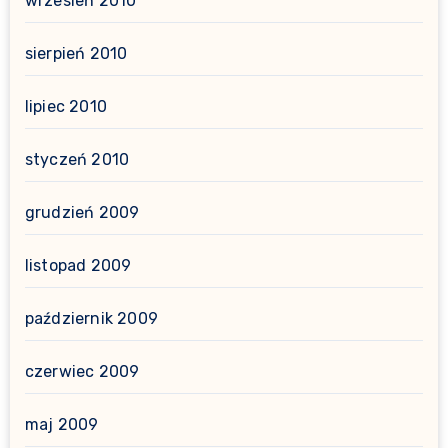
wrzesień 2010
sierpień 2010
lipiec 2010
styczeń 2010
grudzień 2009
listopad 2009
październik 2009
czerwiec 2009
maj 2009