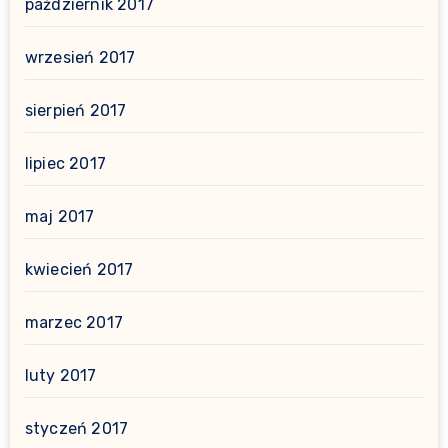
październik 2017
wrzesień 2017
sierpień 2017
lipiec 2017
maj 2017
kwiecień 2017
marzec 2017
luty 2017
styczeń 2017