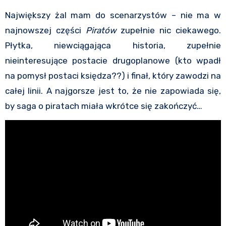
Największy żal mam do scenarzystów – nie ma w
najnowszej części
Piratów
zupełnie nic ciekawego.
Płytka, niewciągająca historia, zupełnie
nieinteresujące postacie drugoplanowe (kto wpadł
na pomysł postaci księdza??) i finał, który zawodzi na
całej linii. A najgorsze jest to, że nie zapowiada się,
by saga o piratach miała wkrótce się zakończyć…