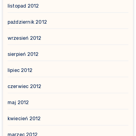
listopad 2012
październik 2012
wrzesień 2012
sierpień 2012
lipiec 2012
czerwiec 2012
maj 2012
kwiecień 2012
marzec 2012