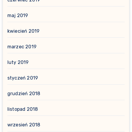
maj 2019
kwiecień 2019
marzec 2019
luty 2019
styczeń 2019
grudzień 2018
listopad 2018
wrzesień 2018