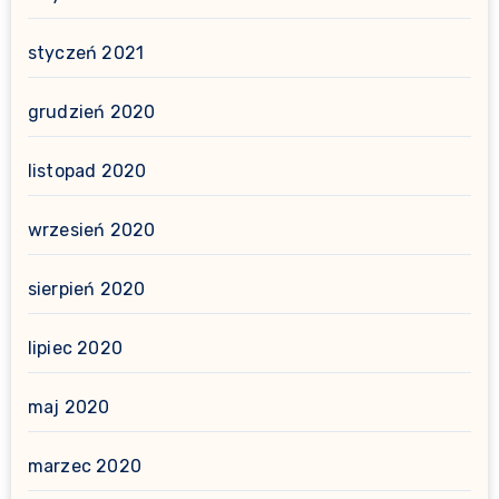
styczeń 2021
grudzień 2020
listopad 2020
wrzesień 2020
sierpień 2020
lipiec 2020
maj 2020
marzec 2020