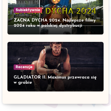
Subiektywnie
ZACNA DYCHA 2024. Najlepsze filmy
2024 roku w polskiej dystrybucji
Recenzje
GLADIATOR II. Maximus przewraca się
w grobie