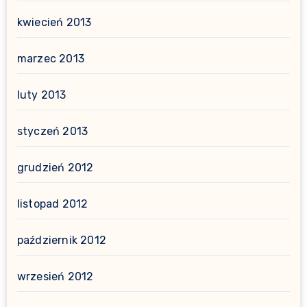
kwiecień 2013
marzec 2013
luty 2013
styczeń 2013
grudzień 2012
listopad 2012
październik 2012
wrzesień 2012