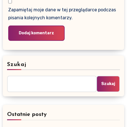
Zapamiętaj moje dane w tej przeglądarce podczas
pisania kolejnych komentarzy.
Szukaj
Szukaj
Ostatnie posty