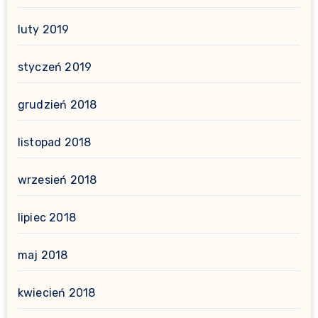
luty 2019
styczeń 2019
grudzień 2018
listopad 2018
wrzesień 2018
lipiec 2018
maj 2018
kwiecień 2018