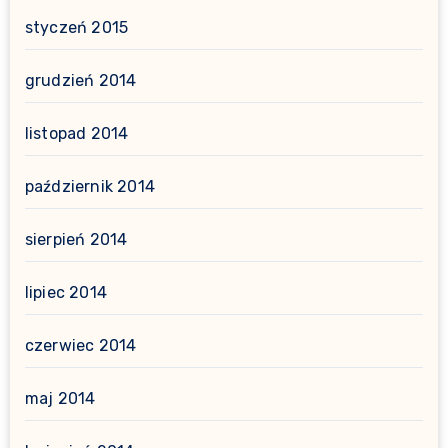
styczeń 2015
grudzień 2014
listopad 2014
październik 2014
sierpień 2014
lipiec 2014
czerwiec 2014
maj 2014