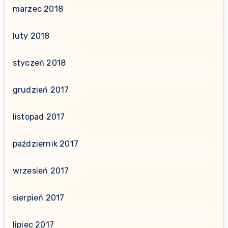
marzec 2018
luty 2018
styczeń 2018
grudzień 2017
listopad 2017
październik 2017
wrzesień 2017
sierpień 2017
lipiec 2017