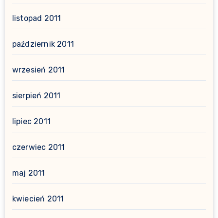
listopad 2011
październik 2011
wrzesień 2011
sierpień 2011
lipiec 2011
czerwiec 2011
maj 2011
kwiecień 2011