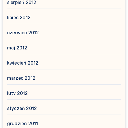
sierpień 2012
lipiec 2012
czerwiec 2012
maj 2012
kwiecień 2012
marzec 2012
luty 2012
styczeń 2012
grudzień 2011