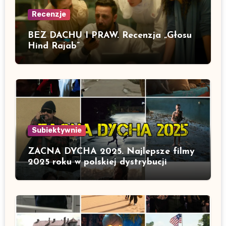
Recenzje
BEZ DACHU I PRAW. Recenzja „Głosu
Hind Rajab”
Subiektywnie
ZACNA DYCHA 2025. Najlepsze filmy
2025 roku w polskiej dystrybucji