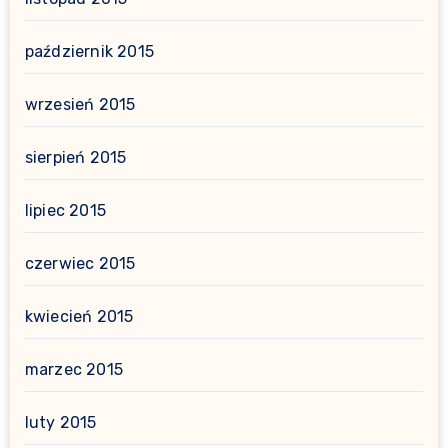
październik 2015
wrzesień 2015
sierpień 2015
lipiec 2015
czerwiec 2015
kwiecień 2015
marzec 2015
luty 2015