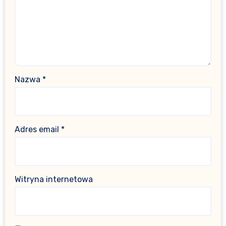
Nazwa
*
Adres email
*
Witryna internetowa