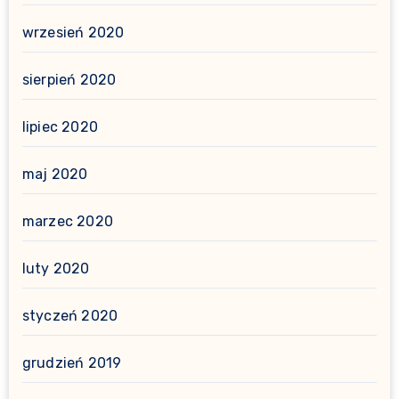
wrzesień 2020
sierpień 2020
lipiec 2020
maj 2020
marzec 2020
luty 2020
styczeń 2020
grudzień 2019