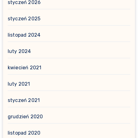
styczeń 2026
styczeń 2025
listopad 2024
luty 2024
kwiecień 2021
luty 2021
styczeń 2021
grudzień 2020
listopad 2020