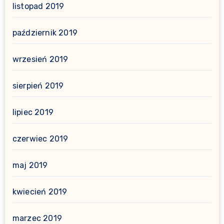
listopad 2019
październik 2019
wrzesień 2019
sierpień 2019
lipiec 2019
czerwiec 2019
maj 2019
kwiecień 2019
marzec 2019