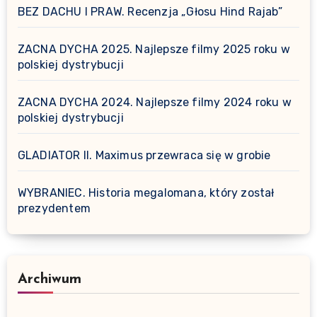
BEZ DACHU I PRAW. Recenzja „Głosu Hind Rajab”
ZACNA DYCHA 2025. Najlepsze filmy 2025 roku w
polskiej dystrybucji
ZACNA DYCHA 2024. Najlepsze filmy 2024 roku w
polskiej dystrybucji
GLADIATOR II. Maximus przewraca się w grobie
WYBRANIEC. Historia megalomana, który został
prezydentem
Archiwum