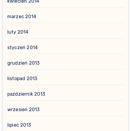
kwiecień 2014
marzec 2014
luty 2014
styczeń 2014
grudzień 2013
listopad 2013
październik 2013
wrzesień 2013
lipiec 2013