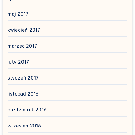
maj 2017
kwiecień 2017
marzec 2017
luty 2017
styczeń 2017
listopad 2016
październik 2016
wrzesień 2016