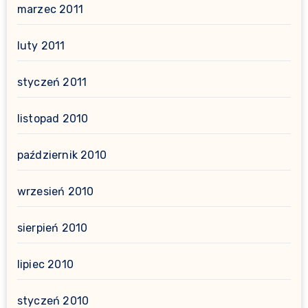
marzec 2011
luty 2011
styczeń 2011
listopad 2010
październik 2010
wrzesień 2010
sierpień 2010
lipiec 2010
styczeń 2010