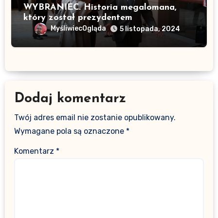
WYBRANIEC. Historia megalomana,
który został prezydentem
MyśliwiecOgląda
5 listopada, 2024
Dodaj komentarz
Twój adres email nie zostanie opublikowany.
Wymagane pola są oznaczone
*
Komentarz
*