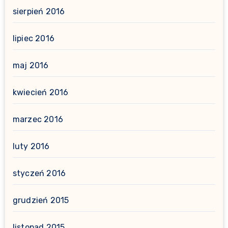
sierpień 2016
lipiec 2016
maj 2016
kwiecień 2016
marzec 2016
luty 2016
styczeń 2016
grudzień 2015
listopad 2015