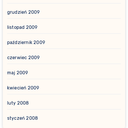
grudzień 2009
listopad 2009
październik 2009
czerwiec 2009
maj 2009
kwiecień 2009
luty 2008
styczeń 2008