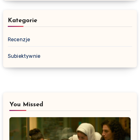
Kategorie
Recenzje
Subiektywnie
You Missed