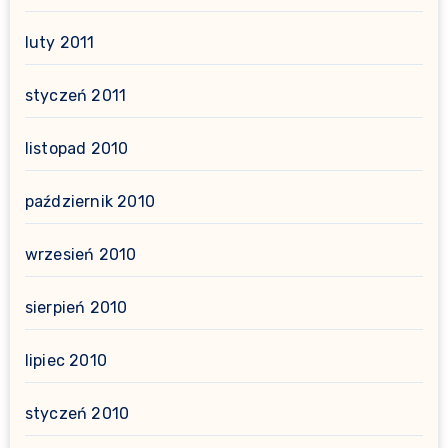
luty 2011
styczeń 2011
listopad 2010
październik 2010
wrzesień 2010
sierpień 2010
lipiec 2010
styczeń 2010