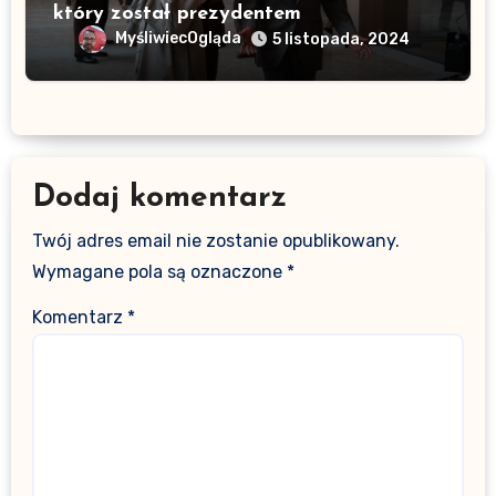
który został prezydentem
MyśliwiecOgląda
5 listopada, 2024
Dodaj komentarz
Twój adres email nie zostanie opublikowany.
Wymagane pola są oznaczone
*
Komentarz
*