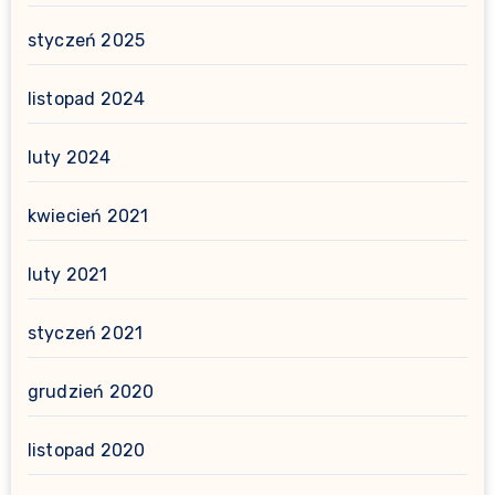
styczeń 2025
listopad 2024
luty 2024
kwiecień 2021
luty 2021
styczeń 2021
grudzień 2020
listopad 2020