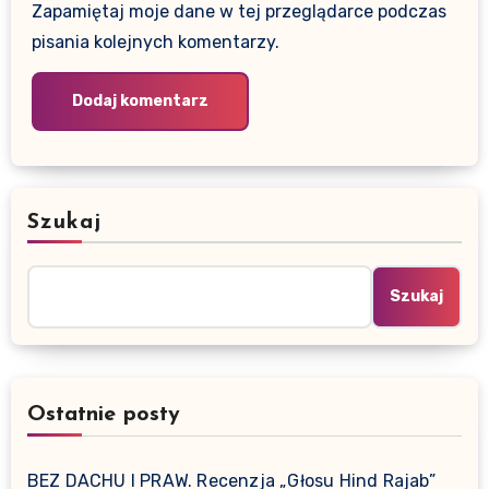
Zapamiętaj moje dane w tej przeglądarce podczas
pisania kolejnych komentarzy.
Szukaj
Szukaj
Ostatnie posty
BEZ DACHU I PRAW. Recenzja „Głosu Hind Rajab”