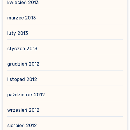
kwiecień 2013
marzec 2013
luty 2013
styczeń 2013
grudzień 2012
listopad 2012
październik 2012
wrzesień 2012
sierpień 2012