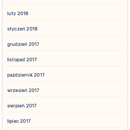
luty 2018
styczeń 2018
grudzień 2017
listopad 2017
październik 2017
wrzesień 2017
sierpień 2017
lipiec 2017