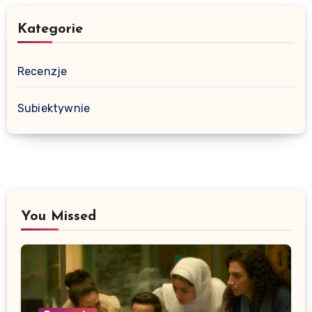
Kategorie
Recenzje
Subiektywnie
You Missed