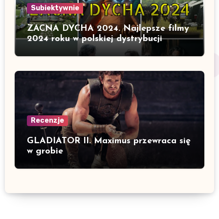
Subiektywnie
ZACNA DYCHA 2024. Najlepsze filmy
2024 roku w polskiej dystrybucji
Recenzje
GLADIATOR II. Maximus przewraca się
w grobie