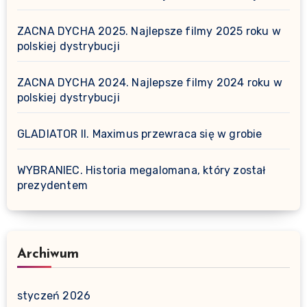
ZACNA DYCHA 2025. Najlepsze filmy 2025 roku w
polskiej dystrybucji
ZACNA DYCHA 2024. Najlepsze filmy 2024 roku w
polskiej dystrybucji
GLADIATOR II. Maximus przewraca się w grobie
WYBRANIEC. Historia megalomana, który został
prezydentem
Archiwum
styczeń 2026