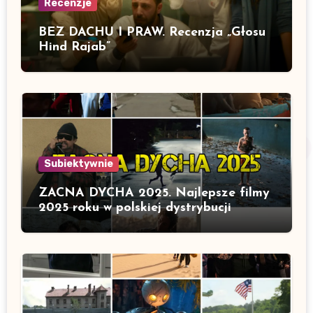
Recenzje
BEZ DACHU I PRAW. Recenzja „Głosu
Hind Rajab”
Subiektywnie
ZACNA DYCHA 2025. Najlepsze filmy
2025 roku w polskiej dystrybucji