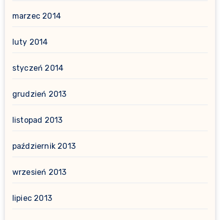
marzec 2014
luty 2014
styczeń 2014
grudzień 2013
listopad 2013
październik 2013
wrzesień 2013
lipiec 2013