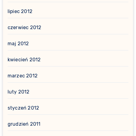
lipiec 2012
czerwiec 2012
maj 2012
kwiecień 2012
marzec 2012
luty 2012
styczeń 2012
grudzień 2011