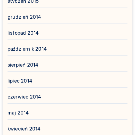
styczeń 2015
grudzień 2014
listopad 2014
październik 2014
sierpień 2014
lipiec 2014
czerwiec 2014
maj 2014
kwiecień 2014