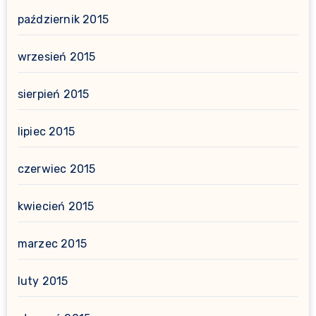
październik 2015
wrzesień 2015
sierpień 2015
lipiec 2015
czerwiec 2015
kwiecień 2015
marzec 2015
luty 2015