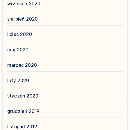
wrzesień 2020
sierpień 2020
lipiec 2020
maj 2020
marzec 2020
luty 2020
styczeń 2020
grudzień 2019
listopad 2019