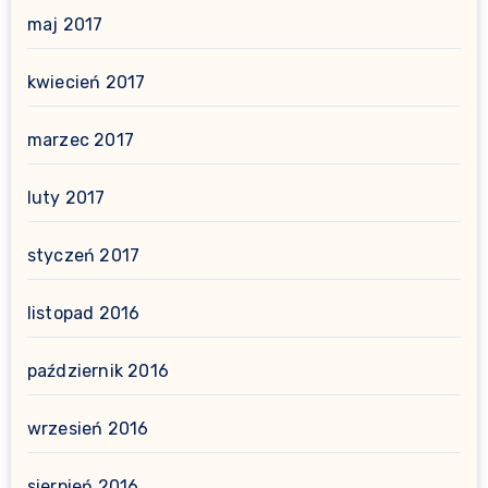
maj 2017
kwiecień 2017
marzec 2017
luty 2017
styczeń 2017
listopad 2016
październik 2016
wrzesień 2016
sierpień 2016