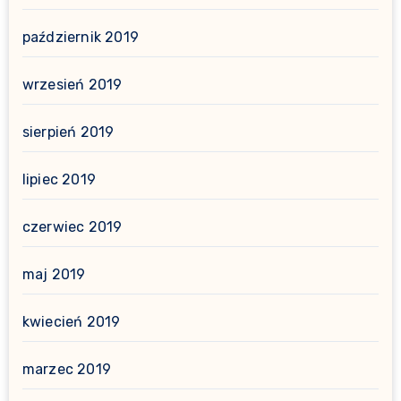
październik 2019
wrzesień 2019
sierpień 2019
lipiec 2019
czerwiec 2019
maj 2019
kwiecień 2019
marzec 2019