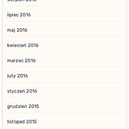
lipiec 2016
maj 2016
kwiecień 2016
marzec 2016
luty 2016
styczeń 2016
grudzień 2015
listopad 2015