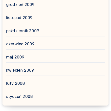
grudzień 2009
listopad 2009
październik 2009
czerwiec 2009
maj 2009
kwiecień 2009
luty 2008
styczeń 2008