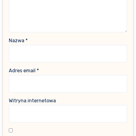
Nazwa
*
Adres email
*
Witryna internetowa