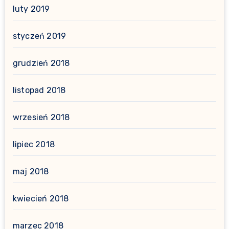
luty 2019
styczeń 2019
grudzień 2018
listopad 2018
wrzesień 2018
lipiec 2018
maj 2018
kwiecień 2018
marzec 2018