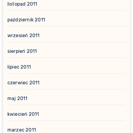
listopad 2011
październik 2011
wrzesień 2011
sierpień 2011
lipiec 2011
czerwiec 2011
maj 2011
kwiecień 2011
marzec 2011