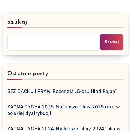
Szukaj
Szukaj
Ostatnie posty
BEZ DACHU I PRAW. Recenzja „Głosu Hind Rajab”
ZACNA DYCHA 2025. Najlepsze filmy 2025 roku w
polskiej dystrybucji
ZACNA DYCHA 2024. Najlepsze filmy 2024 roku w