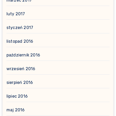
marzec 2017
luty 2017
styczeń 2017
listopad 2016
październik 2016
wrzesień 2016
sierpień 2016
lipiec 2016
maj 2016