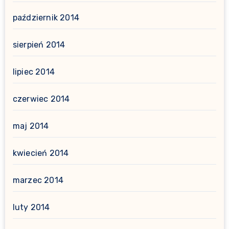
październik 2014
sierpień 2014
lipiec 2014
czerwiec 2014
maj 2014
kwiecień 2014
marzec 2014
luty 2014