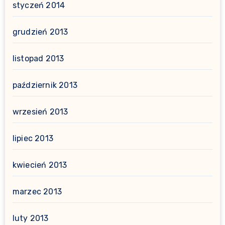
styczeń 2014
grudzień 2013
listopad 2013
październik 2013
wrzesień 2013
lipiec 2013
kwiecień 2013
marzec 2013
luty 2013