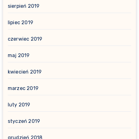
sierpień 2019
lipiec 2019
czerwiec 2019
maj 2019
kwiecień 2019
marzec 2019
luty 2019
styczeń 2019
grudzień 2018