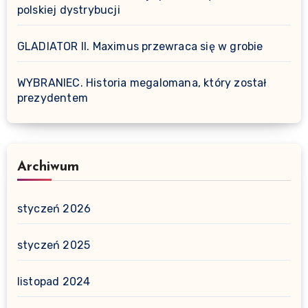
polskiej dystrybucji
GLADIATOR II. Maximus przewraca się w grobie
WYBRANIEC. Historia megalomana, który został
prezydentem
Archiwum
styczeń 2026
styczeń 2025
listopad 2024