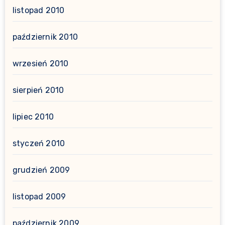
listopad 2010
październik 2010
wrzesień 2010
sierpień 2010
lipiec 2010
styczeń 2010
grudzień 2009
listopad 2009
październik 2009