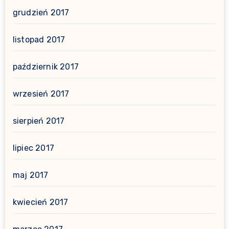
grudzień 2017
listopad 2017
październik 2017
wrzesień 2017
sierpień 2017
lipiec 2017
maj 2017
kwiecień 2017