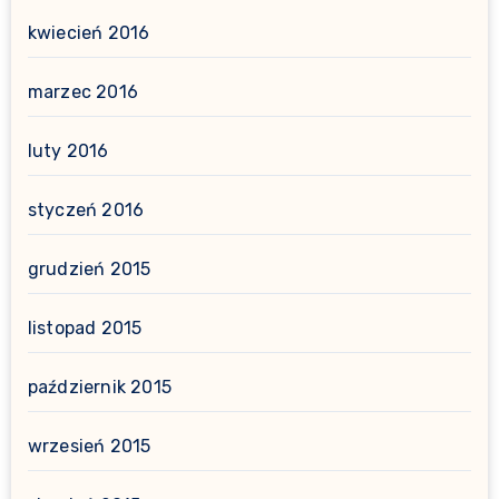
kwiecień 2016
marzec 2016
luty 2016
styczeń 2016
grudzień 2015
listopad 2015
październik 2015
wrzesień 2015