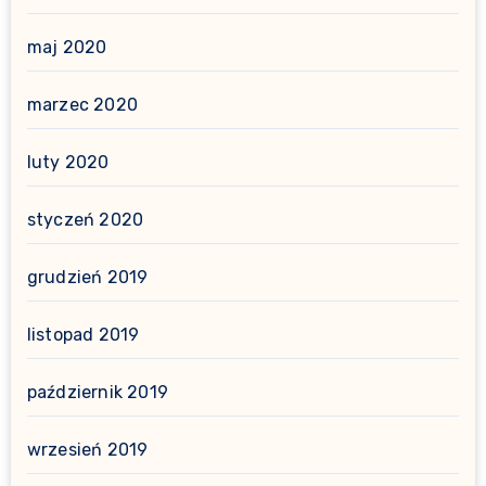
maj 2020
marzec 2020
luty 2020
styczeń 2020
grudzień 2019
listopad 2019
październik 2019
wrzesień 2019