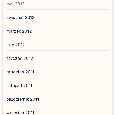
maj 2012
kwiecień 2012
marzec 2012
luty 2012
styczeń 2012
grudzień 2011
listopad 2011
październik 2011
wrzesień 2011