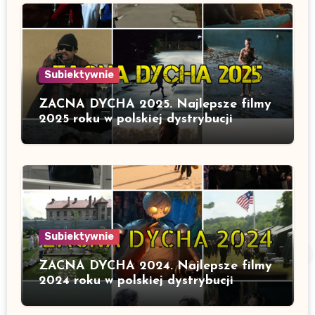
Subiektywnie
ZACNA DYCHA 2025. Najlepsze filmy
2025 roku w polskiej dystrybucji
Subiektywnie
ZACNA DYCHA 2024. Najlepsze filmy
2024 roku w polskiej dystrybucji