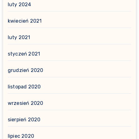
luty 2024
kwiecień 2021
luty 2021
styczeń 2021
grudzień 2020
listopad 2020
wrzesień 2020
sierpień 2020
lipiec 2020