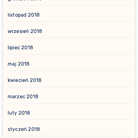
listopad 2018
wrzesień 2018
lipiec 2018
maj 2018
kwiecień 2018
marzec 2018
luty 2018
styczeń 2018