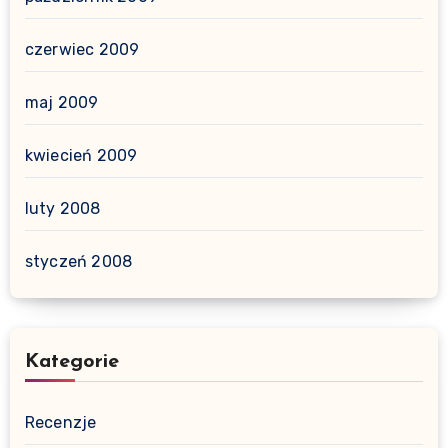
czerwiec 2009
maj 2009
kwiecień 2009
luty 2008
styczeń 2008
Kategorie
Recenzje