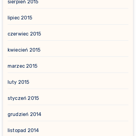
sierpień 2015
lipiec 2015
czerwiec 2015
kwiecień 2015
marzec 2015
luty 2015
styczeń 2015
grudzień 2014
listopad 2014