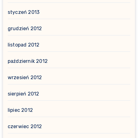
styczeń 2013
grudzień 2012
listopad 2012
październik 2012
wrzesień 2012
sierpień 2012
lipiec 2012
czerwiec 2012