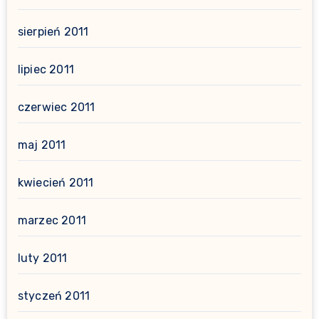
sierpień 2011
lipiec 2011
czerwiec 2011
maj 2011
kwiecień 2011
marzec 2011
luty 2011
styczeń 2011