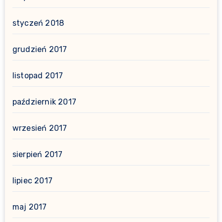
styczeń 2018
grudzień 2017
listopad 2017
październik 2017
wrzesień 2017
sierpień 2017
lipiec 2017
maj 2017