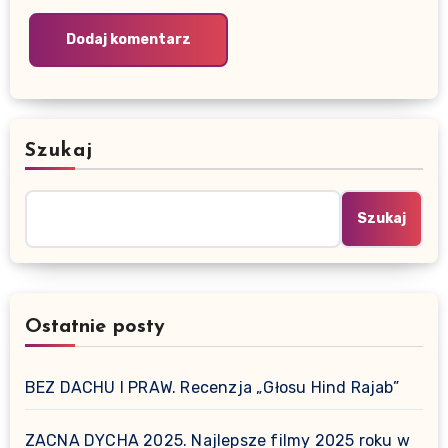
Szukaj
Szukaj
Ostatnie posty
BEZ DACHU I PRAW. Recenzja „Głosu Hind Rajab”
ZACNA DYCHA 2025. Najlepsze filmy 2025 roku w