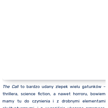
The Call
to bardzo udany zlepek wielu gatunków –
thrillera, science fiction, a nawet horroru, bowiem
mamy tu do czynienia i z drobnymi elementami