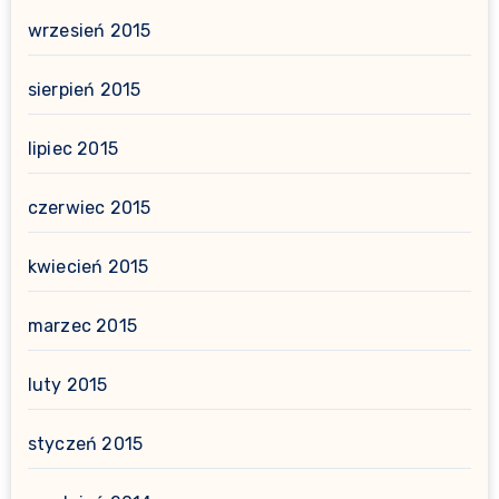
wrzesień 2015
sierpień 2015
lipiec 2015
czerwiec 2015
kwiecień 2015
marzec 2015
luty 2015
styczeń 2015