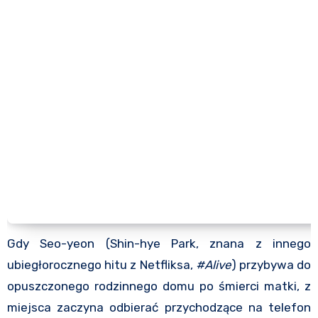
Gdy Seo-yeon (Shin-hye Park, znana z innego
ubiegłorocznego hitu z Netfliksa,
#Alive
) przybywa do
opuszczonego rodzinnego domu po śmierci matki, z
miejsca zaczyna odbierać przychodzące na telefon