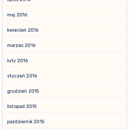
maj 2016
kwiecień 2016
marzec 2016
luty 2016
styczeń 2016
grudzień 2015
listopad 2015
październik 2015