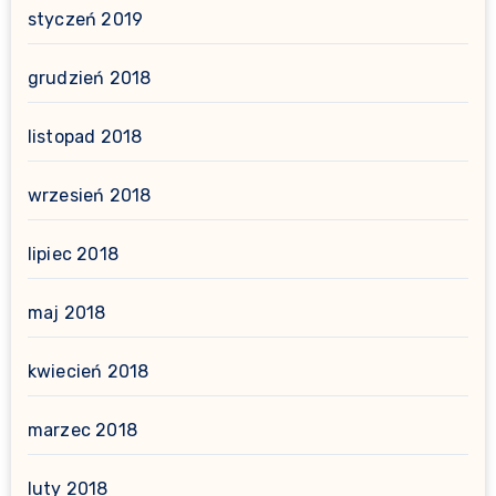
styczeń 2019
grudzień 2018
listopad 2018
wrzesień 2018
lipiec 2018
maj 2018
kwiecień 2018
marzec 2018
luty 2018