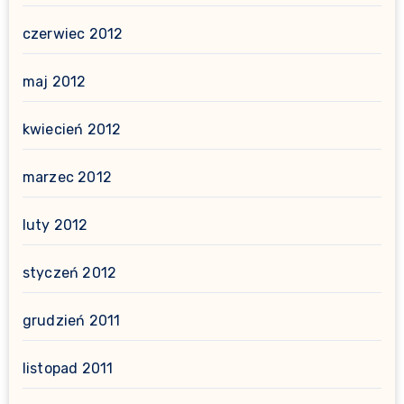
czerwiec 2012
maj 2012
kwiecień 2012
marzec 2012
luty 2012
styczeń 2012
grudzień 2011
listopad 2011