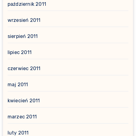
październik 2011
wrzesień 2011
sierpień 2011
lipiec 2011
czerwiec 2011
maj 2011
kwiecień 2011
marzec 2011
luty 2011