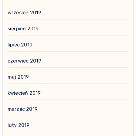
wrzesień 2019
sierpień 2019
lipiec 2019
czerwiec 2019
maj 2019
kwiecień 2019
marzec 2019
luty 2019