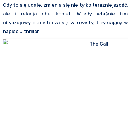
Gdy to się udaje, zmienia się nie tylko teraźniejszość,
ale i relacja obu kobiet. Wtedy właśnie film
obyczajowy przeistacza się w krwisty, trzymający w
napięciu thriller.