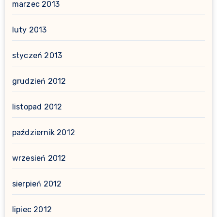
marzec 2013
luty 2013
styczeń 2013
grudzień 2012
listopad 2012
październik 2012
wrzesień 2012
sierpień 2012
lipiec 2012