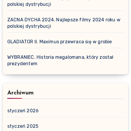
polskiej dystrybucji
ZACNA DYCHA 2024. Najlepsze filmy 2024 roku w
polskiej dystrybucji
GLADIATOR II. Maximus przewraca się w grobie
WYBRANIEC. Historia megalomana, który został
prezydentem
Archiwum
styczeń 2026
styczeń 2025