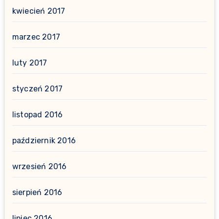
kwiecień 2017
marzec 2017
luty 2017
styczeń 2017
listopad 2016
październik 2016
wrzesień 2016
sierpień 2016
lipiec 2016