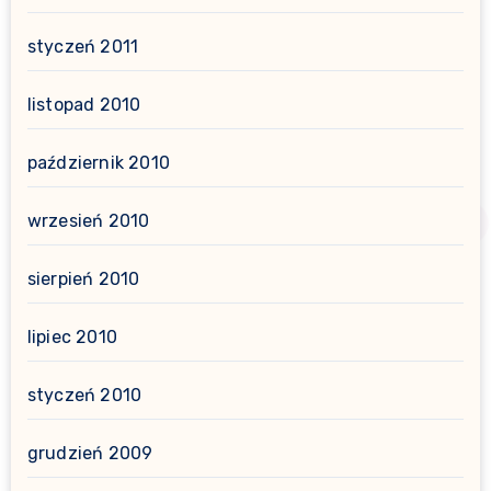
styczeń 2011
listopad 2010
październik 2010
wrzesień 2010
sierpień 2010
lipiec 2010
styczeń 2010
grudzień 2009