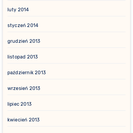
luty 2014
styczeń 2014
grudzień 2013
listopad 2013
październik 2013
wrzesień 2013
lipiec 2013
kwiecień 2013