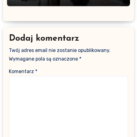
Dodaj komentarz
Twój adres email nie zostanie opublikowany.
Wymagane pola są oznaczone
*
Komentarz
*