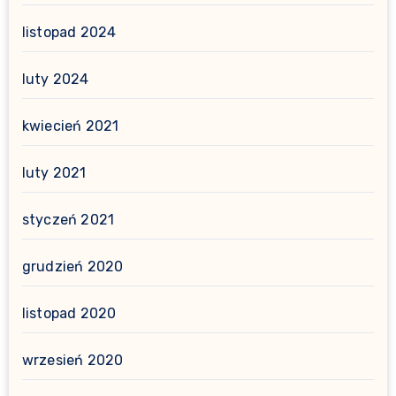
listopad 2024
luty 2024
kwiecień 2021
luty 2021
styczeń 2021
grudzień 2020
listopad 2020
wrzesień 2020