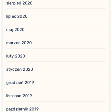
sierpień 2020
lipiec 2020
maj 2020
marzec 2020
luty 2020
styczeń 2020
grudzień 2019
listopad 2019
październik 2019