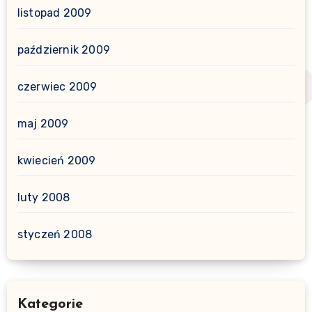
listopad 2009
październik 2009
czerwiec 2009
maj 2009
kwiecień 2009
luty 2008
styczeń 2008
Kategorie