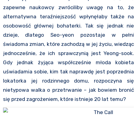
zapewne naukowcy zwróciliby uwagę na to, że
alternatywna teraźniejszość wpłynęłaby także na
osobowość głównej bohaterki. Tak się jednak nie
dzieje, dlatego Seo-yeon pozostaje w pełni
świadoma zmian, które zachodzą w jej życiu, wiedząc
jednocześnie, że ich sprawczynią jest Yeong-sook.
Gdy jednak żyjąca współcześnie młoda kobieta
uświadamia sobie, kim tak naprawdę jest poprzednia
lokatorka jej rodzinnego domu, rozpoczyna się
nietypowa walka o przetrwanie – jak bowiem bronić
się przed zagrożeniem, które istnieje 20 lat temu?