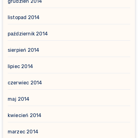
grudzień 2014
listopad 2014
październik 2014
sierpień 2014
lipiec 2014
czerwiec 2014
maj 2014
kwiecień 2014
marzec 2014