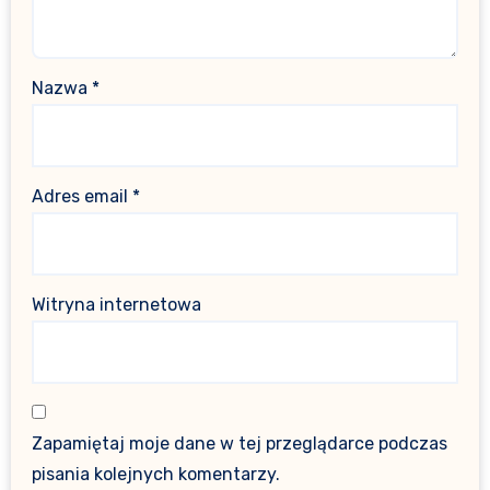
Nazwa
*
Adres email
*
Witryna internetowa
Zapamiętaj moje dane w tej przeglądarce podczas
pisania kolejnych komentarzy.