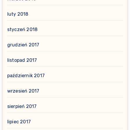
luty 2018
styczeń 2018
grudzień 2017
listopad 2017
październik 2017
wrzesień 2017
sierpień 2017
lipiec 2017