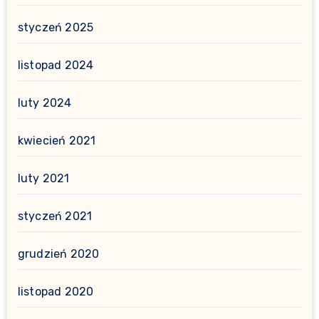
styczeń 2025
listopad 2024
luty 2024
kwiecień 2021
luty 2021
styczeń 2021
grudzień 2020
listopad 2020