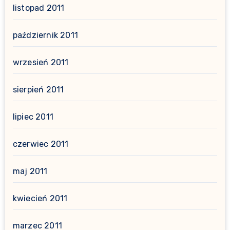
listopad 2011
październik 2011
wrzesień 2011
sierpień 2011
lipiec 2011
czerwiec 2011
maj 2011
kwiecień 2011
marzec 2011