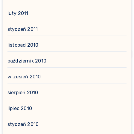
luty 2011
styczeń 2011
listopad 2010
październik 2010
wrzesień 2010
sierpień 2010
lipiec 2010
styczeń 2010