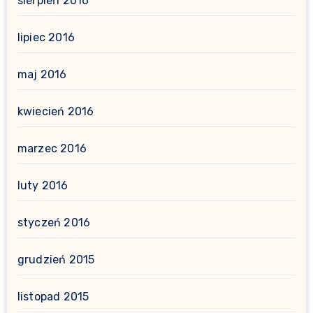
sierpień 2016
lipiec 2016
maj 2016
kwiecień 2016
marzec 2016
luty 2016
styczeń 2016
grudzień 2015
listopad 2015