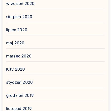
wrzesień 2020
sierpień 2020
lipiec 2020
maj 2020
marzec 2020
luty 2020
styczeń 2020
grudzień 2019
listopad 2019