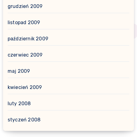
grudzień 2009
listopad 2009
październik 2009
czerwiec 2009
maj 2009
kwiecień 2009
luty 2008
styczeń 2008