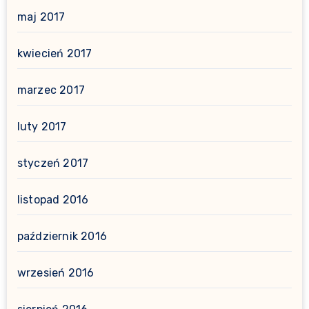
maj 2017
kwiecień 2017
marzec 2017
luty 2017
styczeń 2017
listopad 2016
październik 2016
wrzesień 2016