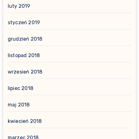
luty 2019
styczeń 2019
grudzień 2018
listopad 2018
wrzesień 2018
lipiec 2018
maj 2018
kwiecień 2018
marzec 2018