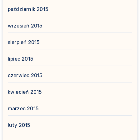
październik 2015
wrzesień 2015
sierpień 2015
lipiec 2015
czerwiec 2015
kwiecień 2015
marzec 2015
luty 2015