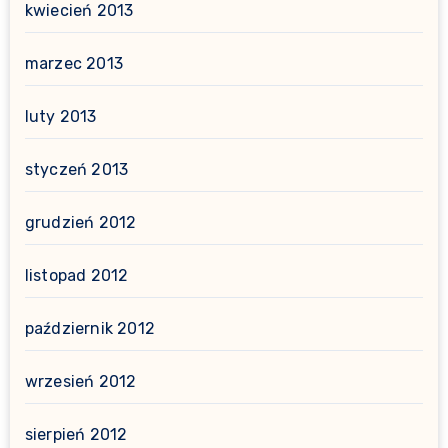
kwiecień 2013
marzec 2013
luty 2013
styczeń 2013
grudzień 2012
listopad 2012
październik 2012
wrzesień 2012
sierpień 2012