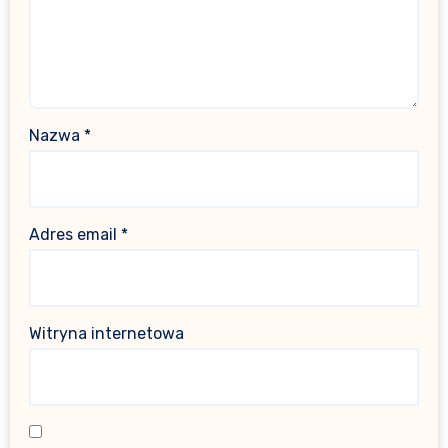
Nazwa
*
Adres email
*
Witryna internetowa