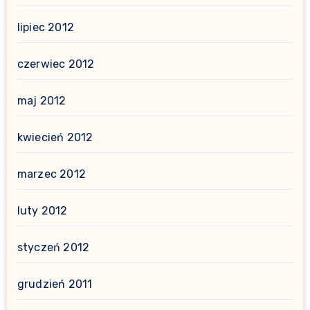
lipiec 2012
czerwiec 2012
maj 2012
kwiecień 2012
marzec 2012
luty 2012
styczeń 2012
grudzień 2011