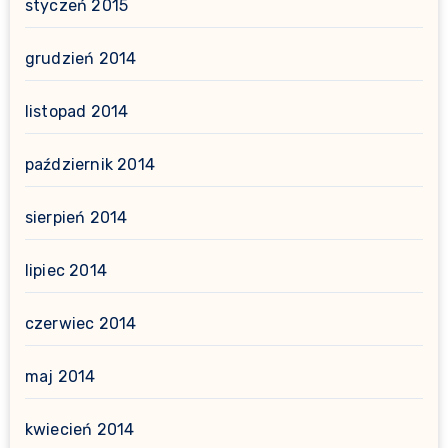
styczeń 2015
grudzień 2014
listopad 2014
październik 2014
sierpień 2014
lipiec 2014
czerwiec 2014
maj 2014
kwiecień 2014