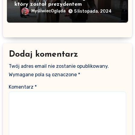
który został prezydentem
MyśliwiecOgląda
5 listopada, 2024
Dodaj komentarz
Twój adres email nie zostanie opublikowany.
Wymagane pola są oznaczone
*
Komentarz
*