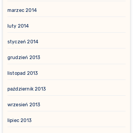
marzec 2014
luty 2014
styczeń 2014
grudzień 2013
listopad 2013
październik 2013
wrzesień 2013
lipiec 2013