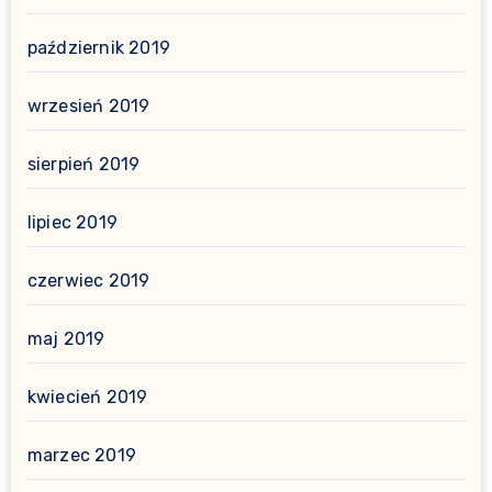
październik 2019
wrzesień 2019
sierpień 2019
lipiec 2019
czerwiec 2019
maj 2019
kwiecień 2019
marzec 2019