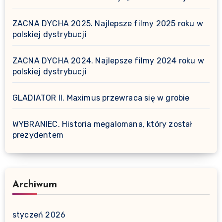
ZACNA DYCHA 2025. Najlepsze filmy 2025 roku w
polskiej dystrybucji
ZACNA DYCHA 2024. Najlepsze filmy 2024 roku w
polskiej dystrybucji
GLADIATOR II. Maximus przewraca się w grobie
WYBRANIEC. Historia megalomana, który został
prezydentem
Archiwum
styczeń 2026