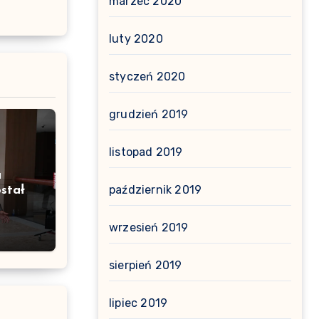
marzec 2020
luty 2020
styczeń 2020
grudzień 2019
listopad 2019
a
październik 2019
stał
wrzesień 2019
sierpień 2019
lipiec 2019