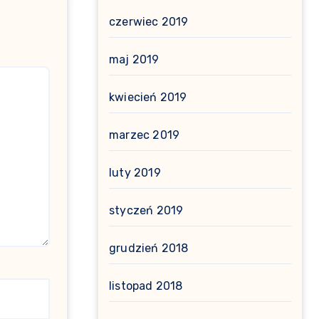
czerwiec 2019
maj 2019
kwiecień 2019
marzec 2019
luty 2019
styczeń 2019
grudzień 2018
listopad 2018