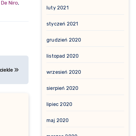
 De Niro
,
luty 2021
styczeń 2021
grudzień 2020
listopad 2020
ciekle
wrzesień 2020
sierpień 2020
lipiec 2020
maj 2020