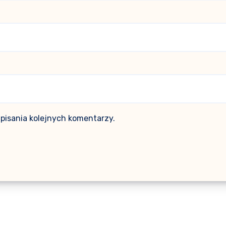
pisania kolejnych komentarzy.