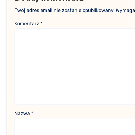
Twój adres email nie zostanie opublikowany.
Wymagan
Komentarz
*
Nazwa
*