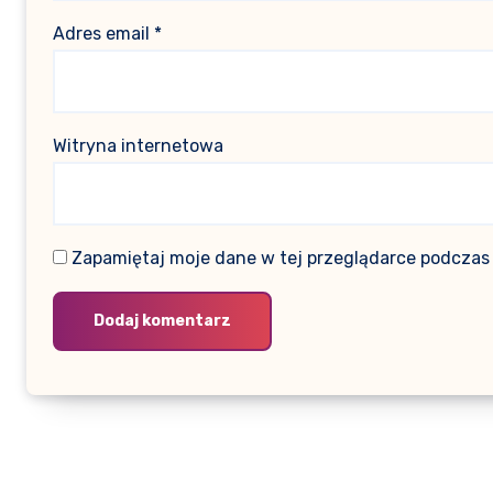
Adres email
*
Witryna internetowa
Zapamiętaj moje dane w tej przeglądarce podczas 