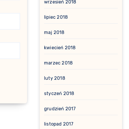
wrzesień 2018
lipiec 2018
maj 2018
kwiecień 2018
marzec 2018
luty 2018
styczeń 2018
grudzień 2017
listopad 2017