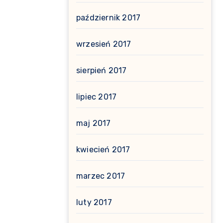
październik 2017
wrzesień 2017
sierpień 2017
lipiec 2017
maj 2017
kwiecień 2017
marzec 2017
luty 2017