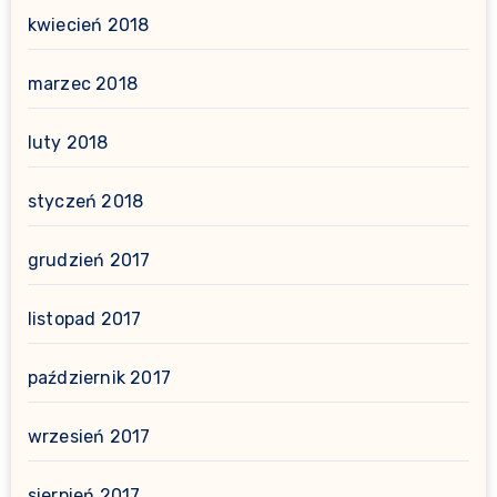
kwiecień 2018
marzec 2018
luty 2018
styczeń 2018
grudzień 2017
listopad 2017
październik 2017
wrzesień 2017
sierpień 2017