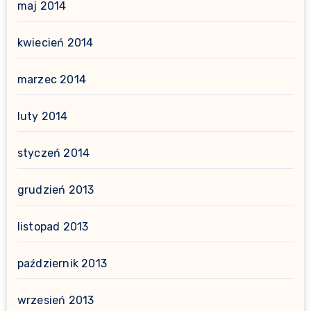
maj 2014
kwiecień 2014
marzec 2014
luty 2014
styczeń 2014
grudzień 2013
listopad 2013
październik 2013
wrzesień 2013