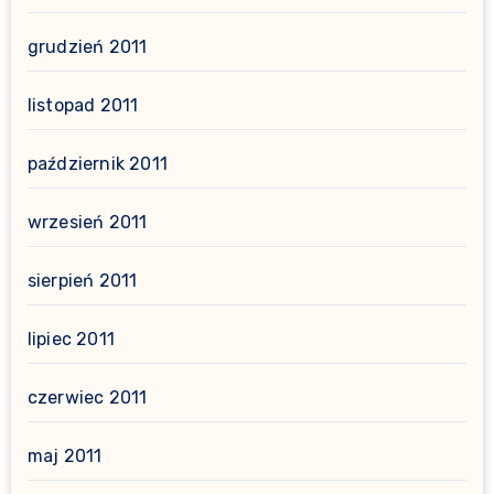
grudzień 2011
listopad 2011
październik 2011
wrzesień 2011
sierpień 2011
lipiec 2011
czerwiec 2011
maj 2011