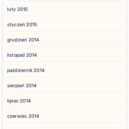
luty 2015
styczeń 2015
grudzień 2014
listopad 2014
październik 2014
sierpień 2014
lipiec 2014
czerwiec 2014