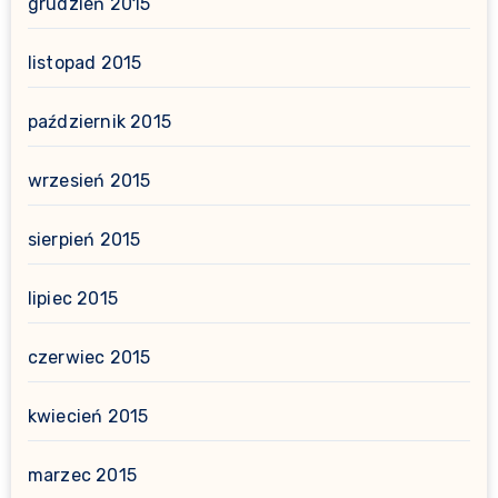
grudzień 2015
listopad 2015
październik 2015
wrzesień 2015
sierpień 2015
lipiec 2015
czerwiec 2015
kwiecień 2015
marzec 2015