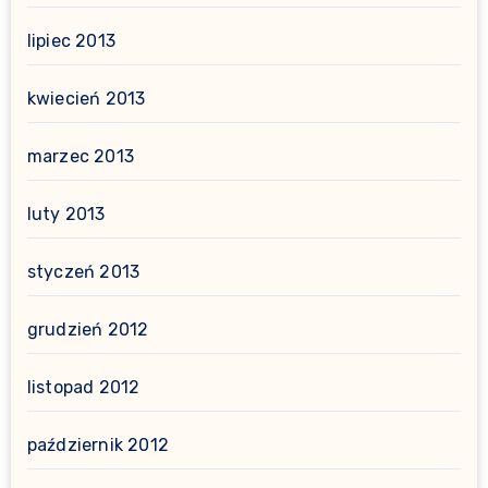
lipiec 2013
kwiecień 2013
marzec 2013
luty 2013
styczeń 2013
grudzień 2012
listopad 2012
październik 2012