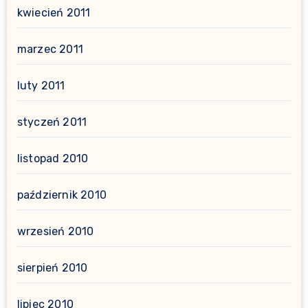
kwiecień 2011
marzec 2011
luty 2011
styczeń 2011
listopad 2010
październik 2010
wrzesień 2010
sierpień 2010
lipiec 2010