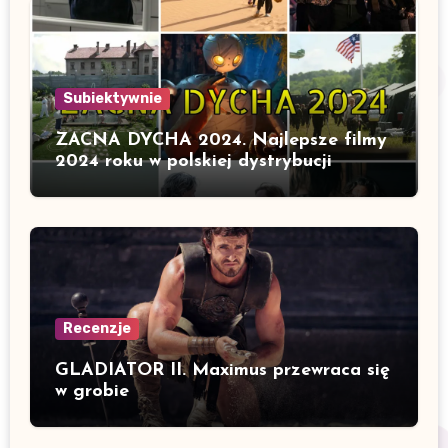
Subiektywnie
ZACNA DYCHA 2024. Najlepsze filmy
2024 roku w polskiej dystrybucji
Recenzje
GLADIATOR II. Maximus przewraca się
w grobie