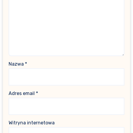
Nazwa
*
Adres email
*
Witryna internetowa