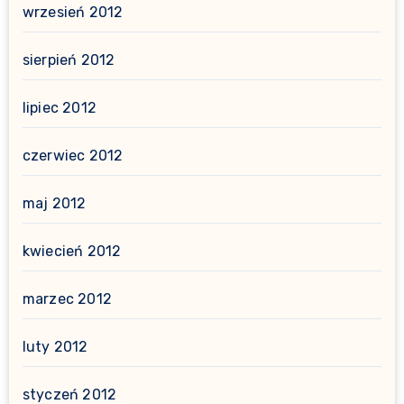
wrzesień 2012
sierpień 2012
lipiec 2012
czerwiec 2012
maj 2012
kwiecień 2012
marzec 2012
luty 2012
styczeń 2012