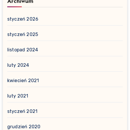
Archiwum
styczeń 2026
styczeń 2025
listopad 2024
luty 2024
kwiecień 2021
luty 2021
styczeń 2021
grudzień 2020