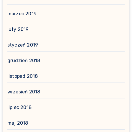
marzec 2019
luty 2019
styczeń 2019
grudzień 2018
listopad 2018
wrzesień 2018
lipiec 2018
maj 2018