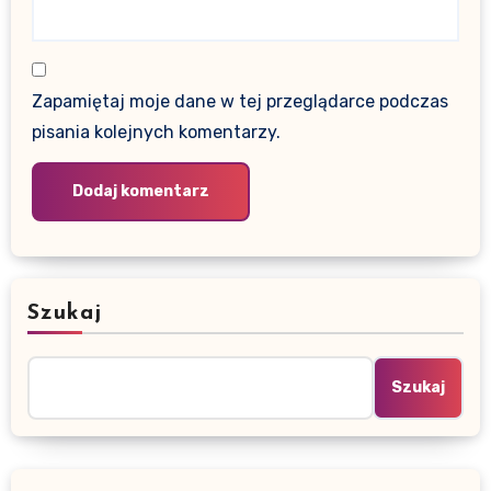
Zapamiętaj moje dane w tej przeglądarce podczas
pisania kolejnych komentarzy.
Szukaj
Szukaj