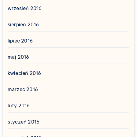
wrzesień 2016
sierpień 2016
lipiec 2016
maj 2016
kwiecień 2016
marzec 2016
luty 2016
styczeń 2016