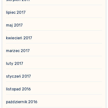
lipiec 2017
maj 2017
kwiecień 2017
marzec 2017
luty 2017
styczeń 2017
listopad 2016
październik 2016