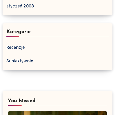
styczeń 2008
Kategorie
Recenzje
Subiektywnie
You Missed