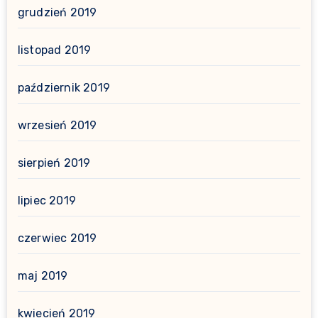
grudzień 2019
listopad 2019
październik 2019
wrzesień 2019
sierpień 2019
lipiec 2019
czerwiec 2019
maj 2019
kwiecień 2019