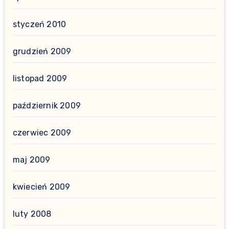
styczeń 2010
grudzień 2009
listopad 2009
październik 2009
czerwiec 2009
maj 2009
kwiecień 2009
luty 2008