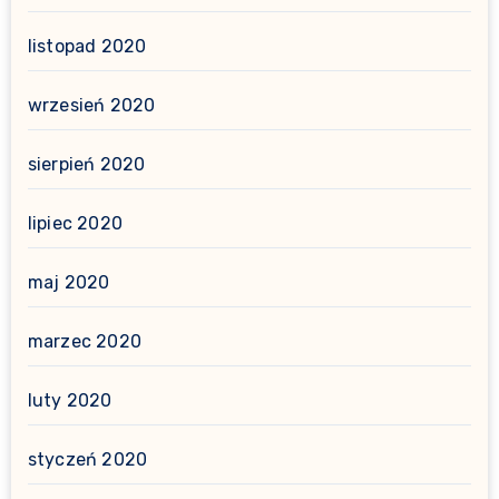
listopad 2020
wrzesień 2020
sierpień 2020
lipiec 2020
maj 2020
marzec 2020
luty 2020
styczeń 2020