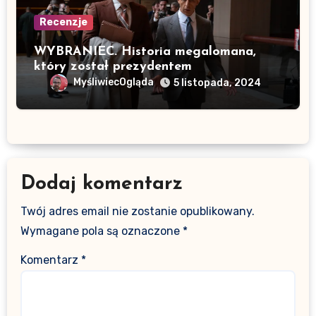
Recenzje
WYBRANIEC. Historia megalomana,
który został prezydentem
MyśliwiecOgląda
5 listopada, 2024
Dodaj komentarz
Twój adres email nie zostanie opublikowany.
Wymagane pola są oznaczone
*
Komentarz
*