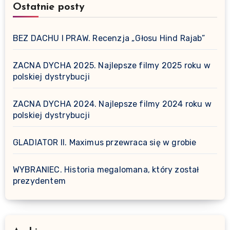
Ostatnie posty
BEZ DACHU I PRAW. Recenzja „Głosu Hind Rajab”
ZACNA DYCHA 2025. Najlepsze filmy 2025 roku w
polskiej dystrybucji
ZACNA DYCHA 2024. Najlepsze filmy 2024 roku w
polskiej dystrybucji
GLADIATOR II. Maximus przewraca się w grobie
WYBRANIEC. Historia megalomana, który został
prezydentem