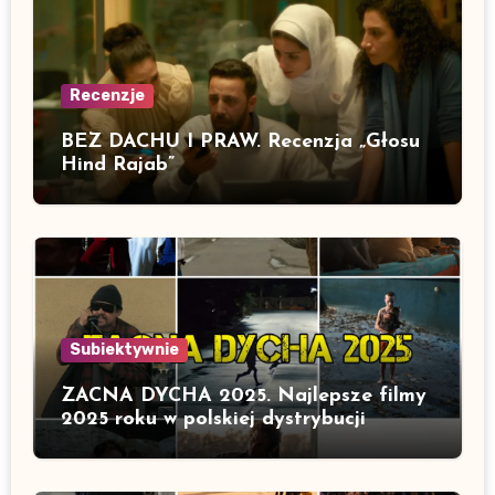
Recenzje
BEZ DACHU I PRAW. Recenzja „Głosu
Hind Rajab”
Subiektywnie
ZACNA DYCHA 2025. Najlepsze filmy
2025 roku w polskiej dystrybucji