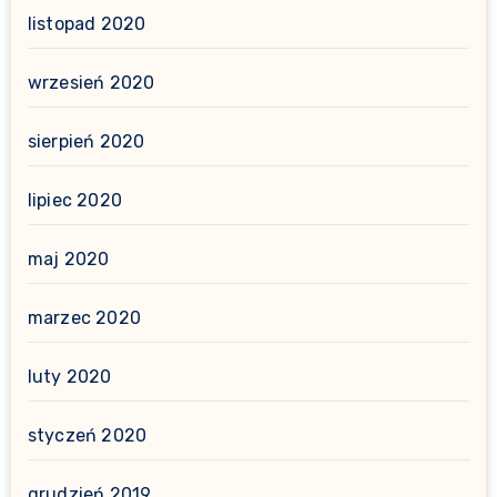
listopad 2020
wrzesień 2020
sierpień 2020
lipiec 2020
maj 2020
marzec 2020
luty 2020
styczeń 2020
grudzień 2019