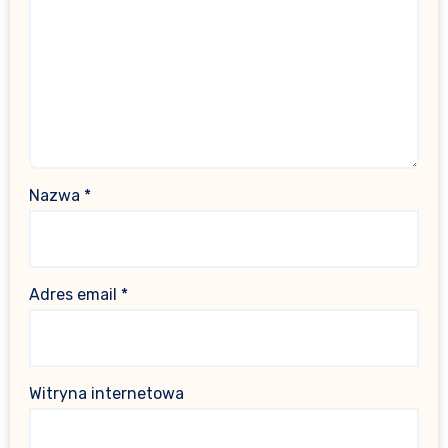
Nazwa
*
Adres email
*
Witryna internetowa