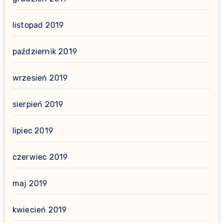
listopad 2019
październik 2019
wrzesień 2019
sierpień 2019
lipiec 2019
czerwiec 2019
maj 2019
kwiecień 2019