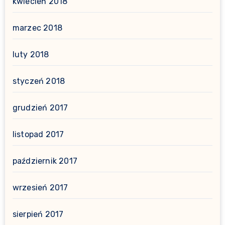
kwiecień 2018
marzec 2018
luty 2018
styczeń 2018
grudzień 2017
listopad 2017
październik 2017
wrzesień 2017
sierpień 2017