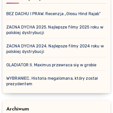
BEZ DACHU I PRAW. Recenzja „Głosu Hind Rajab”
ZACNA DYCHA 2025. Najlepsze filmy 2025 roku w
polskiej dystrybucji
ZACNA DYCHA 2024. Najlepsze filmy 2024 roku w
polskiej dystrybucji
GLADIATOR II. Maximus przewraca się w grobie
WYBRANIEC. Historia megalomana, który został
prezydentem
Archiwum