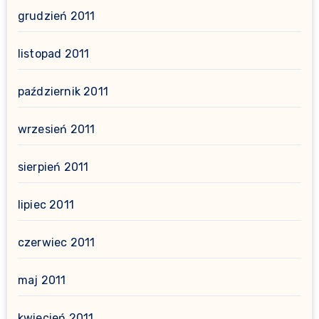
grudzień 2011
listopad 2011
październik 2011
wrzesień 2011
sierpień 2011
lipiec 2011
czerwiec 2011
maj 2011
kwiecień 2011