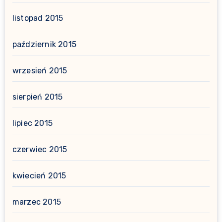
listopad 2015
październik 2015
wrzesień 2015
sierpień 2015
lipiec 2015
czerwiec 2015
kwiecień 2015
marzec 2015