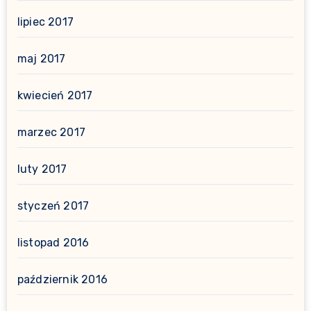
lipiec 2017
maj 2017
kwiecień 2017
marzec 2017
luty 2017
styczeń 2017
listopad 2016
październik 2016