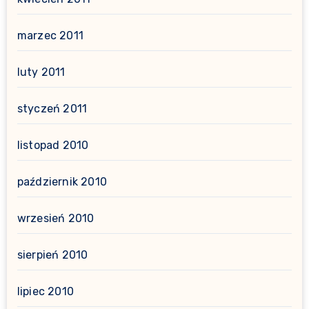
marzec 2011
luty 2011
styczeń 2011
listopad 2010
październik 2010
wrzesień 2010
sierpień 2010
lipiec 2010