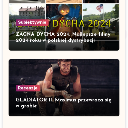
Subiektywnie
ZACNA DYCHA 2024. Najlepsze filmy
2024 roku w polskiej dystrybucji
Recenzje
GLADIATOR II. Maximus przewraca się
w grobie