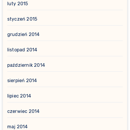
luty 2015
styczeń 2015
grudzień 2014
listopad 2014
październik 2014
sierpień 2014
lipiec 2014
czerwiec 2014
maj 2014