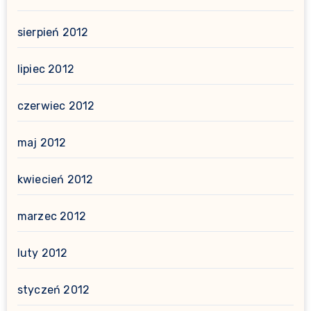
sierpień 2012
lipiec 2012
czerwiec 2012
maj 2012
kwiecień 2012
marzec 2012
luty 2012
styczeń 2012