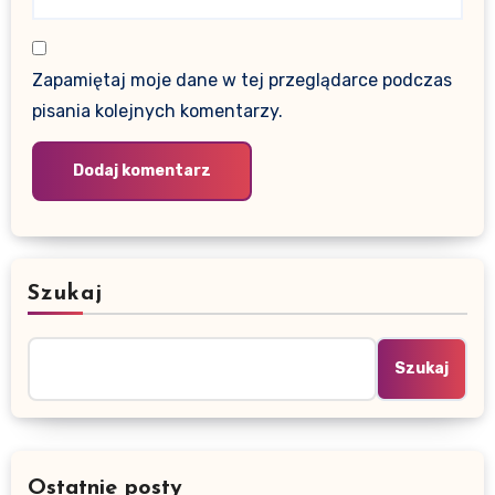
Zapamiętaj moje dane w tej przeglądarce podczas
pisania kolejnych komentarzy.
Szukaj
Szukaj
Ostatnie posty