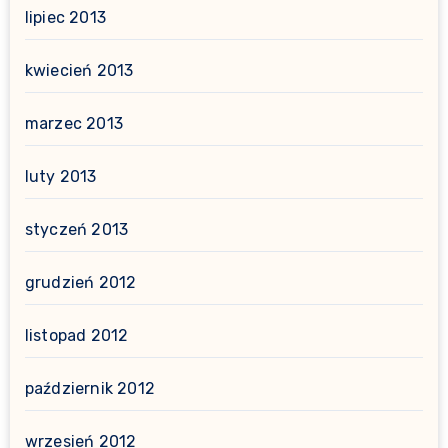
lipiec 2013
kwiecień 2013
marzec 2013
luty 2013
styczeń 2013
grudzień 2012
listopad 2012
październik 2012
wrzesień 2012