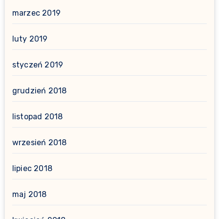
marzec 2019
luty 2019
styczeń 2019
grudzień 2018
listopad 2018
wrzesień 2018
lipiec 2018
maj 2018