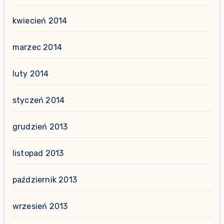
kwiecień 2014
marzec 2014
luty 2014
styczeń 2014
grudzień 2013
listopad 2013
październik 2013
wrzesień 2013