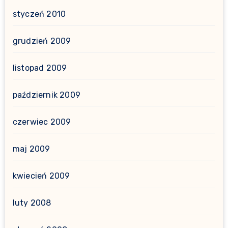
styczeń 2010
grudzień 2009
listopad 2009
październik 2009
czerwiec 2009
maj 2009
kwiecień 2009
luty 2008