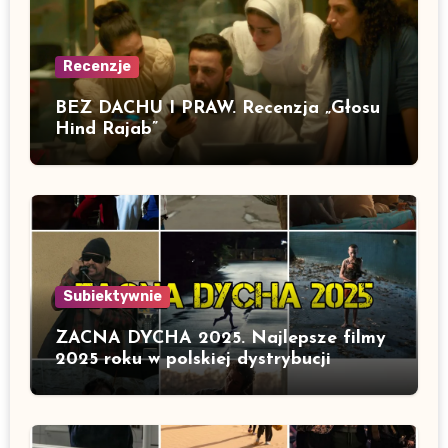
Recenzje
BEZ DACHU I PRAW. Recenzja „Głosu
Hind Rajab”
Subiektywnie
ZACNA DYCHA 2025. Najlepsze filmy
2025 roku w polskiej dystrybucji