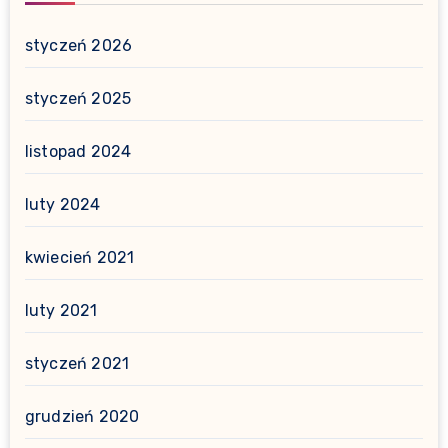
styczeń 2026
styczeń 2025
listopad 2024
luty 2024
kwiecień 2021
luty 2021
styczeń 2021
grudzień 2020