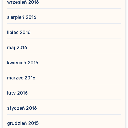
wrzesień 2016
sierpień 2016
lipiec 2016
maj 2016
kwiecień 2016
marzec 2016
luty 2016
styczeń 2016
grudzień 2015