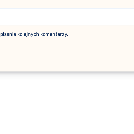
pisania kolejnych komentarzy.