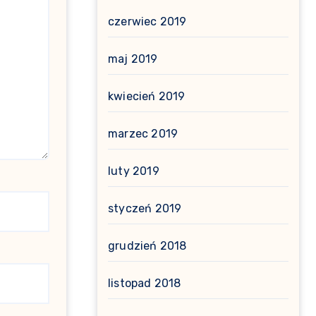
czerwiec 2019
maj 2019
kwiecień 2019
marzec 2019
luty 2019
styczeń 2019
grudzień 2018
listopad 2018