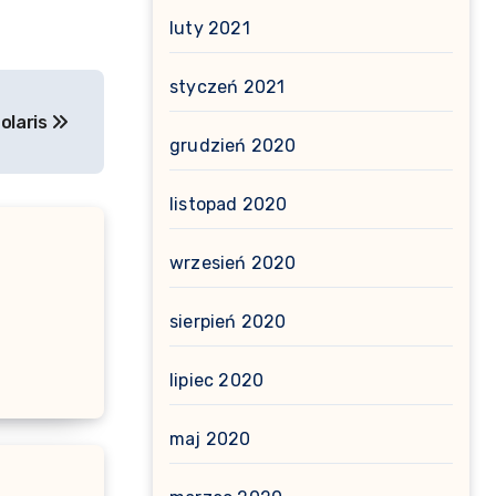
luty 2021
styczeń 2021
olaris
grudzień 2020
listopad 2020
wrzesień 2020
sierpień 2020
lipiec 2020
maj 2020