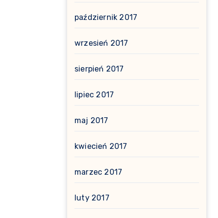
październik 2017
wrzesień 2017
sierpień 2017
lipiec 2017
maj 2017
kwiecień 2017
marzec 2017
luty 2017