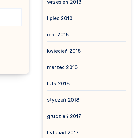
wrzesień 2018
lipiec 2018
maj 2018
kwiecień 2018
marzec 2018
luty 2018
styczeń 2018
grudzień 2017
listopad 2017