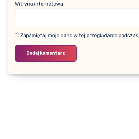
Witryna internetowa
Zapamiętaj moje dane w tej przeglądarce podczas 