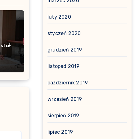
marzec 2020
luty 2020
styczeń 2020
a
stał
grudzień 2019
listopad 2019
październik 2019
wrzesień 2019
sierpień 2019
lipiec 2019