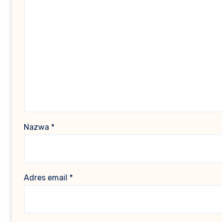
Nazwa
*
Adres email
*