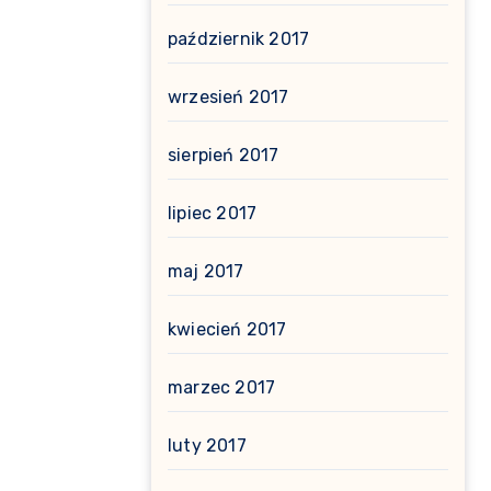
październik 2017
wrzesień 2017
sierpień 2017
lipiec 2017
maj 2017
kwiecień 2017
marzec 2017
luty 2017