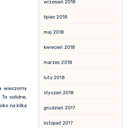
wrzesień 2018
lipiec 2018
maj 2018
kwiecień 2018
marzec 2018
luty 2018
a wieczorny
styczeń 2018
To solidne,
oko na kilka
grudzień 2017
listopad 2017