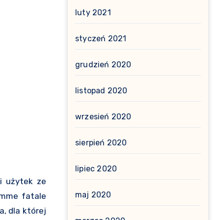
luty 2021
styczeń 2021
grudzień 2020
listopad 2020
wrzesień 2020
sierpień 2020
lipiec 2020
i użytek ze
maj 2020
femme fatale
, dla której