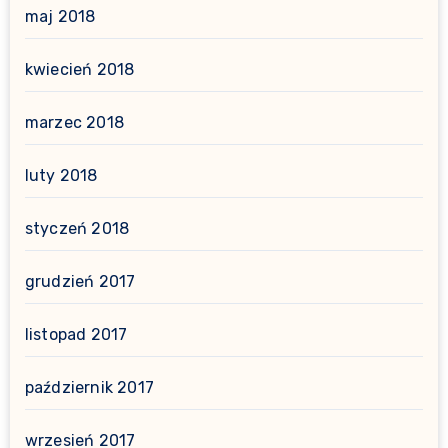
maj 2018
kwiecień 2018
marzec 2018
luty 2018
styczeń 2018
grudzień 2017
listopad 2017
październik 2017
wrzesień 2017