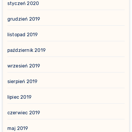
styczeń 2020
grudzień 2019
listopad 2019
październik 2019
wrzesień 2019
sierpień 2019
lipiec 2019
czerwiec 2019
maj 2019