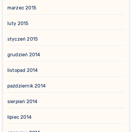
marzec 2015
luty 2015
styczeń 2015
grudzień 2014
listopad 2014
październik 2014
sierpień 2014
lipiec 2014