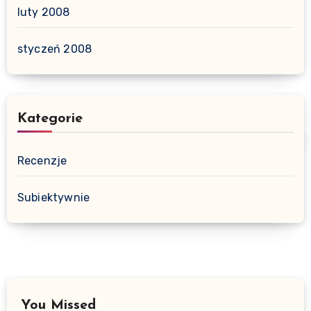
luty 2008
styczeń 2008
Kategorie
Recenzje
Subiektywnie
You Missed