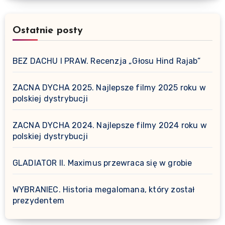
Ostatnie posty
BEZ DACHU I PRAW. Recenzja „Głosu Hind Rajab”
ZACNA DYCHA 2025. Najlepsze filmy 2025 roku w
polskiej dystrybucji
ZACNA DYCHA 2024. Najlepsze filmy 2024 roku w
polskiej dystrybucji
GLADIATOR II. Maximus przewraca się w grobie
WYBRANIEC. Historia megalomana, który został
prezydentem