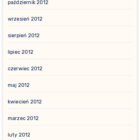
październik 2012
wrzesień 2012
sierpień 2012
lipiec 2012
czerwiec 2012
maj 2012
kwiecień 2012
marzec 2012
luty 2012