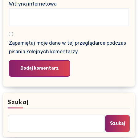
Witryna internetowa
Zapamiętaj moje dane w tej przeglądarce podczas
pisania kolejnych komentarzy.
Szukaj
Szukaj