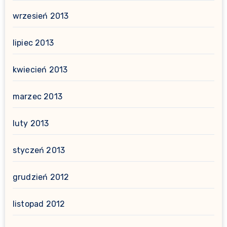
wrzesień 2013
lipiec 2013
kwiecień 2013
marzec 2013
luty 2013
styczeń 2013
grudzień 2012
listopad 2012