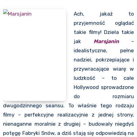
Ach, jakaż to
przyjemność oglądać
takie filmy! Dzieła takie
jak
Marsjanin
–
idealistyczne, pełne
nadziei, pokrzepiające i
przywracające wiarę w
ludzkość – to całe
Hollywood sprowadzone
do rozmiaru
dwugodzinnego seansu. To właśnie tego rodzaju
filmy – perfekcyjne realizacyjnie z jednej strony,
nienaganne moralnie z drugiej – budowały niegdyś
potęgę Fabryki Snów, a dziś stają się odpowiedzią na