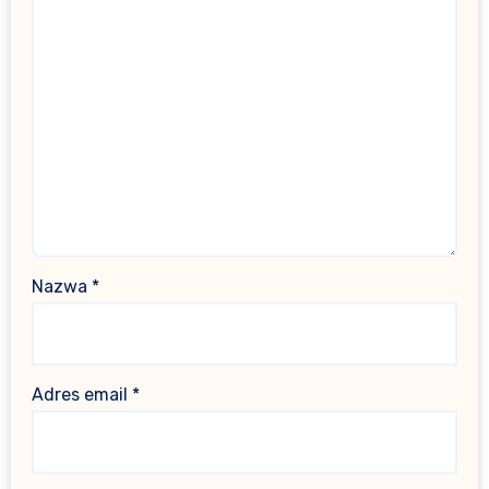
Nazwa
*
Adres email
*