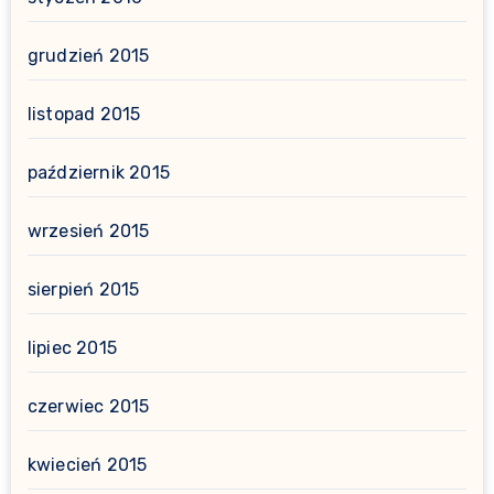
grudzień 2015
listopad 2015
październik 2015
wrzesień 2015
sierpień 2015
lipiec 2015
czerwiec 2015
kwiecień 2015