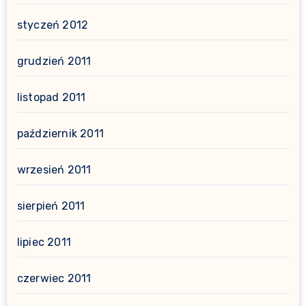
styczeń 2012
grudzień 2011
listopad 2011
październik 2011
wrzesień 2011
sierpień 2011
lipiec 2011
czerwiec 2011