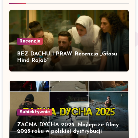
Recenzje
BEZ DACHU I PRAW. Recenzja „Głosu
Hind Rajab”
Subiektywnie
ZACNA DYCHA 2025. Najlepsze filmy
2025 roku w polskiej dystrybucji