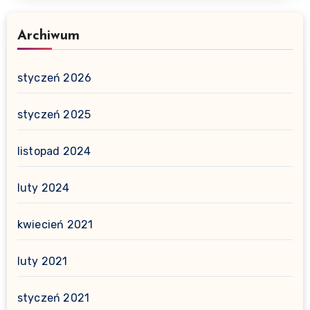
Archiwum
styczeń 2026
styczeń 2025
listopad 2024
luty 2024
kwiecień 2021
luty 2021
styczeń 2021