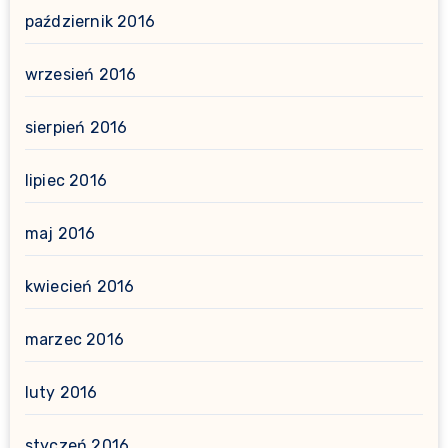
październik 2016
wrzesień 2016
sierpień 2016
lipiec 2016
maj 2016
kwiecień 2016
marzec 2016
luty 2016
styczeń 2016