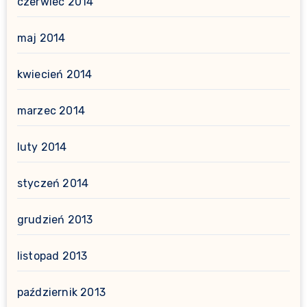
czerwiec 2014
maj 2014
kwiecień 2014
marzec 2014
luty 2014
styczeń 2014
grudzień 2013
listopad 2013
październik 2013