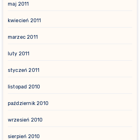
maj 2011
kwiecień 2011
marzec 2011
luty 2011
styczeń 2011
listopad 2010
październik 2010
wrzesień 2010
sierpień 2010