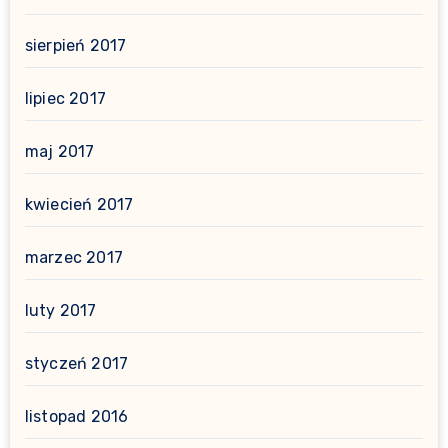
sierpień 2017
lipiec 2017
maj 2017
kwiecień 2017
marzec 2017
luty 2017
styczeń 2017
listopad 2016