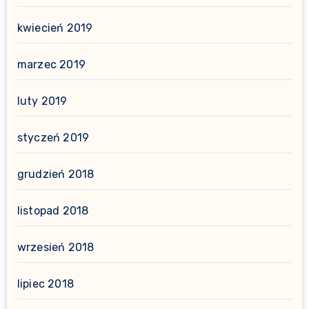
kwiecień 2019
marzec 2019
luty 2019
styczeń 2019
grudzień 2018
listopad 2018
wrzesień 2018
lipiec 2018