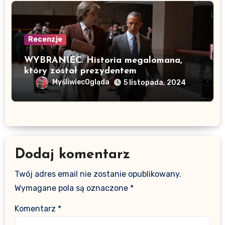
Recenzje
WYBRANIEC. Historia megalomana,
który został prezydentem
MyśliwiecOgląda
5 listopada, 2024
Dodaj komentarz
Twój adres email nie zostanie opublikowany.
Wymagane pola są oznaczone
*
Komentarz
*