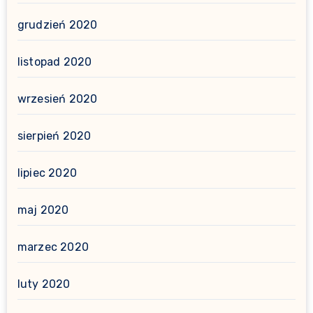
grudzień 2020
listopad 2020
wrzesień 2020
sierpień 2020
lipiec 2020
maj 2020
marzec 2020
luty 2020