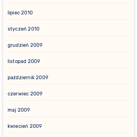
lipiec 2010
styczeń 2010
grudzień 2009
listopad 2009
październik 2009
czerwiec 2009
maj 2009
kwiecień 2009