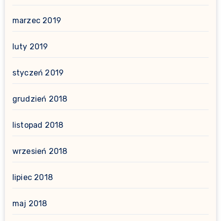
marzec 2019
luty 2019
styczeń 2019
grudzień 2018
listopad 2018
wrzesień 2018
lipiec 2018
maj 2018