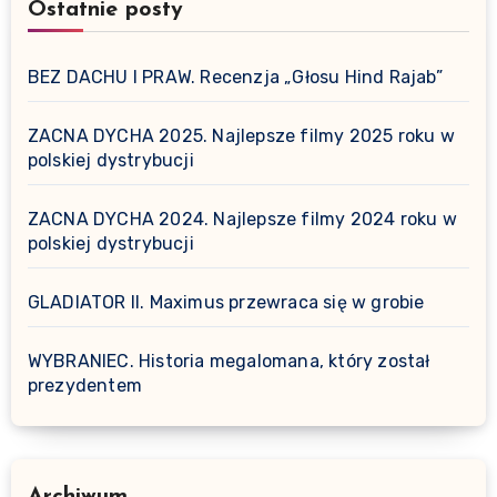
Ostatnie posty
BEZ DACHU I PRAW. Recenzja „Głosu Hind Rajab”
ZACNA DYCHA 2025. Najlepsze filmy 2025 roku w
polskiej dystrybucji
ZACNA DYCHA 2024. Najlepsze filmy 2024 roku w
polskiej dystrybucji
GLADIATOR II. Maximus przewraca się w grobie
WYBRANIEC. Historia megalomana, który został
prezydentem