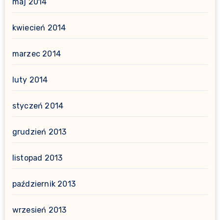
maj 2014
kwiecień 2014
marzec 2014
luty 2014
styczeń 2014
grudzień 2013
listopad 2013
październik 2013
wrzesień 2013