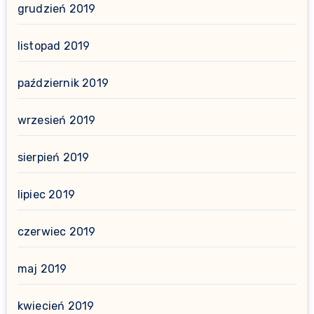
grudzień 2019
listopad 2019
październik 2019
wrzesień 2019
sierpień 2019
lipiec 2019
czerwiec 2019
maj 2019
kwiecień 2019