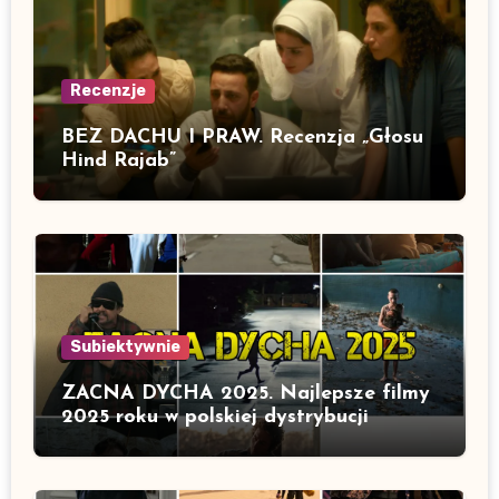
Recenzje
BEZ DACHU I PRAW. Recenzja „Głosu
Hind Rajab”
Subiektywnie
ZACNA DYCHA 2025. Najlepsze filmy
2025 roku w polskiej dystrybucji