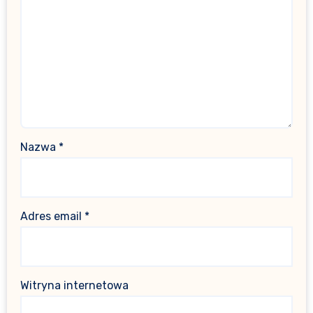
Nazwa
*
Adres email
*
Witryna internetowa