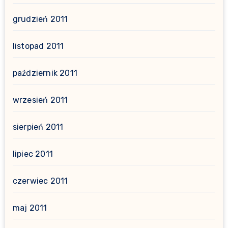
grudzień 2011
listopad 2011
październik 2011
wrzesień 2011
sierpień 2011
lipiec 2011
czerwiec 2011
maj 2011