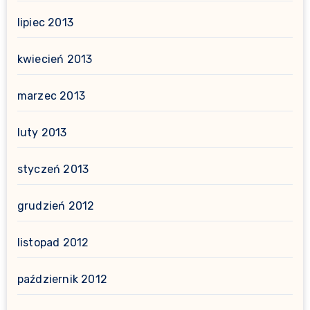
lipiec 2013
kwiecień 2013
marzec 2013
luty 2013
styczeń 2013
grudzień 2012
listopad 2012
październik 2012