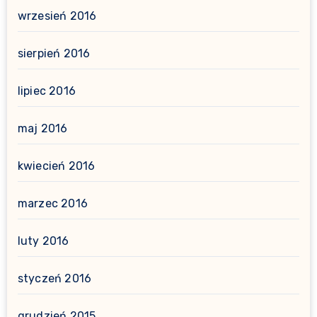
wrzesień 2016
sierpień 2016
lipiec 2016
maj 2016
kwiecień 2016
marzec 2016
luty 2016
styczeń 2016
grudzień 2015