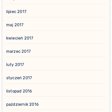
lipiec 2017
maj 2017
kwiecień 2017
marzec 2017
luty 2017
styczeń 2017
listopad 2016
październik 2016