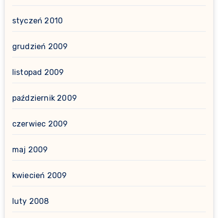
styczeń 2010
grudzień 2009
listopad 2009
październik 2009
czerwiec 2009
maj 2009
kwiecień 2009
luty 2008