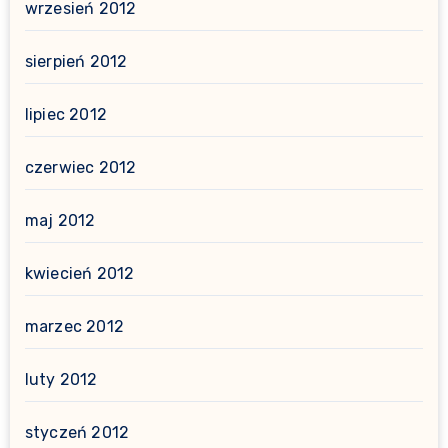
wrzesień 2012
sierpień 2012
lipiec 2012
czerwiec 2012
maj 2012
kwiecień 2012
marzec 2012
luty 2012
styczeń 2012