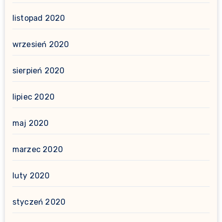
listopad 2020
wrzesień 2020
sierpień 2020
lipiec 2020
maj 2020
marzec 2020
luty 2020
styczeń 2020