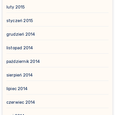
luty 2015
styczeń 2015
grudzień 2014
listopad 2014
październik 2014
sierpień 2014
lipiec 2014
czerwiec 2014