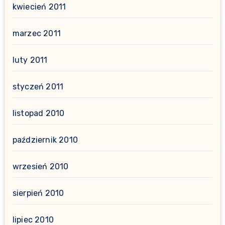
kwiecień 2011
marzec 2011
luty 2011
styczeń 2011
listopad 2010
październik 2010
wrzesień 2010
sierpień 2010
lipiec 2010