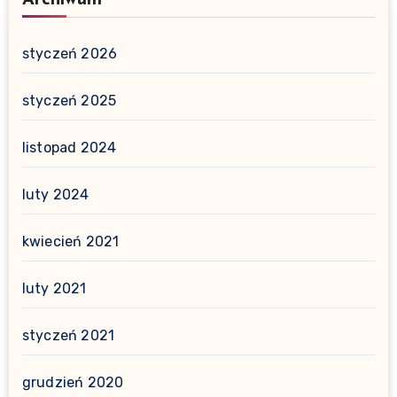
Archiwum
styczeń 2026
styczeń 2025
listopad 2024
luty 2024
kwiecień 2021
luty 2021
styczeń 2021
grudzień 2020