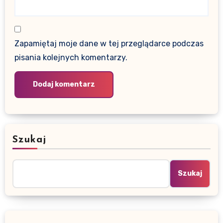
Zapamiętaj moje dane w tej przeglądarce podczas
pisania kolejnych komentarzy.
Szukaj
Szukaj