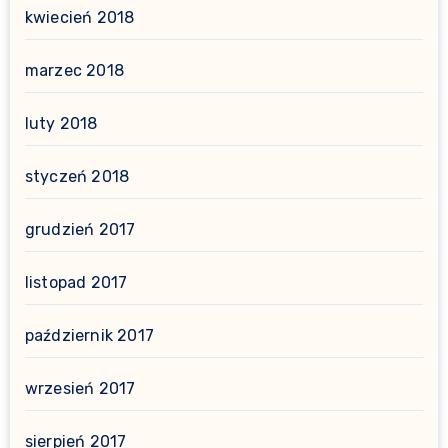
kwiecień 2018
marzec 2018
luty 2018
styczeń 2018
grudzień 2017
listopad 2017
październik 2017
wrzesień 2017
sierpień 2017