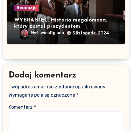
Recenzje
WYBRANIEC. Historia megalomana,
który został prezydentem
MyśliwiecOgląda
5 listopada, 2024
Dodaj komentarz
Twój adres email nie zostanie opublikowany.
Wymagane pola są oznaczone
*
Komentarz
*