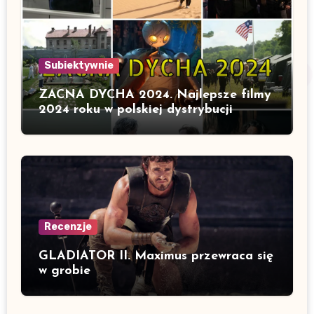
Subiektywnie
ZACNA DYCHA 2024. Najlepsze filmy
2024 roku w polskiej dystrybucji
Recenzje
GLADIATOR II. Maximus przewraca się
w grobie