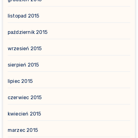
listopad 2015
październik 2015
wrzesień 2015
sierpień 2015
lipiec 2015
czerwiec 2015
kwiecień 2015
marzec 2015