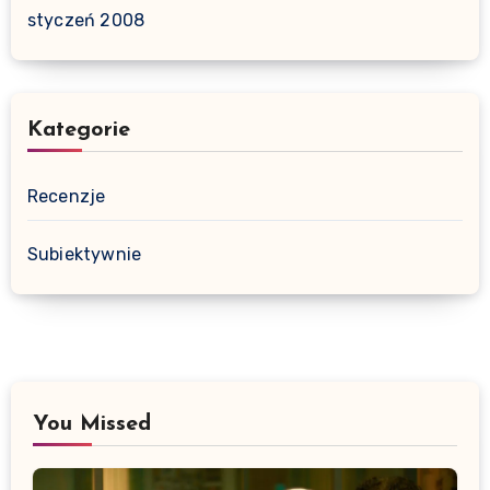
styczeń 2008
Kategorie
Recenzje
Subiektywnie
You Missed