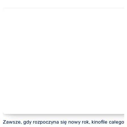
Zawsze, gdy rozpoczyna się nowy rok, kinofile całego