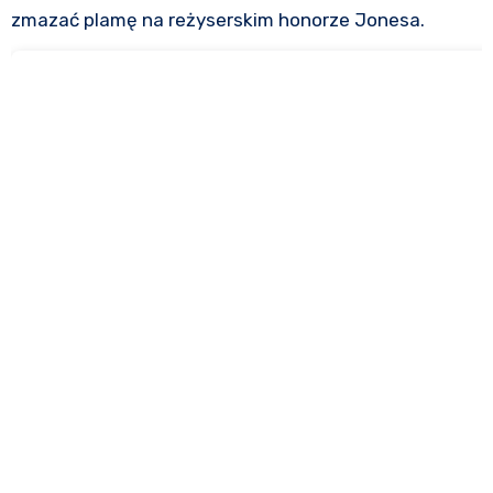
zmazać plamę na reżyserskim honorze Jonesa.