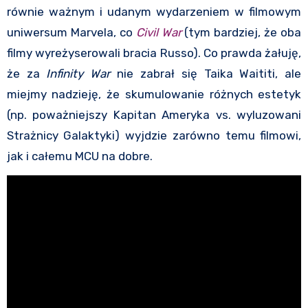
równie ważnym i udanym wydarzeniem w filmowym
uniwersum Marvela, co
Civil War
(tym bardziej, że oba
filmy wyreżyserowali bracia Russo). Co prawda żałuję,
że za
Infinity War
nie zabrał się Taika Waititi, ale
miejmy nadzieję, że skumulowanie różnych estetyk
(np. poważniejszy Kapitan Ameryka vs. wyluzowani
Strażnicy Galaktyki) wyjdzie zarówno temu filmowi,
jak i całemu MCU na dobre.