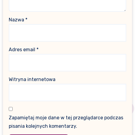
Nazwa
*
Adres email
*
Witryna internetowa
Zapamiętaj moje dane w tej przeglądarce podczas
pisania kolejnych komentarzy.