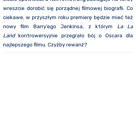
wreszcie dorobić się porządnej filmowej biografii. Co
ciekawe, w przyszłym roku premierę będzie mieć też
nowy film Barry’ego Jenkinsa, z którym
La La
Land
kontrowersyjnie przegrało bój o Oscara dla
najlepszego filmu. Czyżby rewanż?