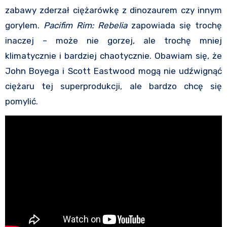
zabawy zderzał ciężarówkę z dinozaurem czy innym
gorylem.
Pacifim Rim: Rebelia
zapowiada się trochę
inaczej – może nie gorzej, ale trochę mniej
klimatycznie i bardziej chaotycznie. Obawiam się, że
John Boyega i Scott Eastwood mogą nie udźwignąć
ciężaru tej superprodukcji, ale bardzo chcę się
pomylić.