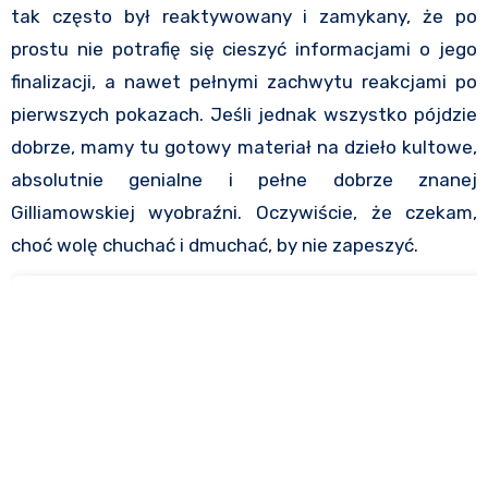
tak często był reaktywowany i zamykany, że po
prostu nie potrafię się cieszyć informacjami o jego
finalizacji, a nawet pełnymi zachwytu reakcjami po
pierwszych pokazach. Jeśli jednak wszystko pójdzie
dobrze, mamy tu gotowy materiał na dzieło kultowe,
absolutnie genialne i pełne dobrze znanej
Gilliamowskiej wyobraźni. Oczywiście, że czekam,
choć wolę chuchać i dmuchać, by nie zapeszyć.