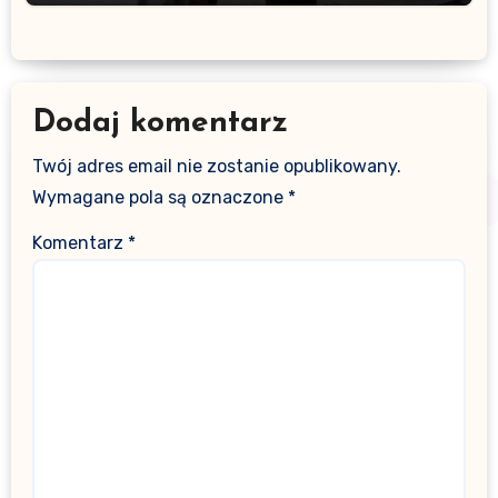
Dodaj komentarz
Twój adres email nie zostanie opublikowany.
Wymagane pola są oznaczone
*
Komentarz
*