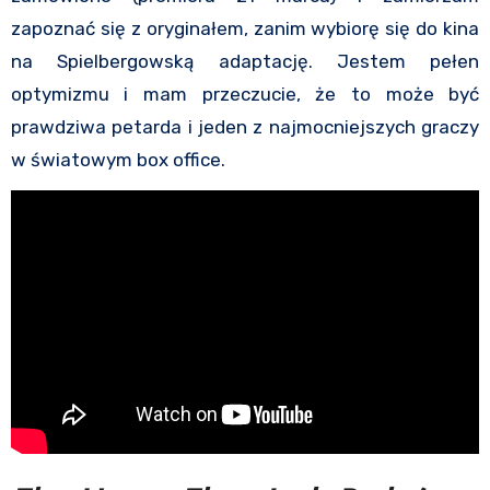
zapoznać się z oryginałem, zanim wybiorę się do kina
na Spielbergowską adaptację. Jestem pełen
optymizmu i mam przeczucie, że to może być
prawdziwa petarda i jeden z najmocniejszych graczy
w światowym box office.