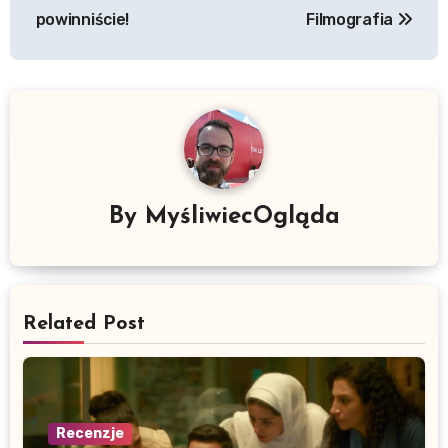
powinniście!
Filmografia
By
MyśliwiecOgląda
Related Post
Recenzje