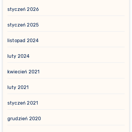
styczeń 2026
styczeń 2025
listopad 2024
luty 2024
kwiecień 2021
luty 2021
styczeń 2021
grudzień 2020