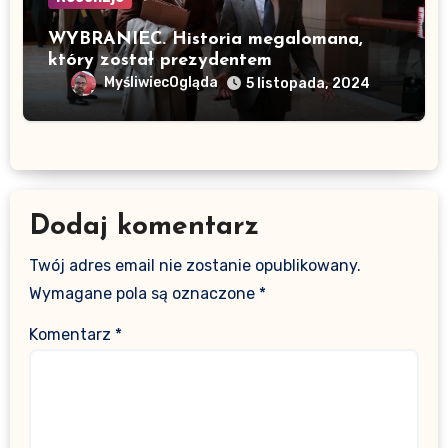
WYBRANIEC. Historia megalomana,
który został prezydentem
MyśliwiecOgląda
5 listopada, 2024
Dodaj komentarz
Twój adres email nie zostanie opublikowany.
Wymagane pola są oznaczone
*
Komentarz
*