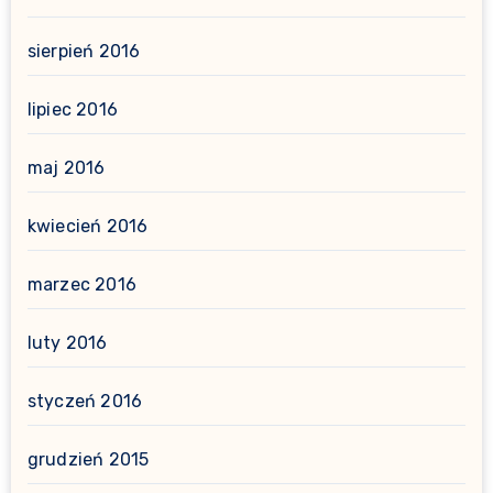
sierpień 2016
lipiec 2016
maj 2016
kwiecień 2016
marzec 2016
luty 2016
styczeń 2016
grudzień 2015