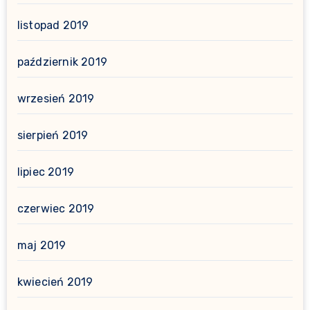
listopad 2019
październik 2019
wrzesień 2019
sierpień 2019
lipiec 2019
czerwiec 2019
maj 2019
kwiecień 2019