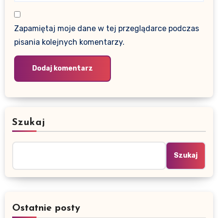
Zapamiętaj moje dane w tej przeglądarce podczas
pisania kolejnych komentarzy.
Szukaj
Szukaj
Ostatnie posty