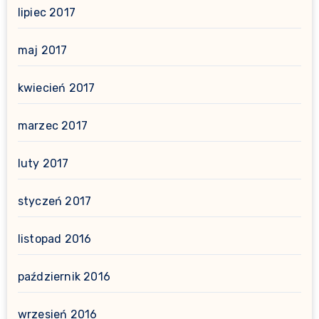
lipiec 2017
maj 2017
kwiecień 2017
marzec 2017
luty 2017
styczeń 2017
listopad 2016
październik 2016
wrzesień 2016