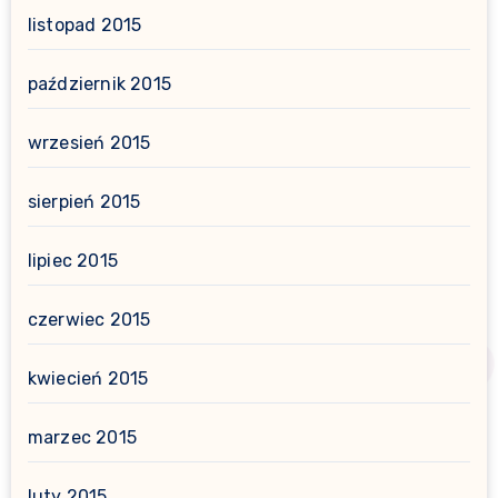
listopad 2015
październik 2015
wrzesień 2015
sierpień 2015
lipiec 2015
czerwiec 2015
kwiecień 2015
marzec 2015
luty 2015