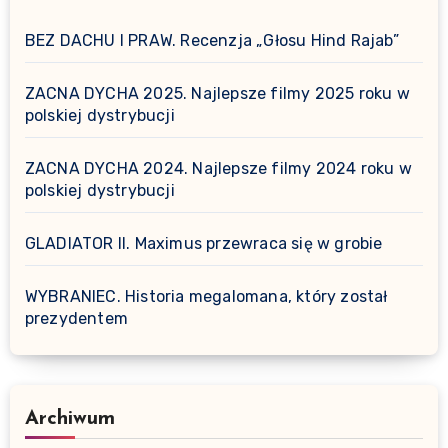
BEZ DACHU I PRAW. Recenzja „Głosu Hind Rajab”
ZACNA DYCHA 2025. Najlepsze filmy 2025 roku w
polskiej dystrybucji
ZACNA DYCHA 2024. Najlepsze filmy 2024 roku w
polskiej dystrybucji
GLADIATOR II. Maximus przewraca się w grobie
WYBRANIEC. Historia megalomana, który został
prezydentem
Archiwum