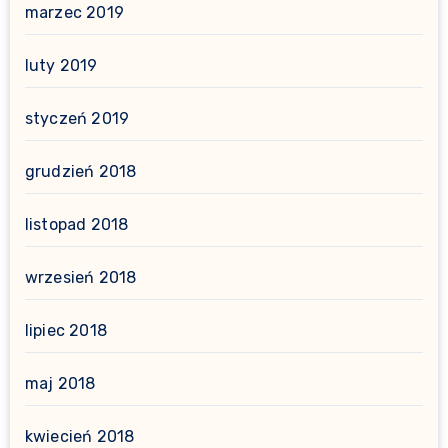
marzec 2019
luty 2019
styczeń 2019
grudzień 2018
listopad 2018
wrzesień 2018
lipiec 2018
maj 2018
kwiecień 2018