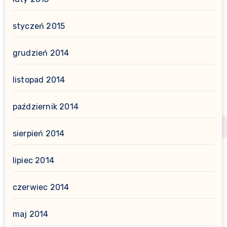
styczeń 2015
grudzień 2014
listopad 2014
październik 2014
sierpień 2014
lipiec 2014
czerwiec 2014
maj 2014