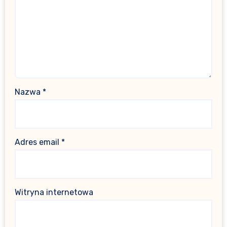
Nazwa
*
Adres email
*
Witryna internetowa