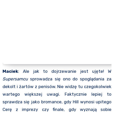
Maciek
: Ale jak to dojrzewanie jest ujęte! W
Supersamcu
sprowadza się ono do spoglądania za
dekolt i żartów z penisów. Nie widzę tu czegokolwiek
wartego większej uwagi. Faktycznie lepiej to
sprawdza się jako bromance, gdy Hill wynosi upitego
Cerę z imprezy czy finale, gdy wyznają sobie