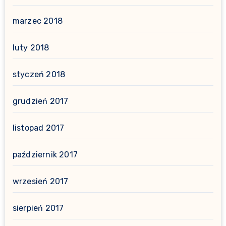
marzec 2018
luty 2018
styczeń 2018
grudzień 2017
listopad 2017
październik 2017
wrzesień 2017
sierpień 2017