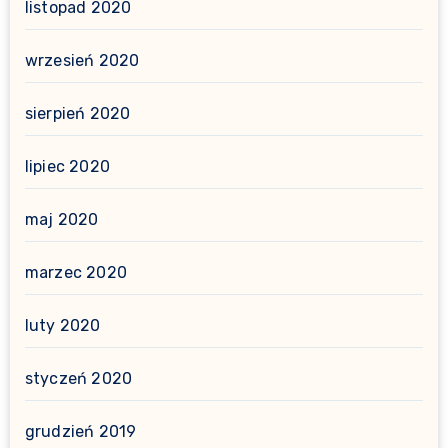
listopad 2020
wrzesień 2020
sierpień 2020
lipiec 2020
maj 2020
marzec 2020
luty 2020
styczeń 2020
grudzień 2019