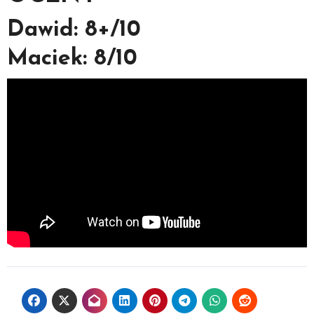
Dawid: 8+/10
Maciek: 8/10