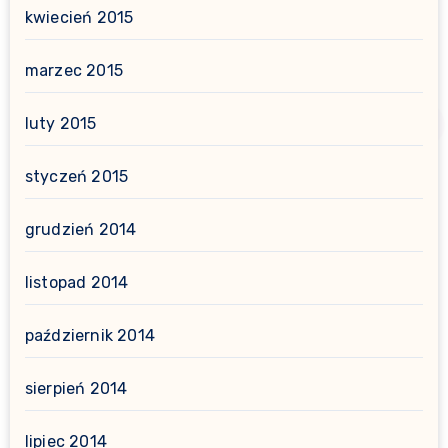
kwiecień 2015
marzec 2015
luty 2015
styczeń 2015
grudzień 2014
listopad 2014
październik 2014
sierpień 2014
lipiec 2014