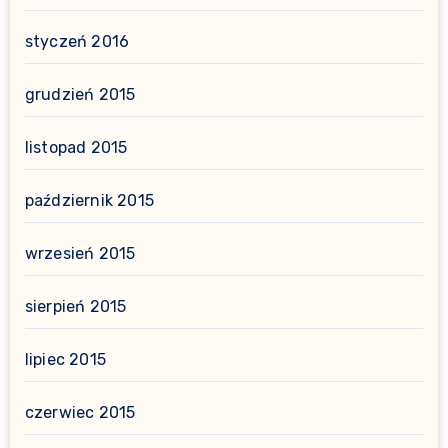
styczeń 2016
grudzień 2015
listopad 2015
październik 2015
wrzesień 2015
sierpień 2015
lipiec 2015
czerwiec 2015