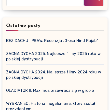
Ostatnie posty
BEZ DACHU I PRAW. Recenzja „Głosu Hind Rajab”
ZACNA DYCHA 2025. Najlepsze filmy 2025 roku w
polskiej dystrybucji
ZACNA DYCHA 2024. Najlepsze filmy 2024 roku w
polskiej dystrybucji
GLADIATOR II. Maximus przewraca się w grobie
WYBRANIEC. Historia megalomana, który został
prezydentem