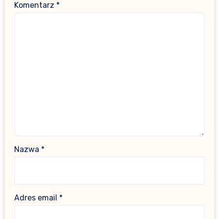
Komentarz
*
Nazwa
*
Adres email
*