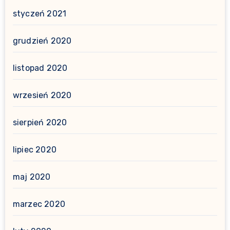
styczeń 2021
grudzień 2020
listopad 2020
wrzesień 2020
sierpień 2020
lipiec 2020
maj 2020
marzec 2020