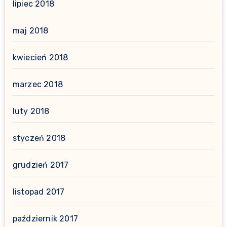
lipiec 2018
maj 2018
kwiecień 2018
marzec 2018
luty 2018
styczeń 2018
grudzień 2017
listopad 2017
październik 2017