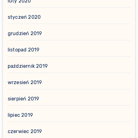
luty 2020
styczeń 2020
grudzień 2019
listopad 2019
październik 2019
wrzesień 2019
sierpień 2019
lipiec 2019
czerwiec 2019