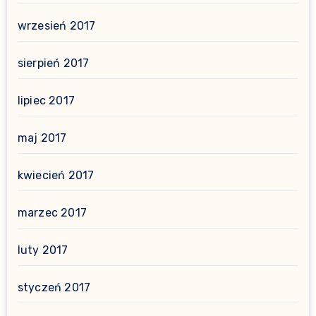
wrzesień 2017
sierpień 2017
lipiec 2017
maj 2017
kwiecień 2017
marzec 2017
luty 2017
styczeń 2017