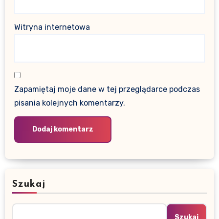
Witryna internetowa
Zapamiętaj moje dane w tej przeglądarce podczas
pisania kolejnych komentarzy.
Szukaj
Szukaj