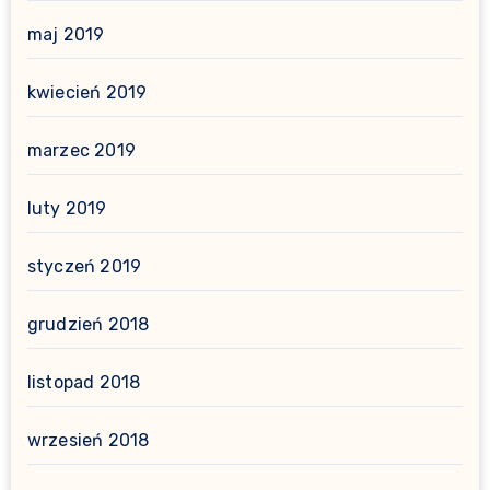
maj 2019
kwiecień 2019
marzec 2019
luty 2019
styczeń 2019
grudzień 2018
listopad 2018
wrzesień 2018