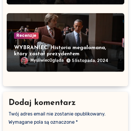
Recenzje
WYBRANIEC. Historia megalomana,
który został prezydentem
MyśliwiecOgląda
5 listopada, 2024
Dodaj komentarz
Twój adres email nie zostanie opublikowany.
Wymagane pola są oznaczone
*