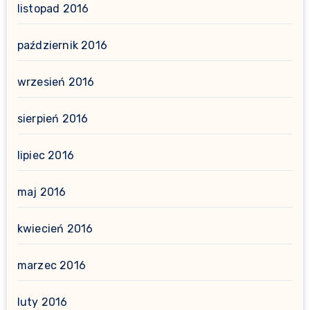
listopad 2016
październik 2016
wrzesień 2016
sierpień 2016
lipiec 2016
maj 2016
kwiecień 2016
marzec 2016
luty 2016