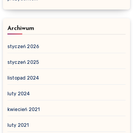
Archiwum
styczeń 2026
styczeń 2025
listopad 2024
luty 2024
kwiecień 2021
luty 2021