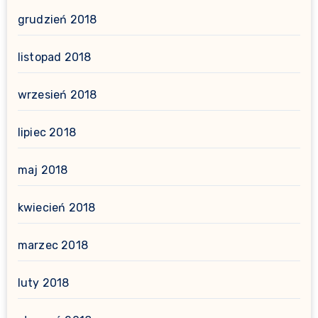
grudzień 2018
listopad 2018
wrzesień 2018
lipiec 2018
maj 2018
kwiecień 2018
marzec 2018
luty 2018