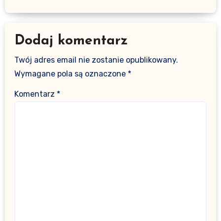
Dodaj komentarz
Twój adres email nie zostanie opublikowany.
Wymagane pola są oznaczone
*
Komentarz
*