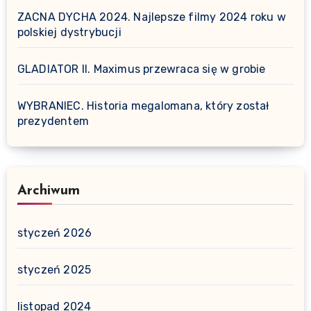
ZACNA DYCHA 2024. Najlepsze filmy 2024 roku w
polskiej dystrybucji
GLADIATOR II. Maximus przewraca się w grobie
WYBRANIEC. Historia megalomana, który został
prezydentem
Archiwum
styczeń 2026
styczeń 2025
listopad 2024