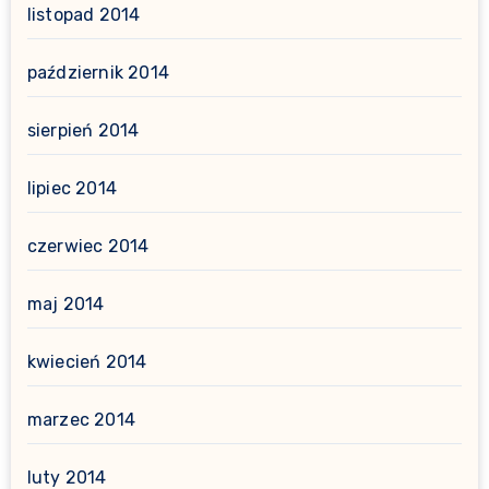
listopad 2014
październik 2014
sierpień 2014
lipiec 2014
czerwiec 2014
maj 2014
kwiecień 2014
marzec 2014
luty 2014