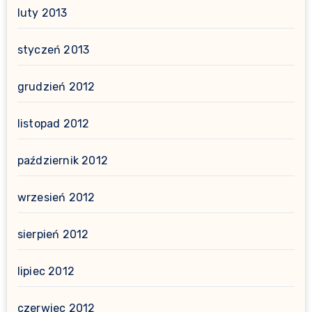
luty 2013
styczeń 2013
grudzień 2012
listopad 2012
październik 2012
wrzesień 2012
sierpień 2012
lipiec 2012
czerwiec 2012