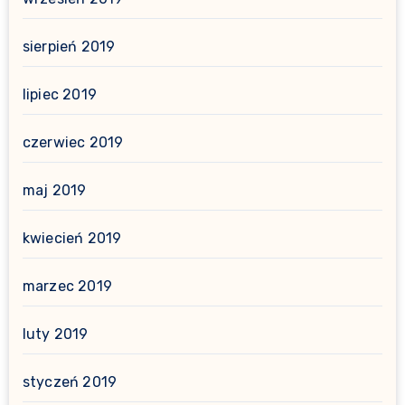
sierpień 2019
lipiec 2019
czerwiec 2019
maj 2019
kwiecień 2019
marzec 2019
luty 2019
styczeń 2019