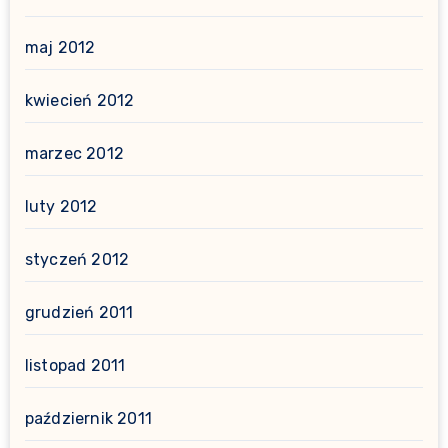
maj 2012
kwiecień 2012
marzec 2012
luty 2012
styczeń 2012
grudzień 2011
listopad 2011
październik 2011