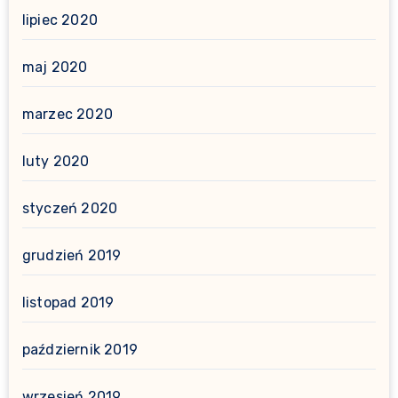
lipiec 2020
maj 2020
marzec 2020
luty 2020
styczeń 2020
grudzień 2019
listopad 2019
październik 2019
wrzesień 2019