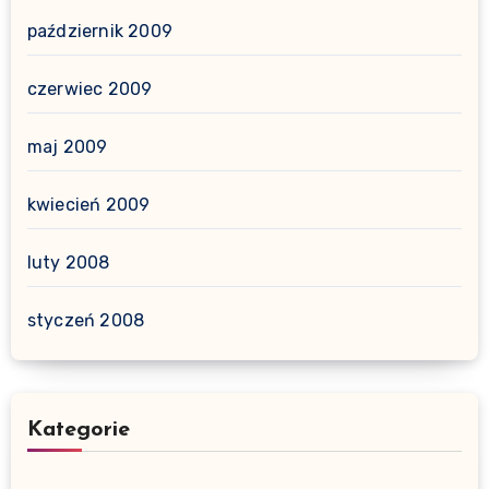
październik 2009
czerwiec 2009
maj 2009
kwiecień 2009
luty 2008
styczeń 2008
Kategorie