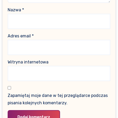
Nazwa
*
Adres email
*
Witryna internetowa
Zapamiętaj moje dane w tej przeglądarce podczas
pisania kolejnych komentarzy.