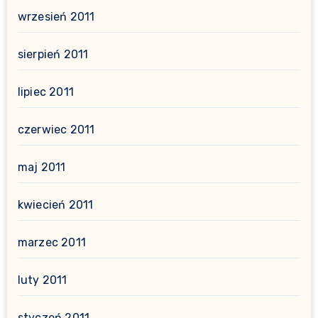
wrzesień 2011
sierpień 2011
lipiec 2011
czerwiec 2011
maj 2011
kwiecień 2011
marzec 2011
luty 2011
styczeń 2011