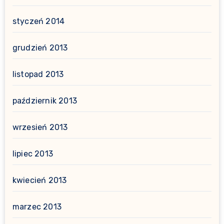
styczeń 2014
grudzień 2013
listopad 2013
październik 2013
wrzesień 2013
lipiec 2013
kwiecień 2013
marzec 2013