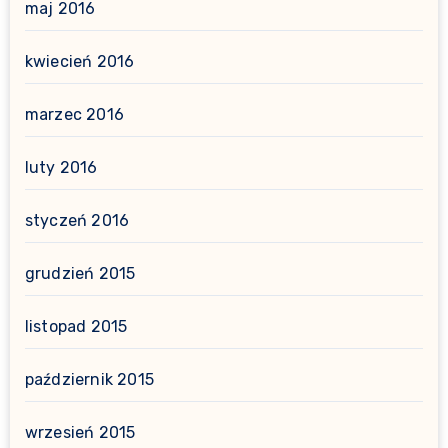
maj 2016
kwiecień 2016
marzec 2016
luty 2016
styczeń 2016
grudzień 2015
listopad 2015
październik 2015
wrzesień 2015