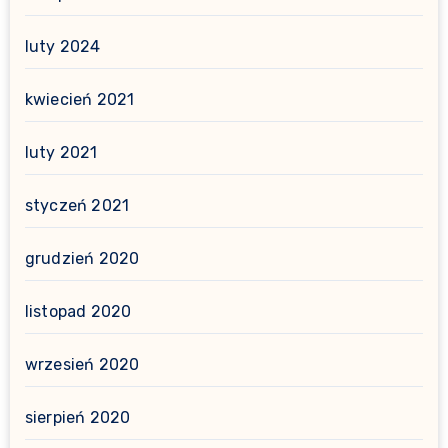
luty 2024
kwiecień 2021
luty 2021
styczeń 2021
grudzień 2020
listopad 2020
wrzesień 2020
sierpień 2020