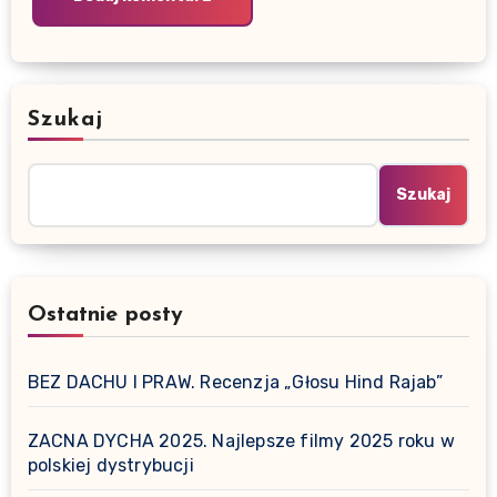
Szukaj
Szukaj
Ostatnie posty
BEZ DACHU I PRAW. Recenzja „Głosu Hind Rajab”
ZACNA DYCHA 2025. Najlepsze filmy 2025 roku w
polskiej dystrybucji