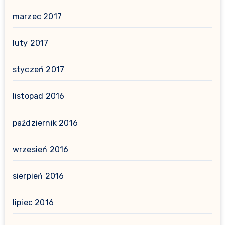
marzec 2017
luty 2017
styczeń 2017
listopad 2016
październik 2016
wrzesień 2016
sierpień 2016
lipiec 2016