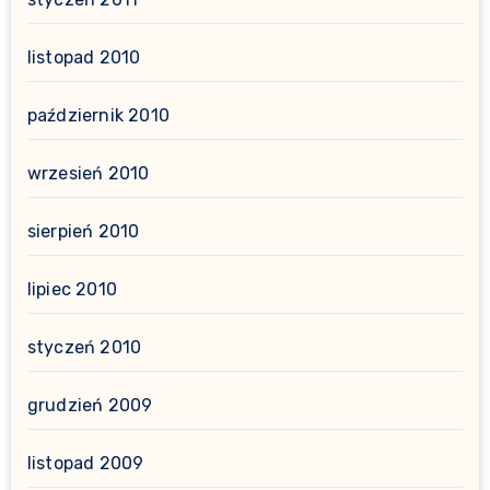
listopad 2010
październik 2010
wrzesień 2010
sierpień 2010
lipiec 2010
styczeń 2010
grudzień 2009
listopad 2009