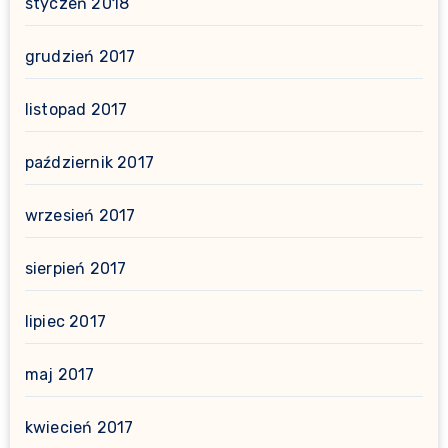
styczeń 2018
grudzień 2017
listopad 2017
październik 2017
wrzesień 2017
sierpień 2017
lipiec 2017
maj 2017
kwiecień 2017