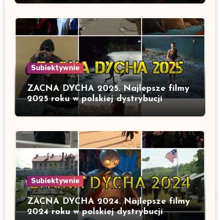
Subiektywnie
ZACNA DYCHA 2025. Najlepsze filmy
2025 roku w polskiej dystrybucji
Subiektywnie
ZACNA DYCHA 2024. Najlepsze filmy
2024 roku w polskiej dystrybucji