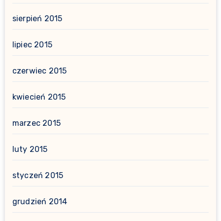
sierpień 2015
lipiec 2015
czerwiec 2015
kwiecień 2015
marzec 2015
luty 2015
styczeń 2015
grudzień 2014