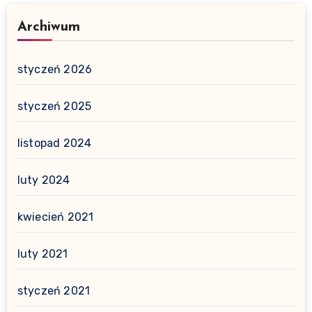
Archiwum
styczeń 2026
styczeń 2025
listopad 2024
luty 2024
kwiecień 2021
luty 2021
styczeń 2021