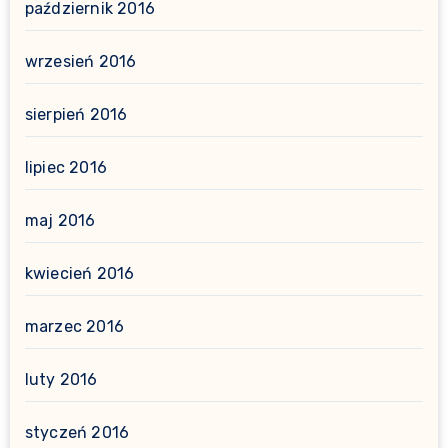
październik 2016
wrzesień 2016
sierpień 2016
lipiec 2016
maj 2016
kwiecień 2016
marzec 2016
luty 2016
styczeń 2016