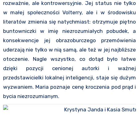
rozważnie, ale kontrowersyjnie. Jej status nie tylko
w małej społeczności Volterry, ale i w środowisku
literatów zmienia się natychmiast: otrzymuje piętno
buntowniczki w imię niezrozumiałych pobudek, a
konsekwencje jej obrazoburczego przemówienia
uderzają nie tylko w nią samą, ale też w jej najbliższe
otoczenie. Nagle wszystko, co dotąd było łatwe
dzięki pozycji cenionej autorki i ważnej
przedstawicielki lokalnej inteligencji, staje się dużym
wyzwaniem. Maria poznaje cenę kroczenia pod prąd i
bycia niezrozumianym.