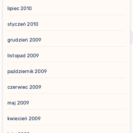
lipiec 2010
styczeń 2010
grudzień 2009
listopad 2009
październik 2009
czerwiec 2009
maj 2009
kwiecień 2009