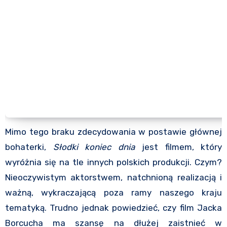
Mimo tego braku zdecydowania w postawie głównej
bohaterki,
Słodki koniec dnia
jest filmem, który
wyróżnia się na tle innych polskich produkcji. Czym?
Nieoczywistym aktorstwem, natchnioną realizacją i
ważną, wykraczającą poza ramy naszego kraju
tematyką. Trudno jednak powiedzieć, czy film Jacka
Borcucha ma szansę na dłużej zaistnieć w