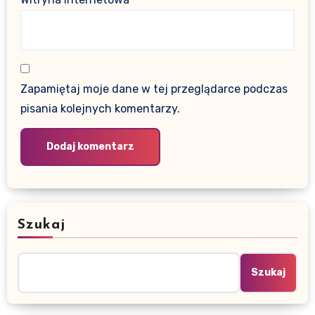
Zapamiętaj moje dane w tej przeglądarce podczas
pisania kolejnych komentarzy.
Szukaj
Szukaj