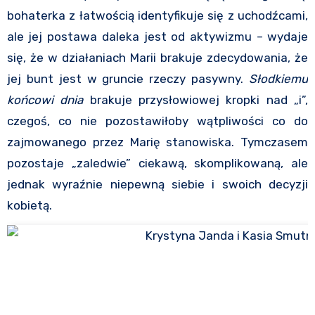
bohaterka z łatwością identyfikuje się z uchodźcami,
ale jej postawa daleka jest od aktywizmu – wydaje
się, że w działaniach Marii brakuje zdecydowania, że
jej bunt jest w gruncie rzeczy pasywny.
Słodkiemu
końcowi dnia
brakuje przysłowiowej kropki nad „i”,
czegoś, co nie pozostawiłoby wątpliwości co do
zajmowanego przez Marię stanowiska. Tymczasem
pozostaje „zaledwie” ciekawą, skomplikowaną, ale
jednak wyraźnie niepewną siebie i swoich decyzji
kobietą.