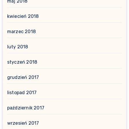
maj 2018
kwiecień 2018
marzec 2018
luty 2018
styczeń 2018
grudzień 2017
listopad 2017
październik 2017
wrzesień 2017