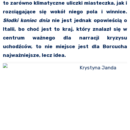
to zarówno klimatyczne uliczki miasteczka, jak i
rozciągające się wokół niego pola i winnice.
Słodki koniec dnia
nie jest jednak opowieścią o
Italii, bo choć jest to kraj, który znalazł się w
centrum ważnego dla narracji kryzysu
uchodźców, to nie miejsce jest dla Borcucha
najważniejsze, lecz idea.