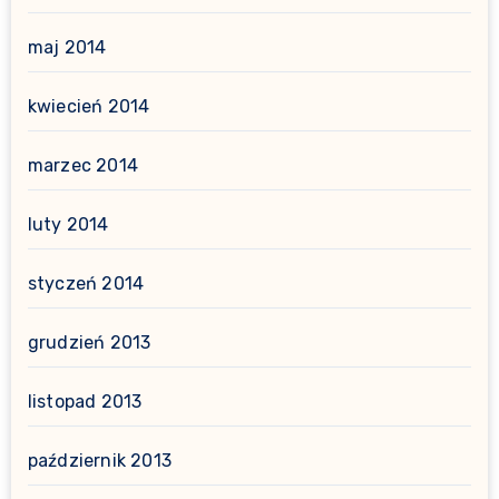
maj 2014
kwiecień 2014
marzec 2014
luty 2014
styczeń 2014
grudzień 2013
listopad 2013
październik 2013