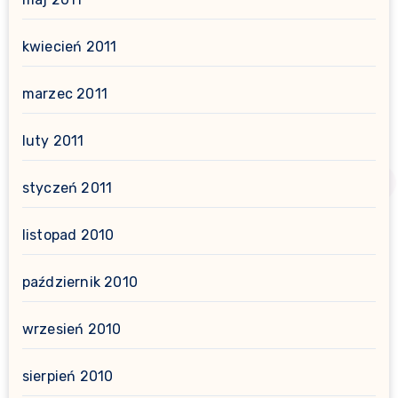
kwiecień 2011
marzec 2011
luty 2011
styczeń 2011
listopad 2010
październik 2010
wrzesień 2010
sierpień 2010