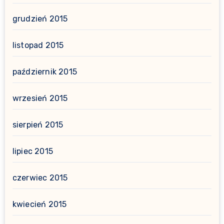
grudzień 2015
listopad 2015
październik 2015
wrzesień 2015
sierpień 2015
lipiec 2015
czerwiec 2015
kwiecień 2015