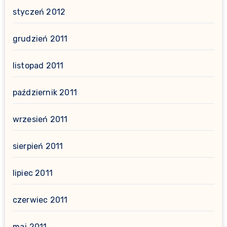
styczeń 2012
grudzień 2011
listopad 2011
październik 2011
wrzesień 2011
sierpień 2011
lipiec 2011
czerwiec 2011
maj 2011