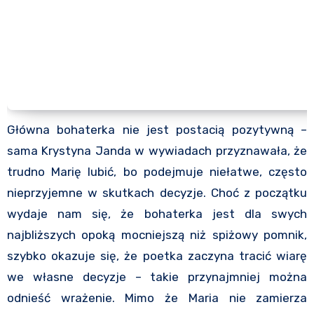
Główna bohaterka nie jest postacią pozytywną –
sama Krystyna Janda w wywiadach przyznawała, że
trudno Marię lubić, bo podejmuje niełatwe, często
nieprzyjemne w skutkach decyzje. Choć z początku
wydaje nam się, że bohaterka jest dla swych
najbliższych opoką mocniejszą niż spiżowy pomnik,
szybko okazuje się, że poetka zaczyna tracić wiarę
we własne decyzje – takie przynajmniej można
odnieść wrażenie. Mimo że Maria nie zamierza