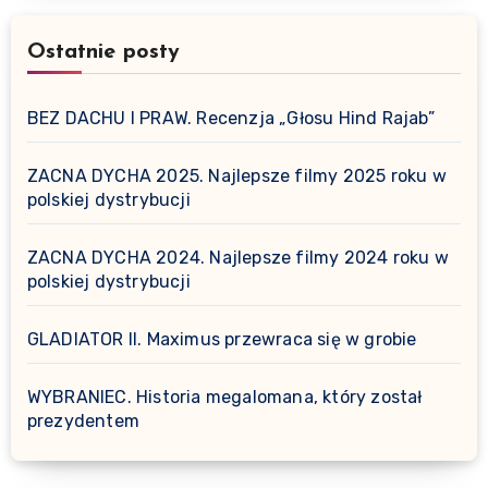
Ostatnie posty
BEZ DACHU I PRAW. Recenzja „Głosu Hind Rajab”
ZACNA DYCHA 2025. Najlepsze filmy 2025 roku w
polskiej dystrybucji
ZACNA DYCHA 2024. Najlepsze filmy 2024 roku w
polskiej dystrybucji
GLADIATOR II. Maximus przewraca się w grobie
WYBRANIEC. Historia megalomana, który został
prezydentem