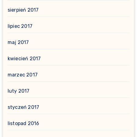
sierpień 2017
lipiec 2017
maj 2017
kwiecień 2017
marzec 2017
luty 2017
styczeń 2017
listopad 2016