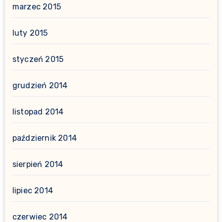
marzec 2015
luty 2015
styczeń 2015
grudzień 2014
listopad 2014
październik 2014
sierpień 2014
lipiec 2014
czerwiec 2014