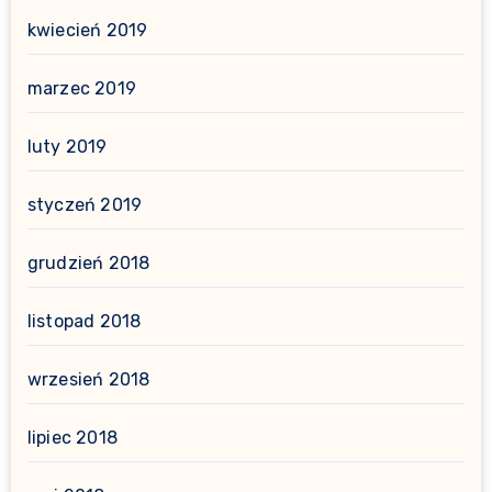
kwiecień 2019
marzec 2019
luty 2019
styczeń 2019
grudzień 2018
listopad 2018
wrzesień 2018
lipiec 2018