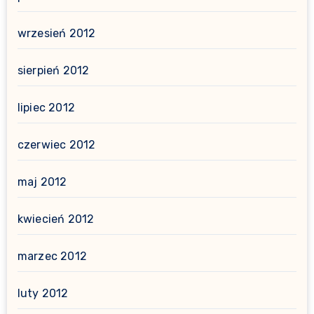
wrzesień 2012
sierpień 2012
lipiec 2012
czerwiec 2012
maj 2012
kwiecień 2012
marzec 2012
luty 2012