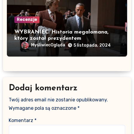
Recenzje
WYBRANIEC. Historia megalomana,
który został prezydentem
MyśliwiecOgląda
5 listopada, 2024
Dodaj komentarz
Twój adres email nie zostanie opublikowany.
Wymagane pola są oznaczone
*
Komentarz
*