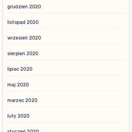
grudzień 2020
listopad 2020
wrzesień 2020
sierpień 2020
lipiec 2020
maj 2020
marzec 2020
luty 2020
styczeń 2020