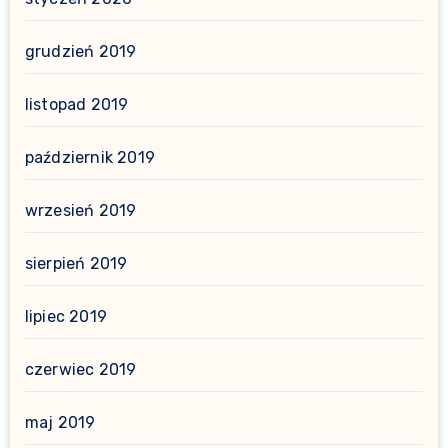
grudzień 2019
listopad 2019
październik 2019
wrzesień 2019
sierpień 2019
lipiec 2019
czerwiec 2019
maj 2019