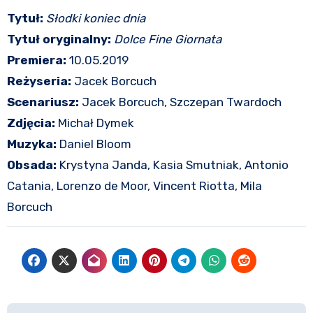
Tytuł:
Słodki koniec dnia
Tytuł oryginalny:
Dolce Fine Giornata
Premiera:
10.05.2019
Reżyseria:
Jacek Borcuch
Scenariusz:
Jacek Borcuch, Szczepan Twardoch
Zdjęcia:
Michał Dymek
Muzyka:
Daniel Bloom
Obsada:
Krystyna Janda, Kasia Smutniak, Antonio
Catania, Lorenzo de Moor, Vincent Riotta, Mila
Borcuch