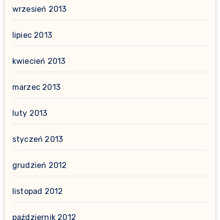
wrzesień 2013
lipiec 2013
kwiecień 2013
marzec 2013
luty 2013
styczeń 2013
grudzień 2012
listopad 2012
październik 2012