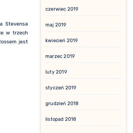
czerwiec 2019
la Stevensa
maj 2019
le w trzech
kwiecień 2019
 Rossem jest
marzec 2019
luty 2019
styczeń 2019
grudzień 2018
listopad 2018