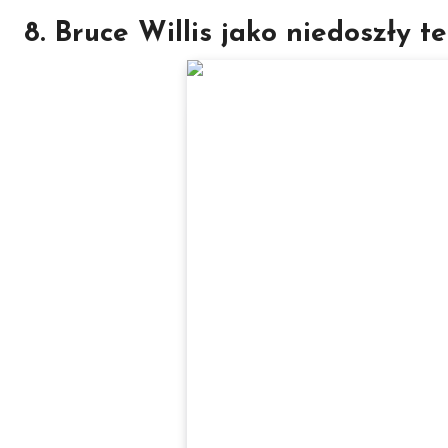
8. Bruce Willis jako niedoszły t