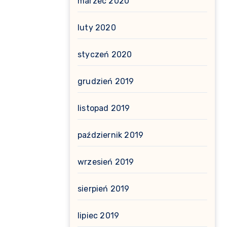
marzec 2020
luty 2020
styczeń 2020
grudzień 2019
listopad 2019
październik 2019
wrzesień 2019
sierpień 2019
lipiec 2019