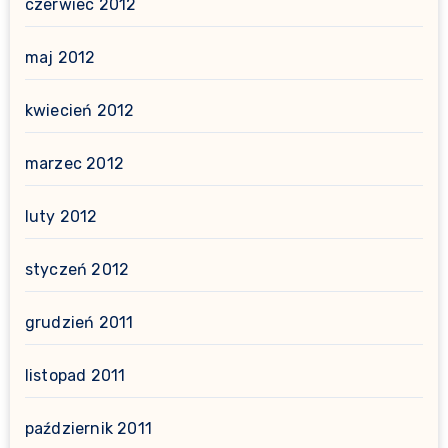
czerwiec 2012
maj 2012
kwiecień 2012
marzec 2012
luty 2012
styczeń 2012
grudzień 2011
listopad 2011
październik 2011