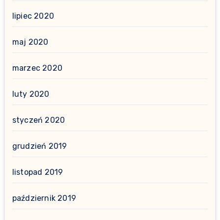
lipiec 2020
maj 2020
marzec 2020
luty 2020
styczeń 2020
grudzień 2019
listopad 2019
październik 2019