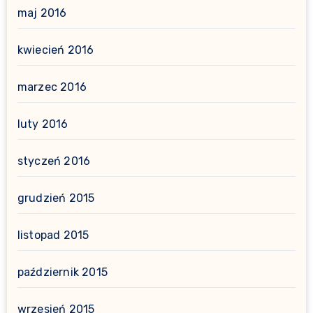
maj 2016
kwiecień 2016
marzec 2016
luty 2016
styczeń 2016
grudzień 2015
listopad 2015
październik 2015
wrzesień 2015