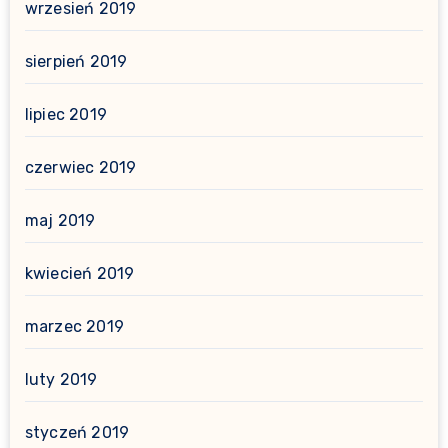
wrzesień 2019
sierpień 2019
lipiec 2019
czerwiec 2019
maj 2019
kwiecień 2019
marzec 2019
luty 2019
styczeń 2019