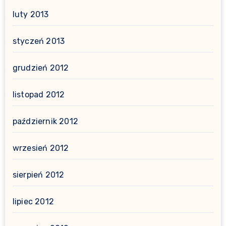
luty 2013
styczeń 2013
grudzień 2012
listopad 2012
październik 2012
wrzesień 2012
sierpień 2012
lipiec 2012