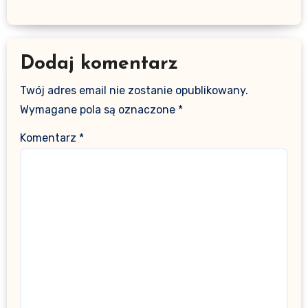
Dodaj komentarz
Twój adres email nie zostanie opublikowany.
Wymagane pola są oznaczone
*
Komentarz
*