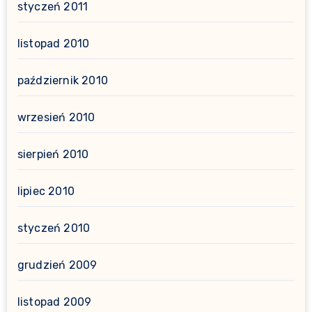
styczeń 2011
listopad 2010
październik 2010
wrzesień 2010
sierpień 2010
lipiec 2010
styczeń 2010
grudzień 2009
listopad 2009