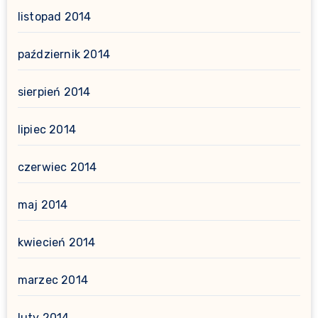
listopad 2014
październik 2014
sierpień 2014
lipiec 2014
czerwiec 2014
maj 2014
kwiecień 2014
marzec 2014
luty 2014