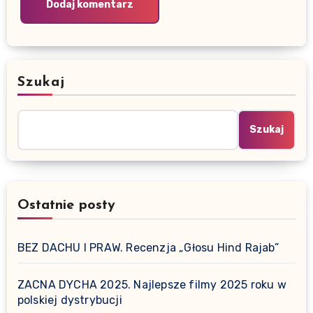
Szukaj
Szukaj
Ostatnie posty
BEZ DACHU I PRAW. Recenzja „Głosu Hind Rajab”
ZACNA DYCHA 2025. Najlepsze filmy 2025 roku w
polskiej dystrybucji