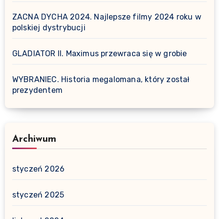
ZACNA DYCHA 2024. Najlepsze filmy 2024 roku w
polskiej dystrybucji
GLADIATOR II. Maximus przewraca się w grobie
WYBRANIEC. Historia megalomana, który został
prezydentem
Archiwum
styczeń 2026
styczeń 2025