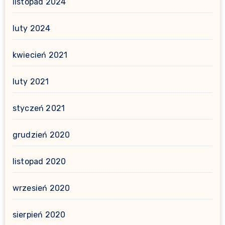
listopad 2024
luty 2024
kwiecień 2021
luty 2021
styczeń 2021
grudzień 2020
listopad 2020
wrzesień 2020
sierpień 2020