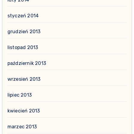
styczeń 2014
grudzień 2013
listopad 2013
październik 2013
wrzesień 2013
lipiec 2013
kwiecień 2013
marzec 2013