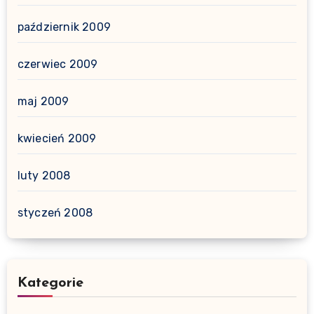
październik 2009
czerwiec 2009
maj 2009
kwiecień 2009
luty 2008
styczeń 2008
Kategorie