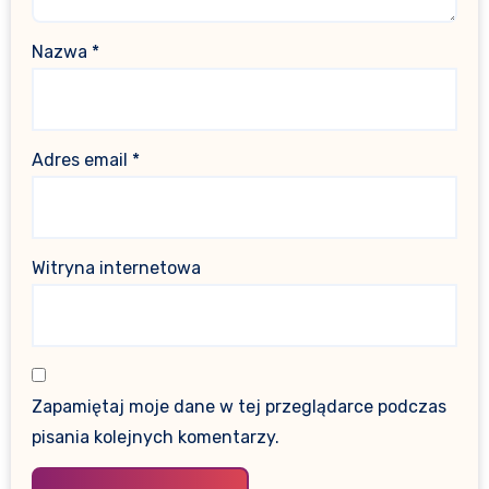
Nazwa
*
Adres email
*
Witryna internetowa
Zapamiętaj moje dane w tej przeglądarce podczas
pisania kolejnych komentarzy.