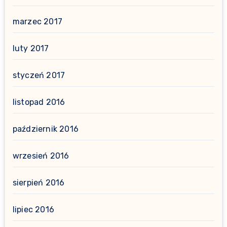
marzec 2017
luty 2017
styczeń 2017
listopad 2016
październik 2016
wrzesień 2016
sierpień 2016
lipiec 2016