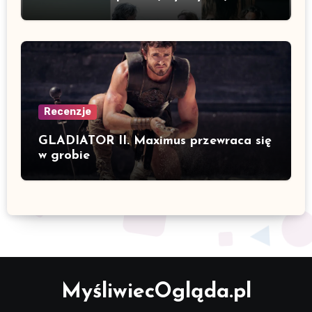
Recenzje
GLADIATOR II. Maximus przewraca się
w grobie
MyśliwiecOgląda.pl