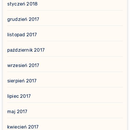
styczeń 2018
grudzień 2017
listopad 2017
październik 2017
wrzesień 2017
sierpień 2017
lipiec 2017
maj 2017
kwiecień 2017