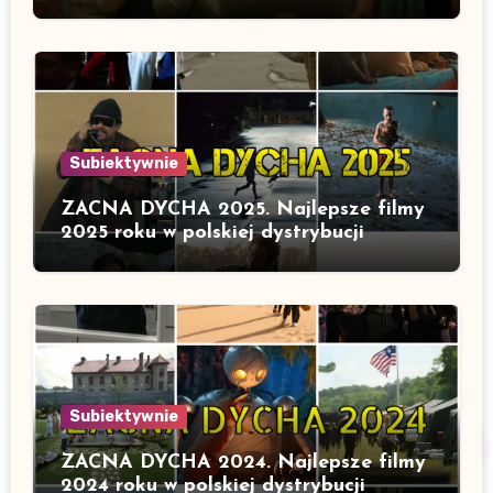
Subiektywnie
ZACNA DYCHA 2025. Najlepsze filmy
2025 roku w polskiej dystrybucji
Subiektywnie
ZACNA DYCHA 2024. Najlepsze filmy
2024 roku w polskiej dystrybucji