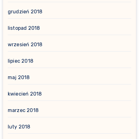
grudzień 2018
listopad 2018
wrzesień 2018
lipiec 2018
maj 2018
kwiecień 2018
marzec 2018
luty 2018