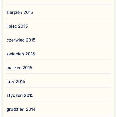
sierpień 2015
lipiec 2015
czerwiec 2015
kwiecień 2015
marzec 2015
luty 2015
styczeń 2015
grudzień 2014