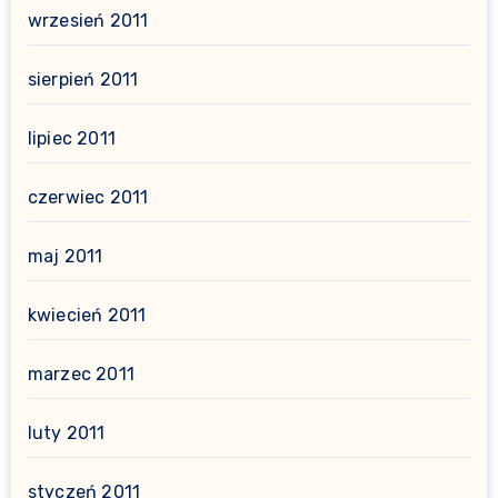
wrzesień 2011
sierpień 2011
lipiec 2011
czerwiec 2011
maj 2011
kwiecień 2011
marzec 2011
luty 2011
styczeń 2011