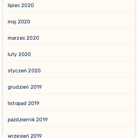
lipiec 2020
maj 2020
marzec 2020
luty 2020
styczeń 2020
grudzień 2019
listopad 2019
październik 2019
wrzesień 2019