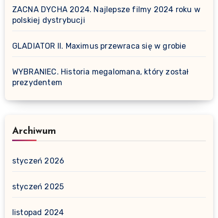
ZACNA DYCHA 2024. Najlepsze filmy 2024 roku w
polskiej dystrybucji
GLADIATOR II. Maximus przewraca się w grobie
WYBRANIEC. Historia megalomana, który został
prezydentem
Archiwum
styczeń 2026
styczeń 2025
listopad 2024