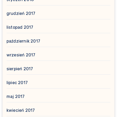
grudzień 2017
listopad 2017
październik 2017
wrzesień 2017
sierpień 2017
lipiec 2017
maj 2017
kwiecień 2017