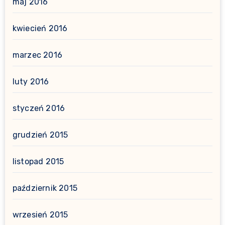
maj 2016
kwiecień 2016
marzec 2016
luty 2016
styczeń 2016
grudzień 2015
listopad 2015
październik 2015
wrzesień 2015