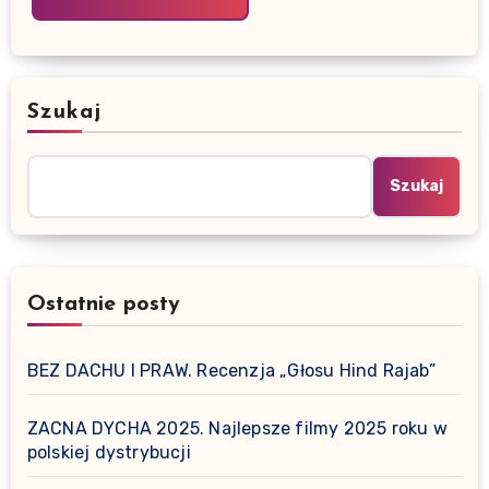
Szukaj
Szukaj
Ostatnie posty
BEZ DACHU I PRAW. Recenzja „Głosu Hind Rajab”
ZACNA DYCHA 2025. Najlepsze filmy 2025 roku w
polskiej dystrybucji