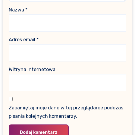
Nazwa
*
Adres email
*
Witryna internetowa
Zapamiętaj moje dane w tej przeglądarce podczas
pisania kolejnych komentarzy.