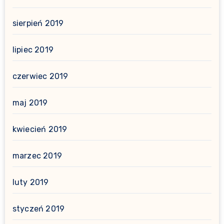
sierpień 2019
lipiec 2019
czerwiec 2019
maj 2019
kwiecień 2019
marzec 2019
luty 2019
styczeń 2019