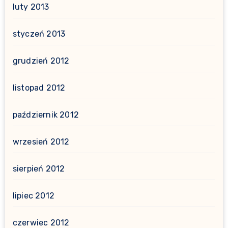
luty 2013
styczeń 2013
grudzień 2012
listopad 2012
październik 2012
wrzesień 2012
sierpień 2012
lipiec 2012
czerwiec 2012