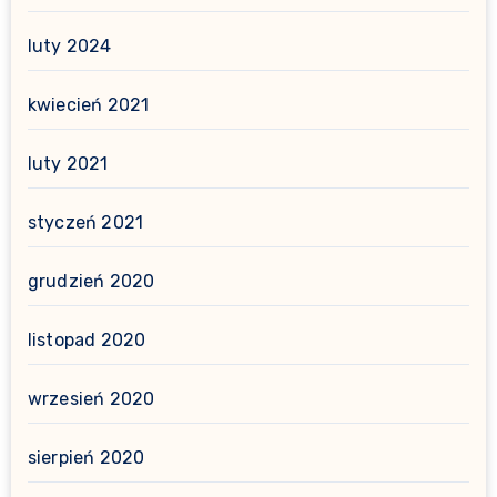
luty 2024
kwiecień 2021
luty 2021
styczeń 2021
grudzień 2020
listopad 2020
wrzesień 2020
sierpień 2020