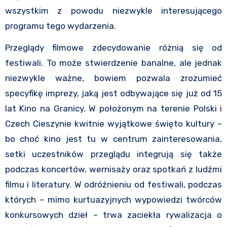
wszystkim z powodu niezwykle interesującego
programu tego wydarzenia.
Przeglądy filmowe zdecydowanie różnią się od
festiwali. To może stwierdzenie banalne, ale jednak
niezwykle ważne, bowiem pozwala zrozumieć
specyfikę imprezy, jaką jest odbywające się już od 15
lat Kino na Granicy. W położonym na terenie Polski i
Czech Cieszynie kwitnie wyjątkowe święto kultury –
bo choć kino jest tu w centrum zainteresowania,
setki uczestników przeglądu integrują się także
podczas koncertów, wernisaży oraz spotkań z ludźmi
filmu i literatury. W odróżnieniu od festiwali, podczas
których – mimo kurtuazyjnych wypowiedzi twórców
konkursowych dzieł – trwa zaciekła rywalizacja o