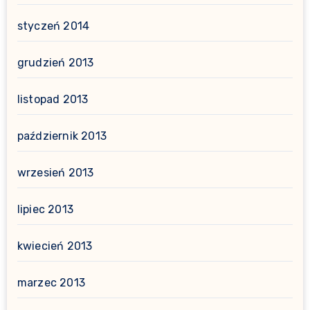
styczeń 2014
grudzień 2013
listopad 2013
październik 2013
wrzesień 2013
lipiec 2013
kwiecień 2013
marzec 2013