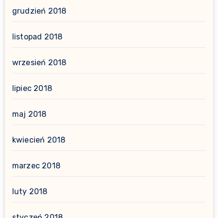
grudzień 2018
listopad 2018
wrzesień 2018
lipiec 2018
maj 2018
kwiecień 2018
marzec 2018
luty 2018
styczeń 2018