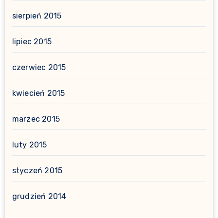
sierpień 2015
lipiec 2015
czerwiec 2015
kwiecień 2015
marzec 2015
luty 2015
styczeń 2015
grudzień 2014