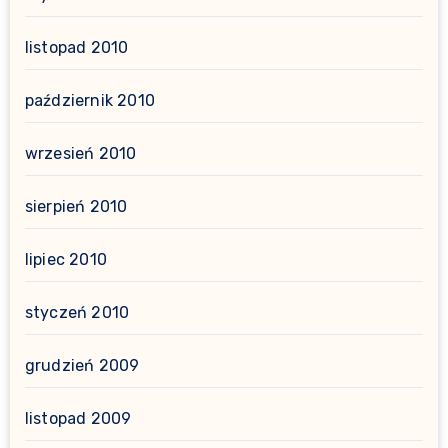
listopad 2010
październik 2010
wrzesień 2010
sierpień 2010
lipiec 2010
styczeń 2010
grudzień 2009
listopad 2009