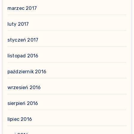
marzec 2017
luty 2017
styczeń 2017
listopad 2016
październik 2016
wrzesień 2016
sierpień 2016
lipiec 2016