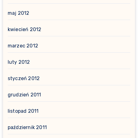
maj 2012
kwiecień 2012
marzec 2012
luty 2012
styczeń 2012
grudzień 2011
listopad 2011
październik 2011