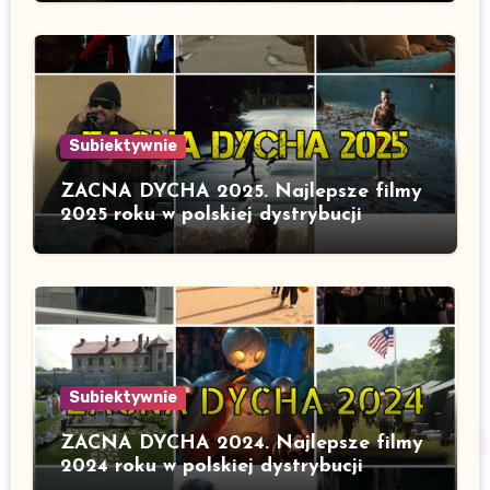
Subiektywnie
ZACNA DYCHA 2025. Najlepsze filmy
2025 roku w polskiej dystrybucji
Subiektywnie
ZACNA DYCHA 2024. Najlepsze filmy
2024 roku w polskiej dystrybucji