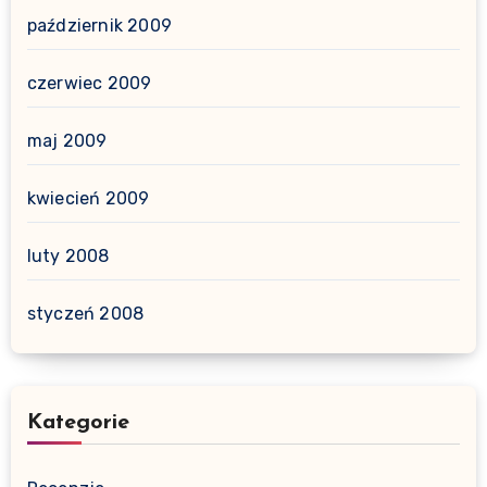
październik 2009
czerwiec 2009
maj 2009
kwiecień 2009
luty 2008
styczeń 2008
Kategorie