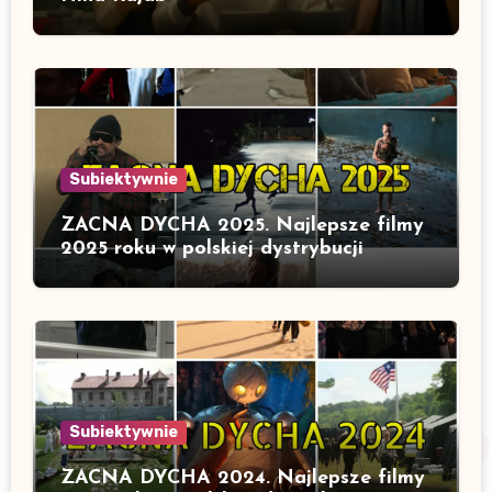
Subiektywnie
ZACNA DYCHA 2025. Najlepsze filmy
2025 roku w polskiej dystrybucji
Subiektywnie
ZACNA DYCHA 2024. Najlepsze filmy