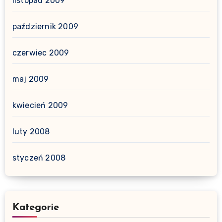
listopad 2009
październik 2009
czerwiec 2009
maj 2009
kwiecień 2009
luty 2008
styczeń 2008
Kategorie