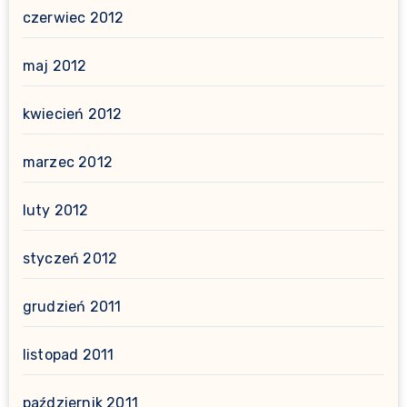
czerwiec 2012
maj 2012
kwiecień 2012
marzec 2012
luty 2012
styczeń 2012
grudzień 2011
listopad 2011
październik 2011