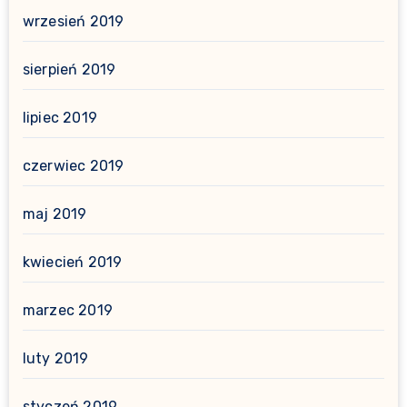
wrzesień 2019
sierpień 2019
lipiec 2019
czerwiec 2019
maj 2019
kwiecień 2019
marzec 2019
luty 2019
styczeń 2019