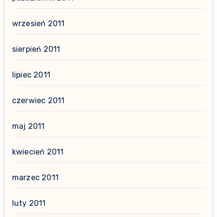
wrzesień 2011
sierpień 2011
lipiec 2011
czerwiec 2011
maj 2011
kwiecień 2011
marzec 2011
luty 2011