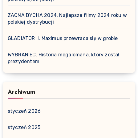
ZACNA DYCHA 2024. Najlepsze filmy 2024 roku w
polskiej dystrybucji
GLADIATOR II. Maximus przewraca się w grobie
WYBRANIEC. Historia megalomana, który został
prezydentem
Archiwum
styczeń 2026
styczeń 2025