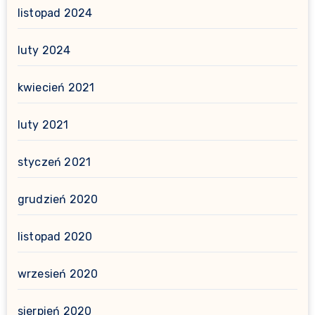
listopad 2024
luty 2024
kwiecień 2021
luty 2021
styczeń 2021
grudzień 2020
listopad 2020
wrzesień 2020
sierpień 2020