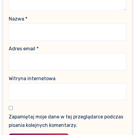
Nazwa
*
Adres email
*
Witryna internetowa
Zapamiętaj moje dane w tej przeglądarce podczas
pisania kolejnych komentarzy.