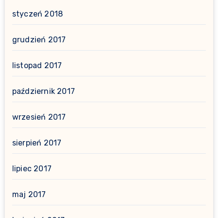
styczeń 2018
grudzień 2017
listopad 2017
październik 2017
wrzesień 2017
sierpień 2017
lipiec 2017
maj 2017