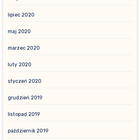
lipiec 2020
maj 2020
marzec 2020
luty 2020
styczeń 2020
grudzień 2019
listopad 2019
październik 2019