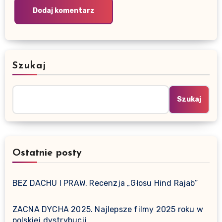
Szukaj
Szukaj
Ostatnie posty
BEZ DACHU I PRAW. Recenzja „Głosu Hind Rajab”
ZACNA DYCHA 2025. Najlepsze filmy 2025 roku w
polskiej dystrybucji