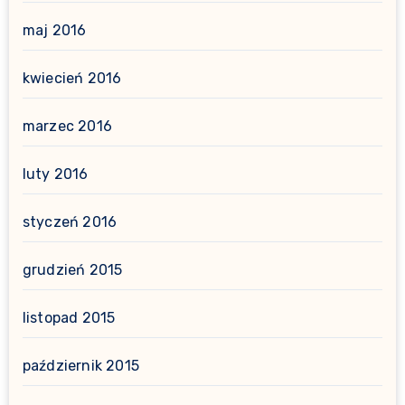
maj 2016
kwiecień 2016
marzec 2016
luty 2016
styczeń 2016
grudzień 2015
listopad 2015
październik 2015