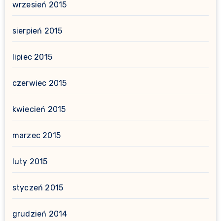
wrzesień 2015
sierpień 2015
lipiec 2015
czerwiec 2015
kwiecień 2015
marzec 2015
luty 2015
styczeń 2015
grudzień 2014