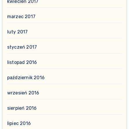
kwiecień 2017
marzec 2017
luty 2017
styczeń 2017
listopad 2016
październik 2016
wrzesień 2016
sierpień 2016
lipiec 2016