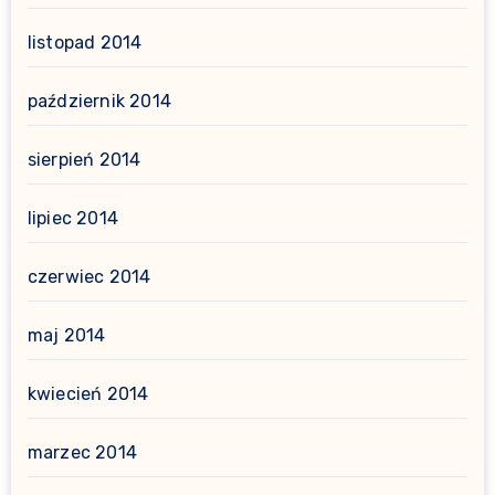
listopad 2014
październik 2014
sierpień 2014
lipiec 2014
czerwiec 2014
maj 2014
kwiecień 2014
marzec 2014