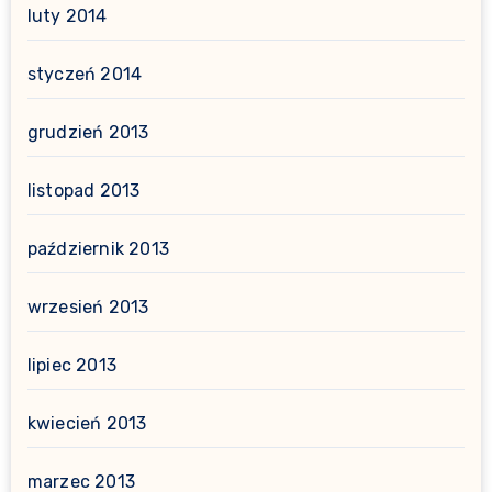
luty 2014
styczeń 2014
grudzień 2013
listopad 2013
październik 2013
wrzesień 2013
lipiec 2013
kwiecień 2013
marzec 2013