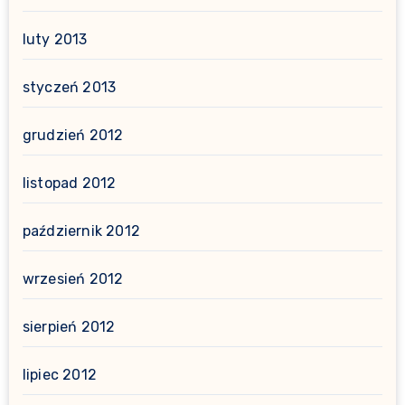
luty 2013
styczeń 2013
grudzień 2012
listopad 2012
październik 2012
wrzesień 2012
sierpień 2012
lipiec 2012