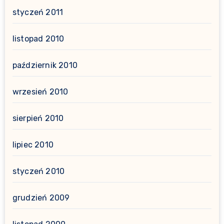
styczeń 2011
listopad 2010
październik 2010
wrzesień 2010
sierpień 2010
lipiec 2010
styczeń 2010
grudzień 2009