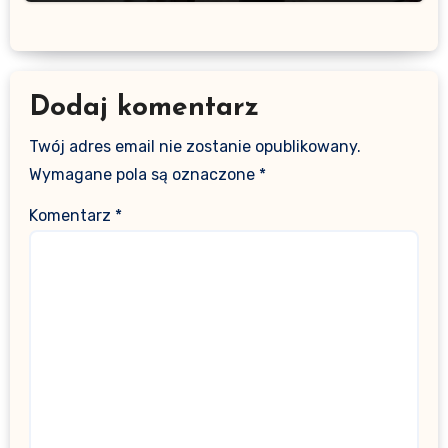
Dodaj komentarz
Twój adres email nie zostanie opublikowany.
Wymagane pola są oznaczone
*
Komentarz
*