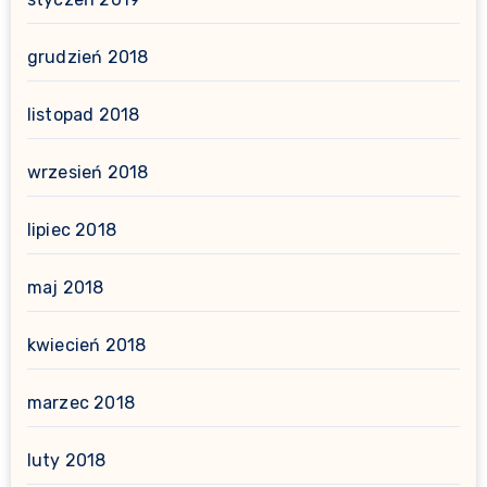
grudzień 2018
listopad 2018
wrzesień 2018
lipiec 2018
maj 2018
kwiecień 2018
marzec 2018
luty 2018